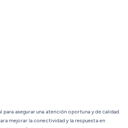
l para asegurar una atención oportuna y de calidad.
a mejorar la conectividad y la respuesta en