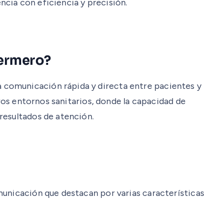
cia con eficiencia y precisión.
fermero?
 comunicación rápida y directa entre pacientes y
tros entornos sanitarios, donde la capacidad de
resultados de atención.
municación que destacan por varias características