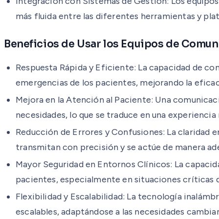
Integración con Sistemas de Gestión: Los equipos
más fluida entre las diferentes herramientas y plat
Beneficios de Usar los Equipos de Comun
Respuesta Rápida y Eficiente: La capacidad de co
emergencias de los pacientes, mejorando la eficac
Mejora en la Atención al Paciente: Una comunicaci
necesidades, lo que se traduce en una experiencia 
Reducción de Errores y Confusiones: La claridad e
transmitan con precisión y se actúe de manera ad
Mayor Seguridad en Entornos Clínicos: La capacidad
pacientes, especialmente en situaciones críticas
Flexibilidad y Escalabilidad: La tecnología inalám
escalables, adaptándose a las necesidades cambian