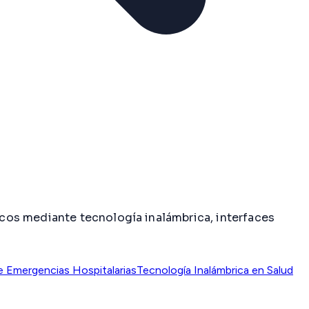
cos mediante tecnología inalámbrica, interfaces
e Emergencias Hospitalarias
Tecnología Inalámbrica en Salud