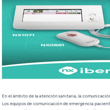
En el ámbito de la atención sanitaria, la comunicació
Los equipos de comunicación de emergencia paciente-