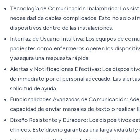
Tecnología de Comunicación Inalámbrica: Los sistem
necesidad de cables complicados. Esto no solo simp
dispositivos dentro de las instalaciones.
Interfaz de Usuario Intuitiva: Los equipos de com
pacientes como enfermeros operen los dispositivos
y asegura una respuesta rápida.
Alertas y Notificaciones Efectivas: Los dispositi
de inmediato por el personal adecuado. Las alerta
solicitud de ayuda.
Funcionalidades Avanzadas de Comunicación: Además
capacidad de enviar mensajes de texto o realizar 
Diseño Resistente y Duradero: Los dispositivos es
clínicos. Este diseño garantiza una larga vida útil