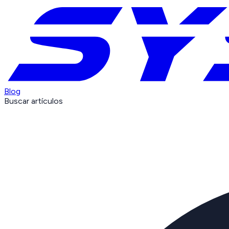
Blog
Buscar artículos