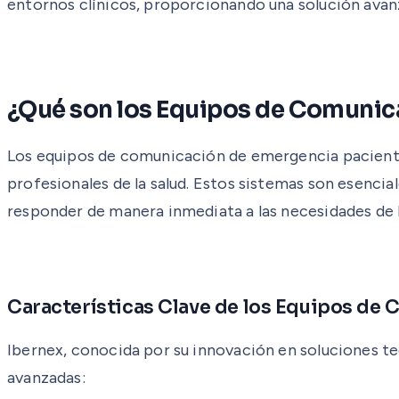
entornos clínicos, proporcionando una solución avanz
¿Qué son los Equipos de Comunic
Los equipos de comunicación de emergencia paciente
profesionales de la salud. Estos sistemas son esencia
responder de manera inmediata a las necesidades de l
Características Clave de los Equipos de
Ibernex, conocida por su innovación en soluciones te
avanzadas: