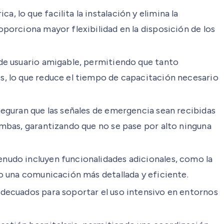
 lo que facilita la instalación y elimina la
porciona mayor flexibilidad en la disposición de los
 de usuario amigable, permitiendo que tanto
s, lo que reduce el tiempo de capacitación necesario
seguran que las señales de emergencia sean recibidas
ambas, garantizando que no se pase por alto ninguna
enudo incluyen funcionalidades adicionales, como la
do una comunicación más detallada y eficiente.
adecuados para soportar el uso intensivo en entornos