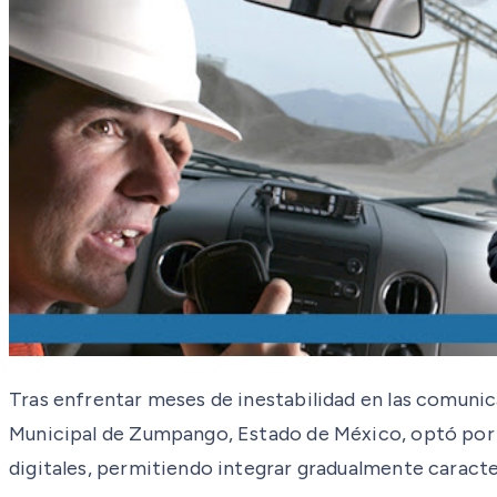
Tras enfrentar meses de inestabilidad en las comunica
Municipal de Zumpango, Estado de México, optó por ac
digitales, permitiendo integrar gradualmente caract