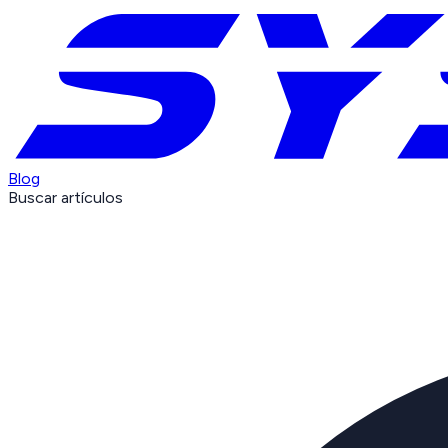
Blog
Buscar artículos