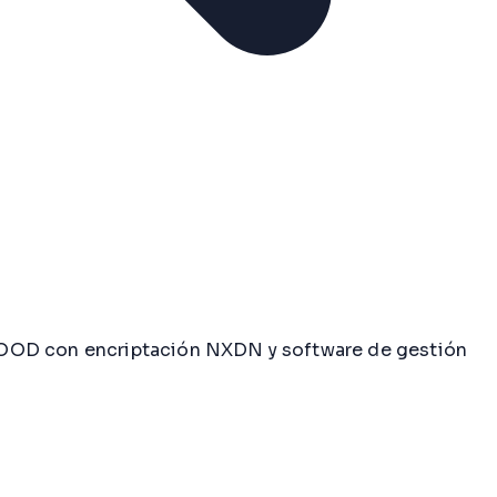
NWOOD con encriptación NXDN y software de gestión