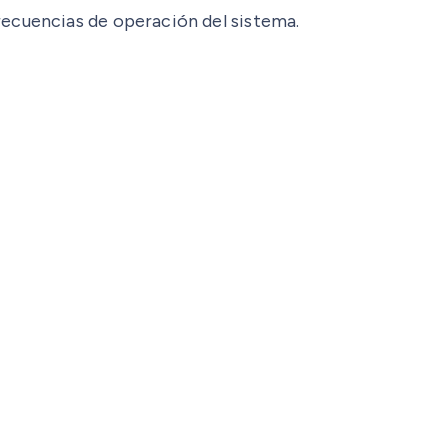
ecuencias de operación del sistema.