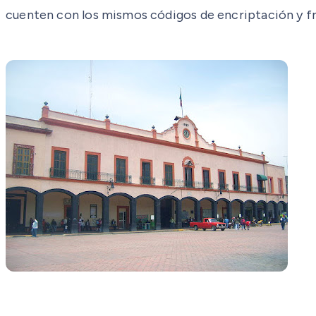
cuenten con los mismos códigos de encriptación y fr