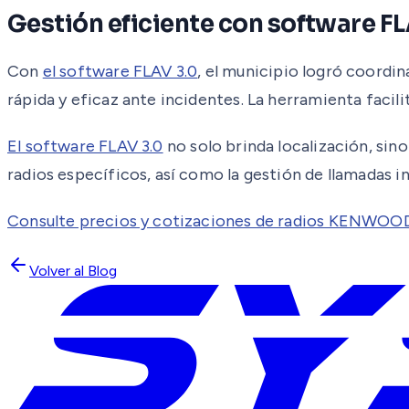
Gestión eficiente con software FL
Con
el software FLAV 3.0
, el municipio logró coordin
rápida y eficaz ante incidentes. La herramienta facilit
El software FLAV 3.0
no solo brinda localización, si
radios específicos, así como la gestión de llamadas in
Consulte precios y cotizaciones de radios KENWOOD
Volver al Blog