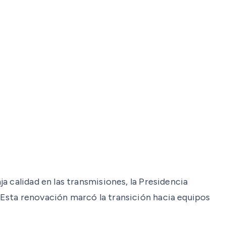
 calidad en las transmisiones, la Presidencia
. Esta renovación marcó la transición hacia equipos