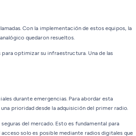
as llamadas. Con la implementación de estos equipos, la
analógico quedaron resueltos.
 para optimizar su infraestructura. Una de las
ciales durante emergencias. Para abordar esta
 una prioridad desde la adquisición del primer radio.
 seguras del mercado. Esto es fundamental para
l acceso solo es posible mediante radios digitales que