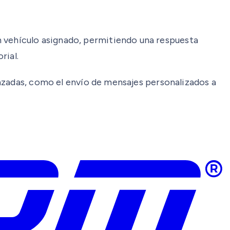
sin vehículo asignado, permitiendo una respuesta
rial.
nzadas, como el envío de mensajes personalizados a