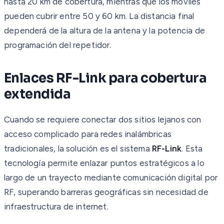
hasta 20 km de cobertura, mientras que los móviles
pueden cubrir entre 50 y 60 km. La distancia final
dependerá de la altura de la antena y la potencia de
programación del repetidor.
Enlaces RF-Link para cobertura
extendida
Cuando se requiere conectar dos sitios lejanos con
acceso complicado para redes inalámbricas
tradicionales, la solución es el sistema
RF-Link
. Esta
tecnología permite enlazar puntos estratégicos a lo
largo de un trayecto mediante comunicación digital por
RF, superando barreras geográficas sin necesidad de
infraestructura de internet.