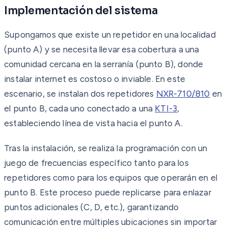
Implementación del sistema
Supongamos que existe un repetidor en una localidad
(punto A) y se necesita llevar esa cobertura a una
comunidad cercana en la serranía (punto B), donde
instalar internet es costoso o inviable. En este
escenario, se instalan dos repetidores
NXR-710/810
en
el punto B, cada uno conectado a una
KTI-3
,
estableciendo línea de vista hacia el punto A.
Tras la instalación, se realiza la programación con un
juego de frecuencias específico tanto para los
repetidores como para los equipos que operarán en el
punto B. Este proceso puede replicarse para enlazar
puntos adicionales (C, D, etc.), garantizando
comunicación entre múltiples ubicaciones sin importar