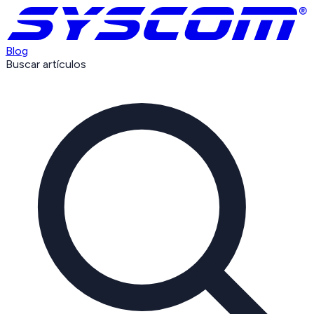
Blog
Buscar artículos