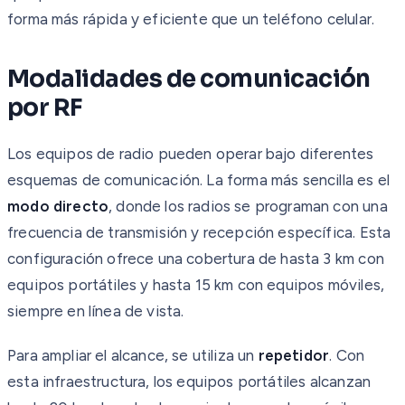
forma más rápida y eficiente que un teléfono celular.
Modalidades de comunicación
por RF
Los equipos de radio pueden operar bajo diferentes
esquemas de comunicación. La forma más sencilla es el
modo directo
, donde los radios se programan con una
frecuencia de transmisión y recepción específica. Esta
configuración ofrece una cobertura de hasta 3 km con
equipos portátiles y hasta 15 km con equipos móviles,
siempre en línea de vista.
Para ampliar el alcance, se utiliza un
repetidor
. Con
esta infraestructura, los equipos portátiles alcanzan