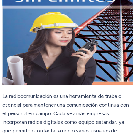
La radiocomunicación es una herramienta de trabajo
esencial para mantener una comunicación continua con
el personal en campo. Cada vez más empresas
incorporan radios digitales como equipo estándar, ya
que permiten contactar a uno o varios usuarios de