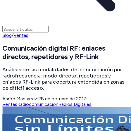
Blog
/
Ventas
Comunicación digital RF: enlaces
directos, repetidores y RF-Link
Análisis de las modalidades de comunicación por
radiofrecuencia: modo directo, repetidores y
enlaces RF-Link para cobertura extendida en zonas
de difícil acceso.
Aarón Manjarrez
·
28 de octubre de 2017
·
Ventas
Radiocomunicación
Radios Digitales