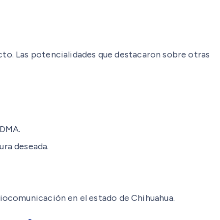
to. Las potencialidades que destacaron sobre otras
FDMA.
ura deseada.
adiocomunicación en el estado de Chihuahua.