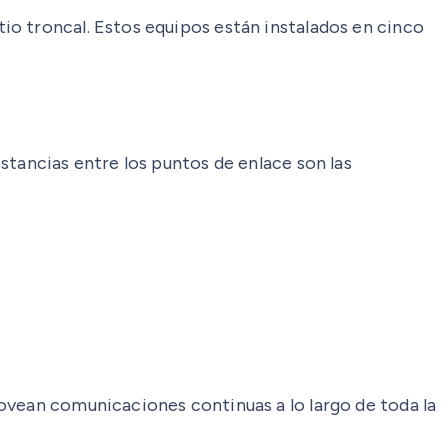
io troncal. Estos equipos están instalados en cinco
stancias entre los puntos de enlace son las
vean comunicaciones continuas a lo largo de toda la