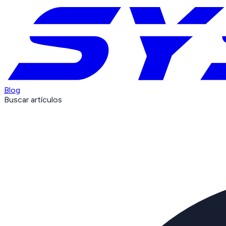
Blog
Buscar artículos