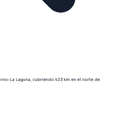
ino-La Laguna, cubriendo 423 km en el norte de