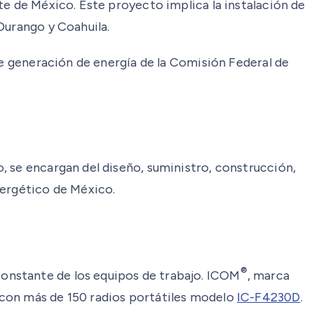
te de México. Este proyecto implica la instalación de
Durango y Coahuila.
de generación de energía de la Comisión Federal de
, se encargan del diseño, suministro, construcción,
nergético de México.
®
onstante de los equipos de trabajo. ICOM
, marca
 con más de 150 radios portátiles modelo
IC-F4230D
.