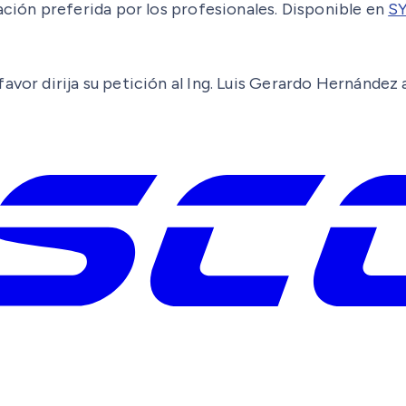
ión preferida por los profesionales. Disponible en
S
avor dirija su petición al Ing. Luis Gerardo Hernández 