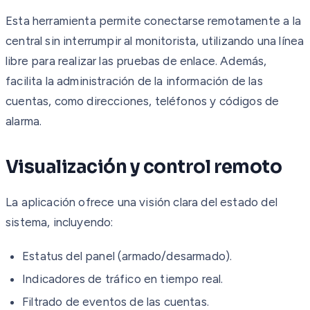
Esta herramienta permite conectarse remotamente a la
central sin interrumpir al monitorista, utilizando una línea
libre para realizar las pruebas de enlace. Además,
facilita la administración de la información de las
cuentas, como direcciones, teléfonos y códigos de
alarma.
Visualización y control remoto
La aplicación ofrece una visión clara del estado del
sistema, incluyendo:
Estatus del panel (armado/desarmado).
Indicadores de tráfico en tiempo real.
Filtrado de eventos de las cuentas.