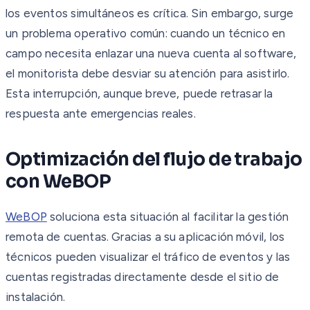
los eventos simultáneos es crítica. Sin embargo, surge
un problema operativo común: cuando un técnico en
campo necesita enlazar una nueva cuenta al software,
el monitorista debe desviar su atención para asistirlo.
Esta interrupción, aunque breve, puede retrasar la
respuesta ante emergencias reales.
Optimización del flujo de trabajo
con WeBOP
WeBOP
soluciona esta situación al facilitar la gestión
remota de cuentas. Gracias a su aplicación móvil, los
técnicos pueden visualizar el tráfico de eventos y las
cuentas registradas directamente desde el sitio de
instalación.