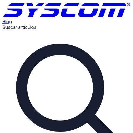
Blog
Buscar artículos