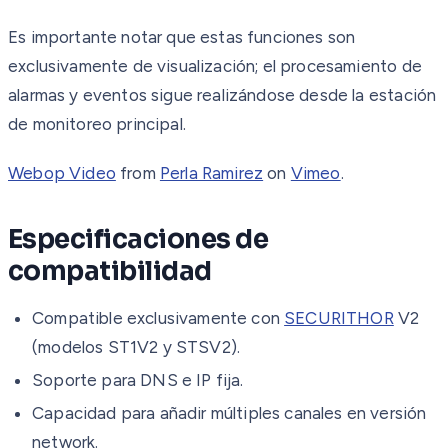
Es importante notar que estas funciones son
exclusivamente de visualización; el procesamiento de
alarmas y eventos sigue realizándose desde la estación
de monitoreo principal.
Webop Video
from
Perla Ramirez
on
Vimeo
.
Especificaciones de
compatibilidad
Compatible exclusivamente con
SECURITHOR
V2
(modelos ST1V2 y STSV2).
Soporte para DNS e IP fija.
Capacidad para añadir múltiples canales en versión
network.