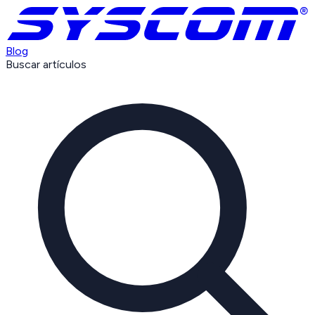
Blog
Buscar artículos