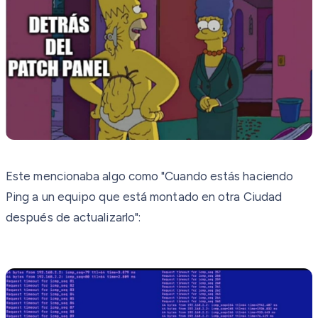
Este mencionaba algo como "Cuando estás haciendo
Ping a un equipo que está montado en otra Ciudad
después de actualizarlo":