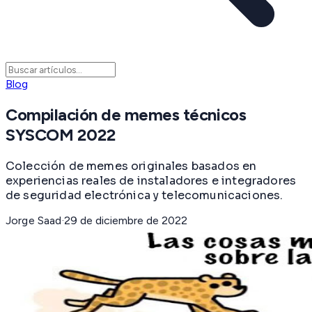
Blog
Compilación de memes técnicos
SYSCOM 2022
Colección de memes originales basados en
experiencias reales de instaladores e integradores
de seguridad electrónica y telecomunicaciones.
Jorge Saad
·
29 de diciembre de 2022