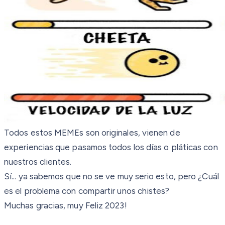
Todos estos MEMEs son originales, vienen de
experiencias que pasamos todos los días o pláticas con
nuestros clientes.
Sí... ya sabemos que no se ve muy serio esto, pero ¿Cuál
es el problema con compartir unos chistes?
Muchas gracias, muy Feliz 2023!