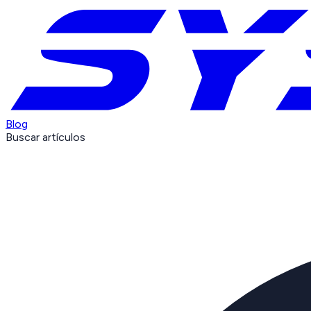
Blog
Buscar artículos