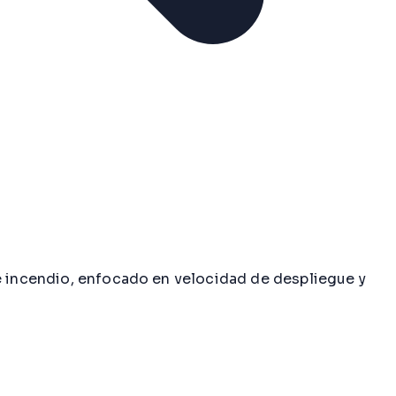
de incendio, enfocado en velocidad de despliegue y