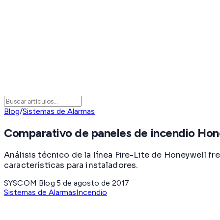
Blog
/
Sistemas de Alarmas
Comparativo de paneles de incendio Hone
Análisis técnico de la línea Fire-Lite de Honeywell 
características para instaladores.
SYSCOM Blog
·
5 de agosto de 2017
·
Sistemas de Alarmas
Incendio