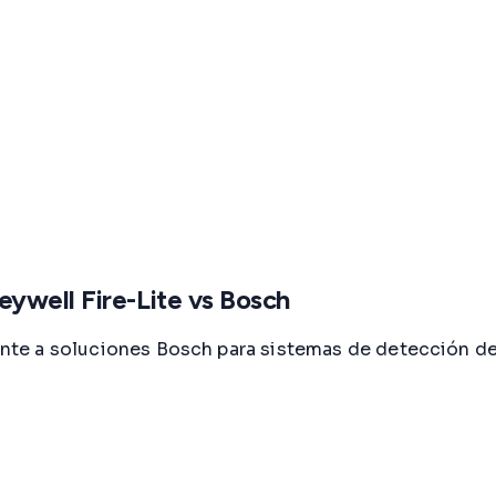
ywell Fire-Lite vs Bosch
frente a soluciones Bosch para sistemas de detección 