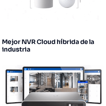
Mejor NVR Cloud híbrida de la
industria