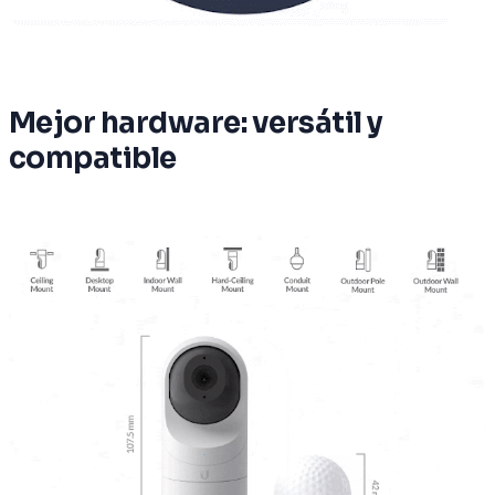
Mejor hardware: versátil y
compatible