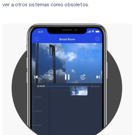
ver a otros sistemas como obsoletos.