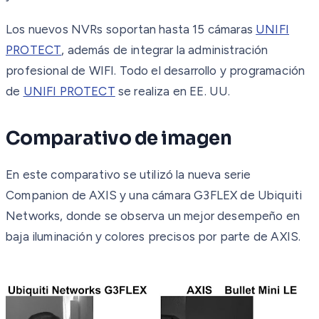
Los nuevos NVRs soportan hasta 15 cámaras
UNIFI
PROTECT
, además de integrar la administración
profesional de WIFI. Todo el desarrollo y programación
de
UNIFI PROTECT
se realiza en EE. UU.
Comparativo de imagen
En este comparativo se utilizó la nueva serie
Companion de AXIS y una cámara G3FLEX de Ubiquiti
Networks, donde se observa un mejor desempeño en
baja iluminación y colores precisos por parte de AXIS.