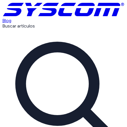
Blog
Buscar artículos