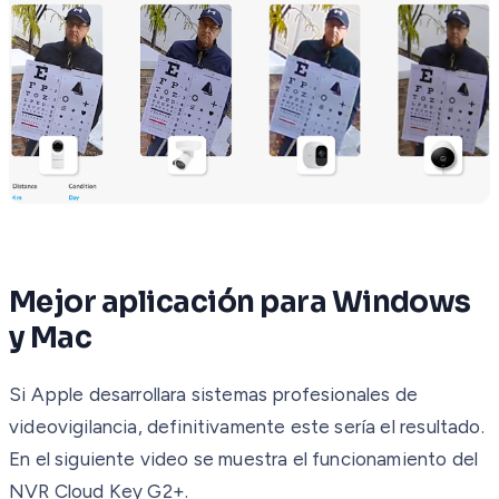
Mejor aplicación para Windows
y Mac
Si Apple desarrollara sistemas profesionales de
videovigilancia, definitivamente este sería el resultado.
En el siguiente video se muestra el funcionamiento del
NVR Cloud Key G2+.