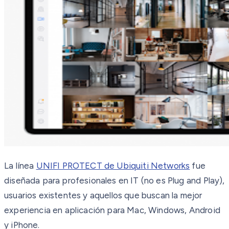
La línea
UNIFI PROTECT de Ubiquiti Networks
fue
diseñada para profesionales en IT (no es Plug and Play),
usuarios existentes y aquellos que buscan la mejor
experiencia en aplicación para Mac, Windows, Android
y iPhone.