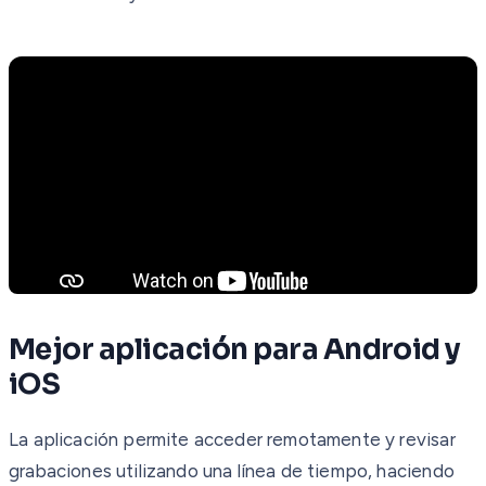
Mejor aplicación para Android y
iOS
La aplicación permite acceder remotamente y revisar
grabaciones utilizando una línea de tiempo, haciendo