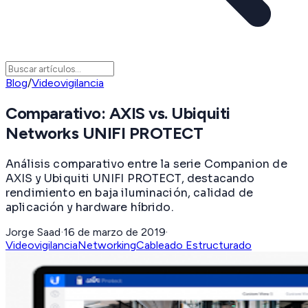
Blog
/
Videovigilancia
Comparativo: AXIS vs. Ubiquiti
Networks UNIFI PROTECT
Análisis comparativo entre la serie Companion de
AXIS y Ubiquiti UNIFI PROTECT, destacando
rendimiento en baja iluminación, calidad de
aplicación y hardware híbrido.
Jorge Saad
·
16 de marzo de 2019
·
Videovigilancia
Networking
Cableado Estructurado