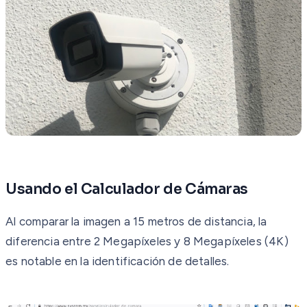
Usando el Calculador de Cámaras
Al comparar la imagen a 15 metros de distancia, la
diferencia entre 2 Megapíxeles y 8 Megapíxeles (4K)
es notable en la identificación de detalles.