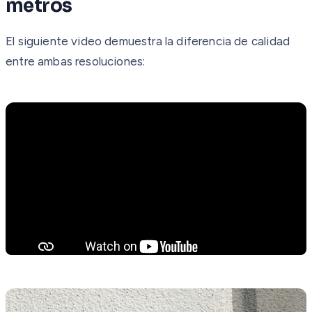
metros
El siguiente video demuestra la diferencia de calidad
entre ambas resoluciones: