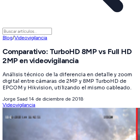
Blog
/
Videovigilancia
Comparativo: TurboHD 8MP vs Full HD
2MP en videovigilancia
Análisis técnico de la diferencia en detalle y zoom
digital entre cámaras de 2MP y 8MP TurboHD de
EPCOM y Hikvision, utilizando el mismo cableado.
Jorge Saad
·
14 de diciembre de 2018
·
Videovigilancia