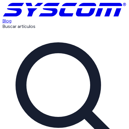
Blog
Buscar artículos