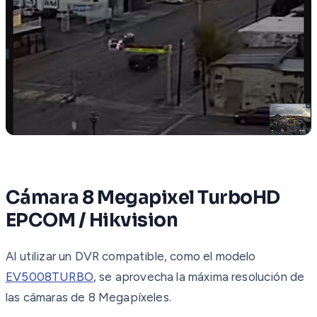
Cámara 8 Megapixel TurboHD
EPCOM / Hikvision
Al utilizar un DVR compatible, como el modelo
EV5008TURBO
, se aprovecha la máxima resolución de
las cámaras de 8 Megapíxeles.