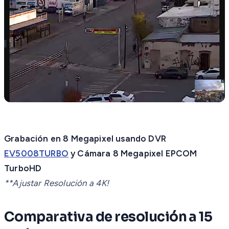
Grabación en 8 Megapixel usando DVR
EV5008TURBO
y Cámara 8 Megapixel EPCOM
TurboHD
**Ajustar Resolución a 4K!
Comparativa de resolución a 15