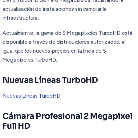
actualización de instalaciones sin cambiar la
infraestructura.
Actualmente, la gama de 8 Megapíxeles TurboHD está
disponible a través de distribuidores autorizados, al
igual que los nuevos precios en la línea de 5
Megapíxeles TurboHD.
Nuevas Líneas TurboHD
Nuevas Líneas TurboHD
Cámara Profesional 2 Megapixel
Full HD