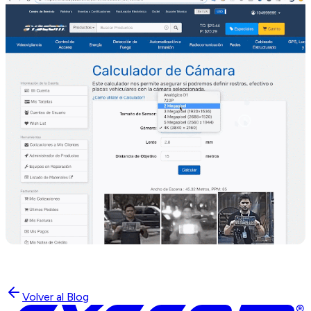
Volver al Blog