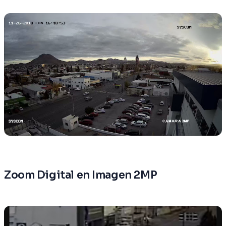
Zoom Digital en Imagen 2MP