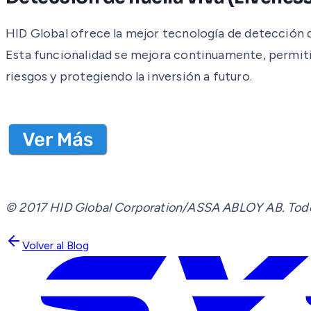
HID Global ofrece la mejor tecnología de detección de 
Esta funcionalidad se mejora continuamente, permit
riesgos y protegiendo la inversión a futuro.
© 2017 HID Global Corporation/ASSA ABLOY AB. Todos
Volver al Blog