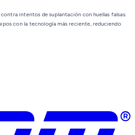
 contra intentos de suplantación con huellas falsas.
ipos con la tecnología más reciente, reduciendo