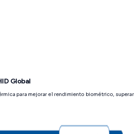
HID Global
rmica para mejorar el rendimiento biométrico, superar