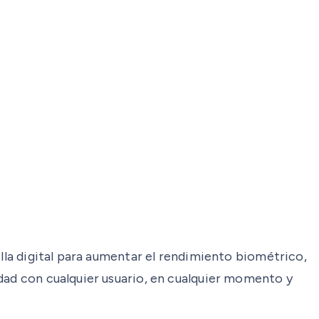
ella digital para aumentar el rendimiento biométrico,
idad con cualquier usuario, en cualquier momento y