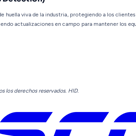
huella viva de la industria, protegiendo a los clientes
iendo actualizaciones en campo para mantener los equ
 los derechos reservados. HID.