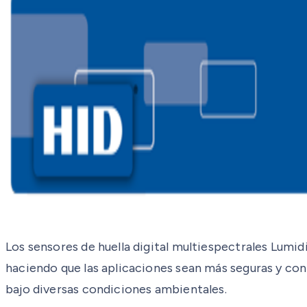
Los sensores de huella digital multiespectrales Lumid
haciendo que las aplicaciones sean más seguras y con
bajo diversas condiciones ambientales.