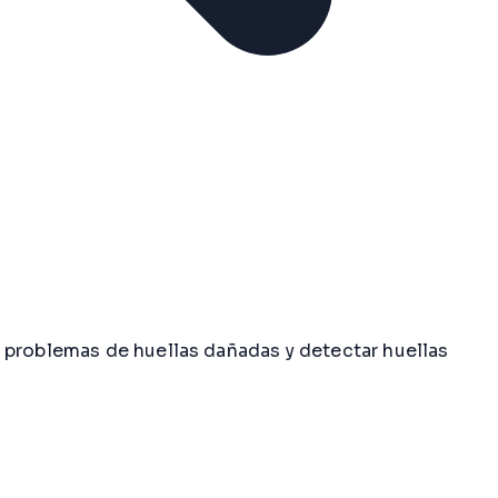
 problemas de huellas dañadas y detectar huellas