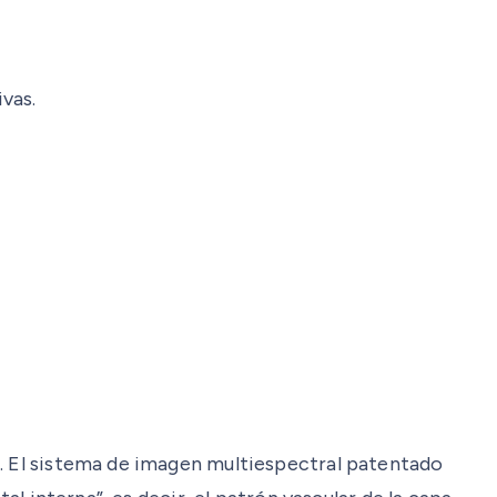
vas.
a. El sistema de imagen multiespectral patentado