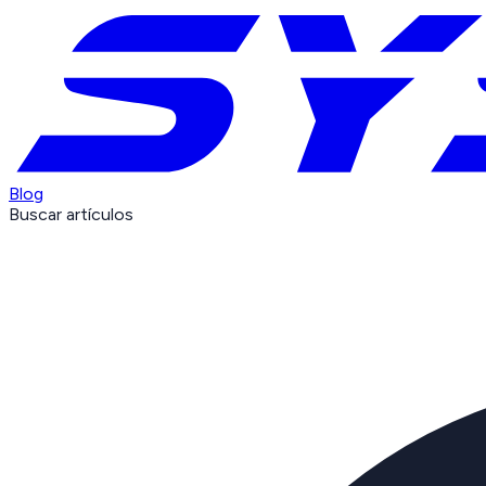
Blog
Buscar artículos