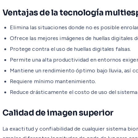
Ventajas de la tecnología multies
Elimina las situaciones donde no es posible enrola
Ofrece las mejores imágenes de huellas digitales de
Protege contra el uso de huellas digitales falsas.
Permite una alta productividad en entornos exige
Mantiene un rendimiento óptimo bajo lluvia, así c
Requiere mínimo mantenimiento.
Reduce drásticamente el costo de uso del sistema e
Calidad de imagen superior
La exactitud y confiabilidad de cualquier sistema bi