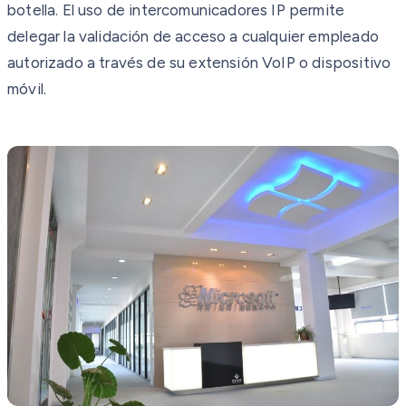
botella. El uso de intercomunicadores IP permite
delegar la validación de acceso a cualquier empleado
autorizado a través de su extensión VoIP o dispositivo
móvil.