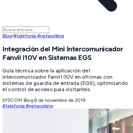
Blog
/
#telefonía #networking
Integración del Mini Intercomunicador
Fanvil I10V en Sistemas EGS
Guía técnica sobre la aplicación del
intercomunicador Fanvil I10V en oficinas con
sistemas de guardia de entrada (EGS), optimizando
el control de acceso para visitantes.
SYSCOM Blog
·
8 de noviembre de 2019
·
#telefonía #networking