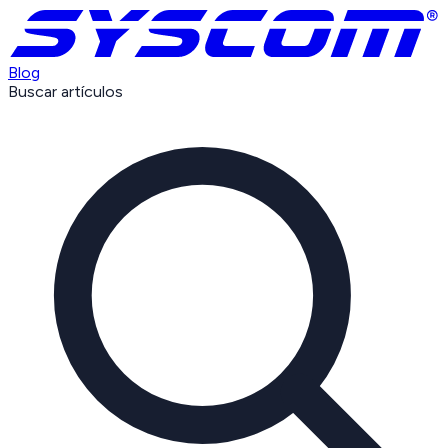
Blog
Buscar artículos