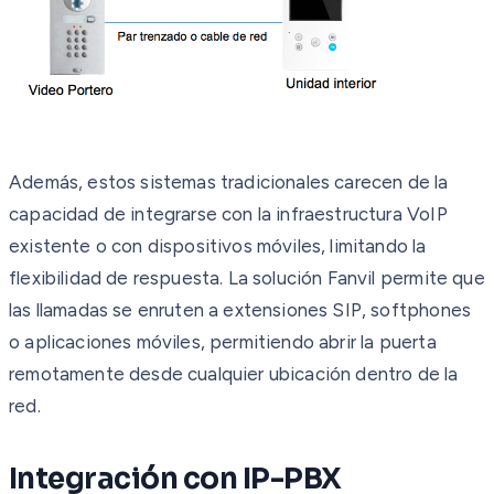
Además, estos sistemas tradicionales carecen de la
capacidad de integrarse con la infraestructura VoIP
existente o con dispositivos móviles, limitando la
flexibilidad de respuesta. La solución Fanvil permite que
las llamadas se enruten a extensiones SIP, softphones
o aplicaciones móviles, permitiendo abrir la puerta
remotamente desde cualquier ubicación dentro de la
red.
Integración con IP-PBX