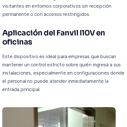
visitantes en entornos corporativos sin recepción
permanente o con accesos restringidos.
Aplicación del Fanvil I10V en
oficinas
Este dispositivo es ideal para empresas que buscan
mantener un control estricto sobre quién ingresa a sus
instalaciones, especialmente en configuraciones donde
el personal no puede atender inmediatamente la
entrada principal.