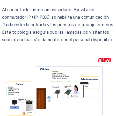
Al conectar los intercomunicadores Fanvil a un
conmutador IP (IP-PBX), se habilita una comunicación
fluida entre la entrada y los puestos de trabajo internos.
Esta topología asegura que las llamadas de visitantes
sean atendidas rápidamente por el personal disponible.