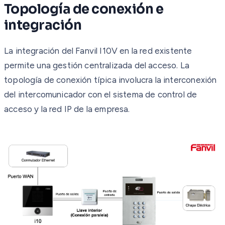
Topología de conexión e
integración
La integración del Fanvil I10V en la red existente
permite una gestión centralizada del acceso. La
topología de conexión típica involucra la interconexión
del intercomunicador con el sistema de control de
acceso y la red IP de la empresa.