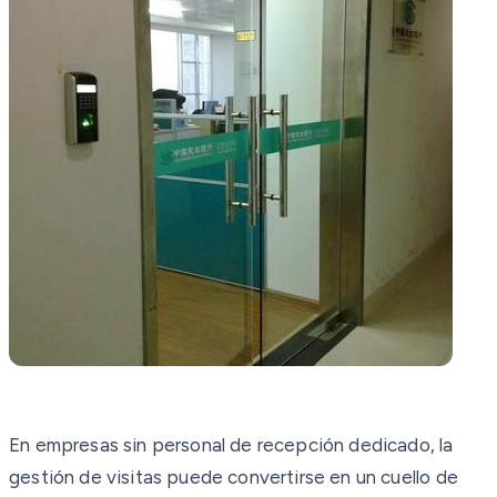
En empresas sin personal de recepción dedicado, la
gestión de visitas puede convertirse en un cuello de