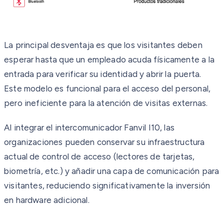
La principal desventaja es que los visitantes deben
esperar hasta que un empleado acuda físicamente a la
entrada para verificar su identidad y abrir la puerta.
Este modelo es funcional para el acceso del personal,
pero ineficiente para la atención de visitas externas.
Al integrar el intercomunicador Fanvil I10, las
organizaciones pueden conservar su infraestructura
actual de control de acceso (lectores de tarjetas,
biometría, etc.) y añadir una capa de comunicación para
visitantes, reduciendo significativamente la inversión
en hardware adicional.