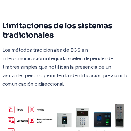
Limitaciones de los sistemas
tradicionales
Los métodos tradicionales de EGS sin
intercomunicación integrada suelen depender de
timbres simples que notifican la presencia de un
visitante, pero no permiten la identificación previa ni la
comunicación bidireccional.