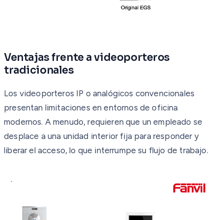
Ventajas frente a videoporteros
tradicionales
Los videoporteros IP o analógicos convencionales
presentan limitaciones en entornos de oficina
modernos. A menudo, requieren que un empleado se
desplace a una unidad interior fija para responder y
liberar el acceso, lo que interrumpe su flujo de trabajo.