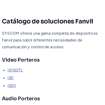
Catálogo de soluciones Fanvil
SYSCOM ofrece una gama completa de dispositivos
Fanvil para cubrir diferentes necesidades de
comunicación y control de acceso:
Video Porteros
I31SDTL
I30
I32V
Audio Porteros