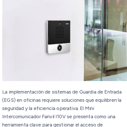
La implementación de sistemas de Guardia de Entrada
(EGS) en oficinas requiere soluciones que equilibren la
seguridad y la eficiencia operativa. El Mini
Intercomunicador Fanvil I10V se presenta como una
herramienta clave para gestionar el acceso de