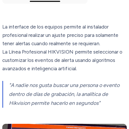
La interface de los equipos permite al instalador
profesional realizar un ajuste preciso para solamente
tener alertas cuando realmente se requieran.
La Línea Profesional HIKVISION permite seleccionar o
customizar los eventos de alerta usando algoritmos
avanzados e inteligencia artificial.
"A nadie nos gusta buscar una persona o evento
dentro de días de grabación, la analítica de
Hikvision permite hacerlo en segundos"