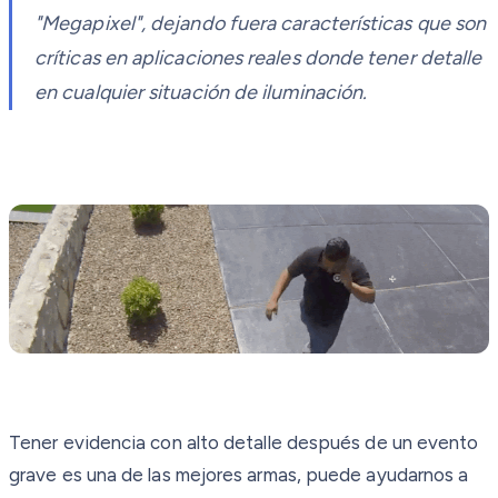
"Megapixel", dejando fuera características que son
críticas en aplicaciones reales donde tener detalle
en cualquier situación de iluminación.
Tener evidencia con alto detalle después de un evento
grave es una de las mejores armas, puede ayudarnos a