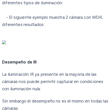
diferentes tipos de iluminación:
- El siguiente ejemplo muestra 2 cámara con WDR,
diferentes resultados:
Desempeño de IR
La iluminación IR ya presente en la mayoría de las
cámaras nos puede permitir capturar en condiciones
con iluminación nula.
Sin embargo el desempeño no es el mismo en todas las
cámaras: