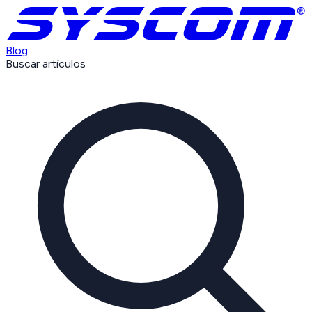
Blog
Buscar artículos