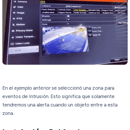
En el ejemplo anterior se seleccionó una zona para
eventos de Intrusión. Esto significa que solamente
tendremos una alerta cuando un objeto entre a esta
zona.