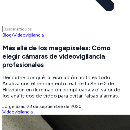
Blog
/
Videovigilancia
Más allá de los megapíxeles: Cómo
elegir cámaras de videovigilancia
profesionales
Descubre por qué la resolución no lo es todo.
Analizamos el rendimiento real de la Serie 2 de
Hikvision en iluminación complicada y el valor de
los analíticos de video para evitar falsas alarmas.
Jorge Saad
·
23 de septiembre de 2020
·
Videovigilancia