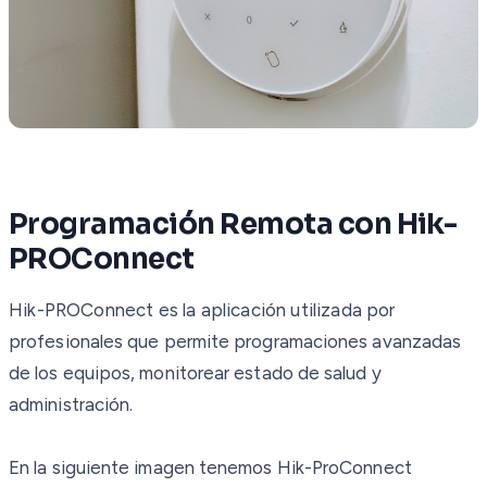
Programación Remota con Hik-
PROConnect
Hik-PROConnect es la aplicación utilizada por
profesionales que permite programaciones avanzadas
de los equipos, monitorear estado de salud y
administración.
En la siguiente imagen tenemos Hik-ProConnect