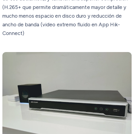
(H.265+ que permite dramáticamente mayor detalle y
mucho menos espacio en disco duro y reducción de
ancho de banda (video extremo fluido en App Hik-
Connect)