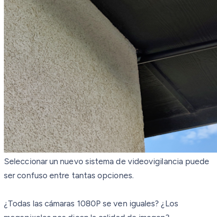
Seleccionar un nuevo sistema de videovigilancia puede
ser confuso entre tantas opciones.
¿Todas las cámaras 1080P se ven iguales? ¿Los