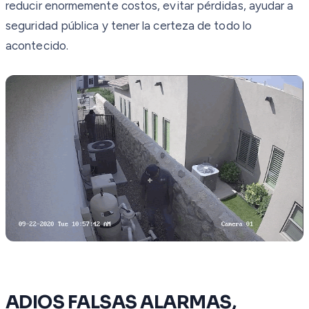
reducir enormemente costos, evitar pérdidas, ayudar a
seguridad pública y tener la certeza de todo lo
acontecido.
ADIOS FALSAS ALARMAS,