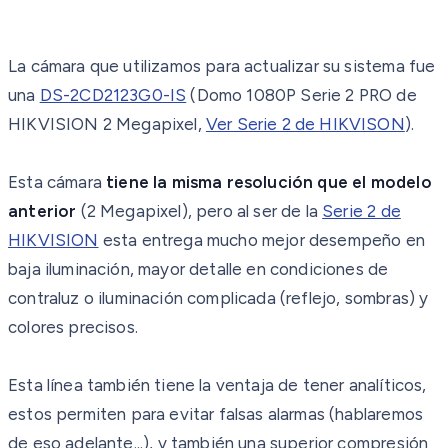
La cámara que utilizamos para actualizar su sistema fue
una
DS-2CD2123G0-IS
(Domo 1080P Serie 2 PRO de
HIKVISION 2 Megapixel,
Ver Serie 2 de HIKVISON
).
Esta cámara
tiene la misma resolución que el modelo
anterior
(2 Megapixel), pero al ser de la
Serie 2 de
HIKVISION
esta entrega mucho mejor desempeño en
baja iluminación, mayor detalle en condiciones de
contraluz o iluminación complicada (reflejo, sombras) y
colores precisos.
Esta línea también tiene la ventaja de tener analíticos,
estos permiten para evitar falsas alarmas (hablaremos
de eso adelante...), y también una superior compresión