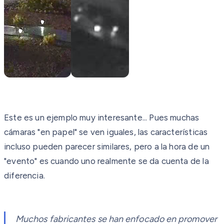
Este es un ejemplo muy interesante... Pues muchas
cámaras "en papel" se ven iguales, las características
incluso pueden parecer similares, pero a la hora de un
"evento" es cuando uno realmente se da cuenta de la
diferencia.
Muchos fabricantes se han enfocado en promover