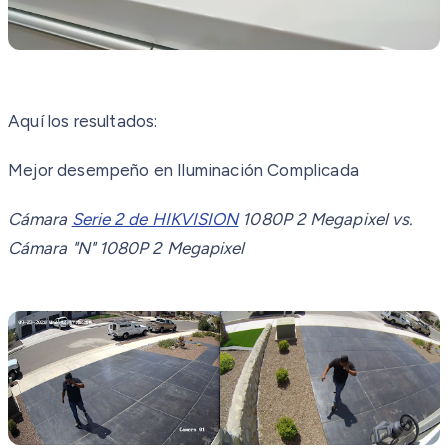
Aquí los resultados:
Mejor desempeño en Iluminación Complicada
Cámara
Serie 2 de HIKVISION
1080P 2 Megapixel vs.
Cámara "N" 1080P 2 Megapixel