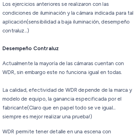
Los ejercicios anteriores se realizaron con las
condiciones de iluminación y la cámara indicada para tal
aplicación(sensibilidad a baja iluminación, desempeño
contraluz...)
Desempeño Contraluz
Actualmente la mayoría de las cámaras cuentan con
WDR, sin embargo este no funciona igual en todas.
La calidad, efectividad de WDR depende de la marca y
modelo de equipo, la ganancia especificada por el
fabricante(Claro que en papel todo se ve igual...
siempre es mejor realizar una prueba!)
WDR permite tener detalle en una escena con