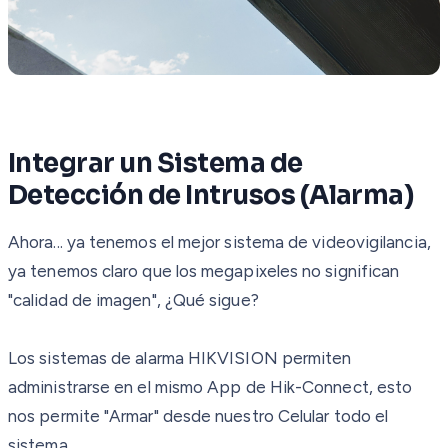
Integrar un Sistema de
Detección de Intrusos (Alarma)
Ahora... ya tenemos el mejor sistema de videovigilancia,
ya tenemos claro que los megapixeles no significan
"calidad de imagen", ¿Qué sigue?
Los sistemas de alarma HIKVISION permiten
administrarse en el mismo App de Hik-Connect, esto
nos permite "Armar" desde nuestro Celular todo el
sistema.