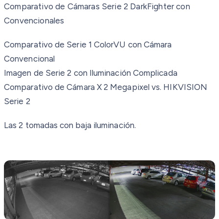
Comparativo de Cámaras Serie 2 DarkFighter con
Convencionales
Comparativo de Serie 1 ColorVU con Cámara
Convencional
Imagen de Serie 2 con Iluminación Complicada
Comparativo de Cámara X 2 Megapixel vs. HIKVISION
Serie 2
Las 2 tomadas con baja iluminación.