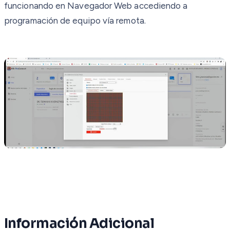
funcionando en Navegador Web accediendo a
programación de equipo vía remota.
Información Adicional