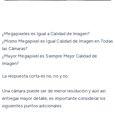
¿Megapixeles es Igual a Calidad de Imagen?
¿Mismo Megapixel es Igual Calidad de Imagen en Todas
las Cámaras?
¿Mayor Megapixel es Siempre Mejor Calidad de
Imagen?
La respuesta corta es no, no y no.
Una cámara puede ser de menor resolución y aún así
entregar mayor detalle, es importante considerar los
siguientes puntos adicionales.