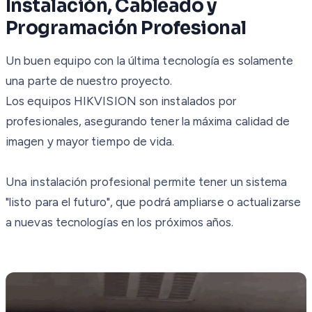
Instalación, Cableado y
Programación Profesional
Un buen equipo con la última tecnología es solamente
una parte de nuestro proyecto.
Los equipos HIKVISION son instalados por
profesionales, asegurando tener la máxima calidad de
imagen y mayor tiempo de vida.
Una instalación profesional permite tener un sistema
"listo para el futuro", que podrá ampliarse o actualizarse
a nuevas tecnologías en los próximos años.