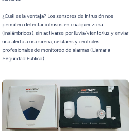
¿Cuál es la ventaja? Los sensores de intrusión nos
permiten detectar intrusos en cualquier zona
(inalámbricos), sin activarse por lluvia/viento/luz y enviar
una alerta a una sirena, celulares y centrales
profesionales de monitoreo de alarmas (Llamar a
Seguridad Pública).