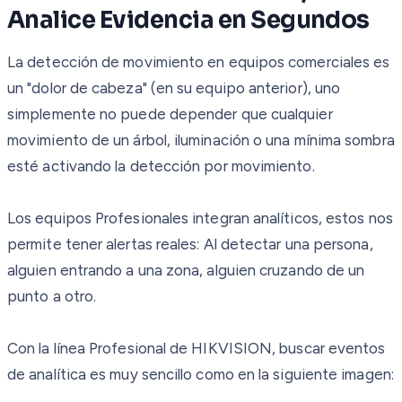
Analice Evidencia en Segundos
La detección de movimiento en equipos comerciales es
un "dolor de cabeza" (en su equipo anterior), uno
simplemente no puede depender que cualquier
movimiento de un árbol, iluminación o una mínima sombra
esté activando la detección por movimiento.
Los equipos Profesionales integran analíticos, estos nos
permite tener alertas reales: Al detectar una persona,
alguien entrando a una zona, alguien cruzando de un
punto a otro.
Con la línea Profesional de HIKVISION, buscar eventos
de analítica es muy sencillo como en la siguiente imagen: