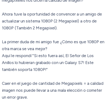
megapixeles nos dicen la calidad de imagen?
Ahora tuve la oportunidad de convencer a un amigo de
actualizar un sistema 1080P (2 Megapixel) a otro de
1080P (También 2 Megapixel).
La primer duda de mi amigo fue ¿Cómo es que 1080P en
otra marca se vea mejor?
Aquí le respondí "Si esto fuera así, El Señor de Los
Anillos lo hubieran grabado con un Galaxy S7! Este
también soporta 1080P!"
Caer en el juego de cantidad de Megapixels = a calidad
imagen nos puede llevar a una mala elección o cometer
un error grave.