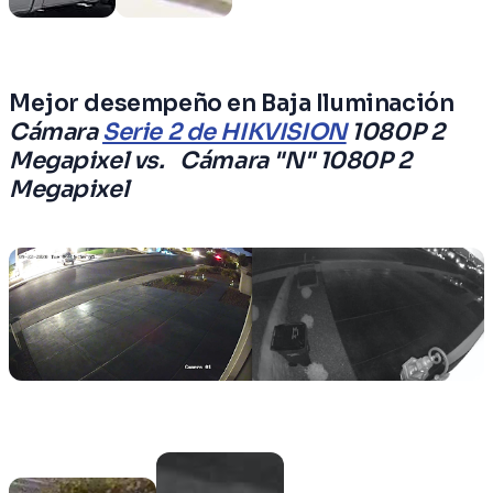
Mejor desempeño en Baja Iluminación
Cámara
Serie 2 de HIKVISION
1080P 2
Megapixel vs. Cámara "N" 1080P 2
Megapixel