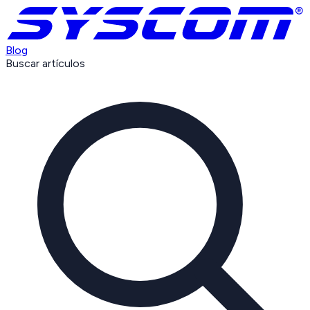
Blog
Buscar artículos