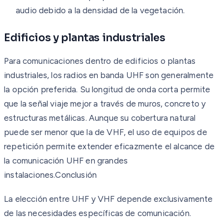
audio debido a la densidad de la vegetación.
Edificios y plantas industriales
Para comunicaciones dentro de edificios o plantas
industriales, los radios en banda UHF son generalmente
la opción preferida. Su longitud de onda corta permite
que la señal viaje mejor a través de muros, concreto y
estructuras metálicas. Aunque su cobertura natural
puede ser menor que la de VHF, el uso de equipos de
repetición permite extender eficazmente el alcance de
la comunicación UHF en grandes
instalaciones.Conclusión
La elección entre UHF y VHF depende exclusivamente
de las necesidades específicas de comunicación.