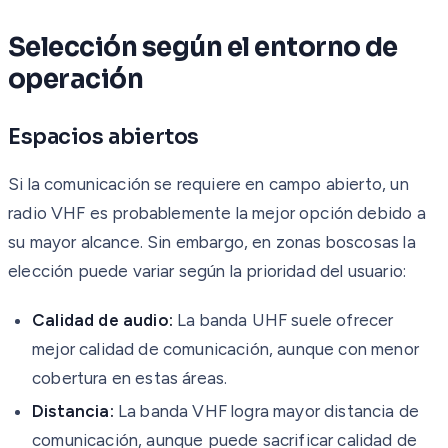
Selección según el entorno de
operación
Espacios abiertos
Si la comunicación se requiere en campo abierto, un
radio VHF es probablemente la mejor opción debido a
su mayor alcance. Sin embargo, en zonas boscosas la
elección puede variar según la prioridad del usuario:
Calidad de audio:
La banda UHF suele ofrecer
mejor calidad de comunicación, aunque con menor
cobertura en estas áreas.
Distancia:
La banda VHF logra mayor distancia de
comunicación, aunque puede sacrificar calidad de