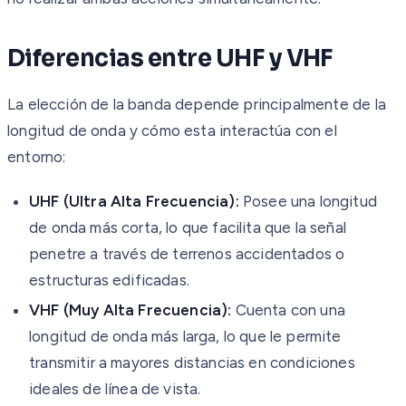
Diferencias entre UHF y VHF
La elección de la banda depende principalmente de la
longitud de onda y cómo esta interactúa con el
entorno:
UHF (Ultra Alta Frecuencia):
Posee una longitud
de onda más corta, lo que facilita que la señal
penetre a través de terrenos accidentados o
estructuras edificadas.
VHF (Muy Alta Frecuencia):
Cuenta con una
longitud de onda más larga, lo que le permite
transmitir a mayores distancias en condiciones
ideales de línea de vista.