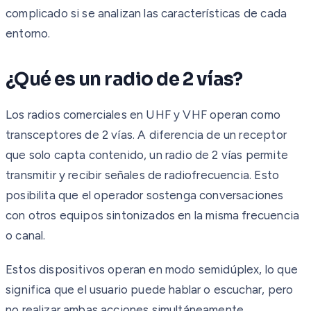
complicado si se analizan las características de cada
entorno.
¿Qué es un radio de 2 vías?
Los radios comerciales en UHF y VHF operan como
transceptores de 2 vías. A diferencia de un receptor
que solo capta contenido, un radio de 2 vías permite
transmitir y recibir señales de radiofrecuencia. Esto
posibilita que el operador sostenga conversaciones
con otros equipos sintonizados en la misma frecuencia
o canal.
Estos dispositivos operan en modo semidúplex, lo que
significa que el usuario puede hablar o escuchar, pero
no realizar ambas acciones simultáneamente.