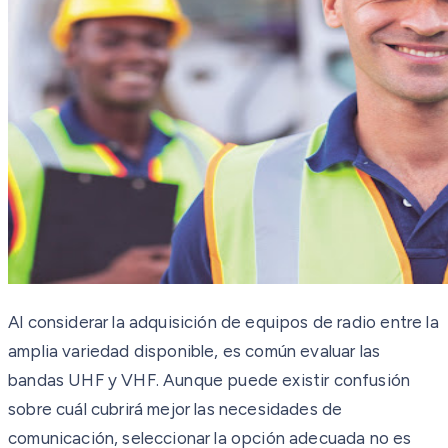
Al considerar la adquisición de equipos de radio entre la
amplia variedad disponible, es común evaluar las
bandas UHF y VHF. Aunque puede existir confusión
sobre cuál cubrirá mejor las necesidades de
comunicación, seleccionar la opción adecuada no es