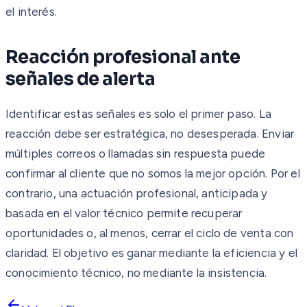
el interés.
Reacción profesional ante
señales de alerta
Identificar estas señales es solo el primer paso. La
reacción debe ser estratégica, no desesperada. Enviar
múltiples correos o llamadas sin respuesta puede
confirmar al cliente que no somos la mejor opción. Por el
contrario, una actuación profesional, anticipada y
basada en el valor técnico permite recuperar
oportunidades o, al menos, cerrar el ciclo de venta con
claridad. El objetivo es ganar mediante la eficiencia y el
conocimiento técnico, no mediante la insistencia.