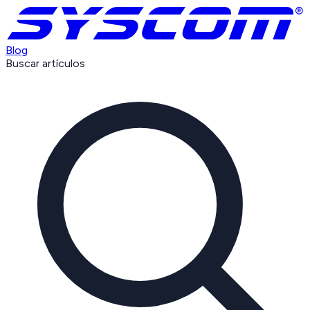
Blog
Buscar artículos