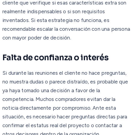
cliente que verifique si esas características extra son
realmente indispensables o si son requisitos
inventados. Si esta estrategia no funciona, es
recomendable escalar la conversación con una persona
con mayor poder de decisión.
Falta de confianza o interés
Si durante las reuniones el cliente no hace preguntas,
no muestra dudas o parece distraído, es probable que
ya haya tomado una decisión a favor de la
competencia. Muchos compradores evitan dar la
noticia directamente por compromiso. Ante esta
situación, es necesario hacer preguntas directas para
confirmar el estatus real del proyecto o contactar a
otros decisores dentro de la organización.