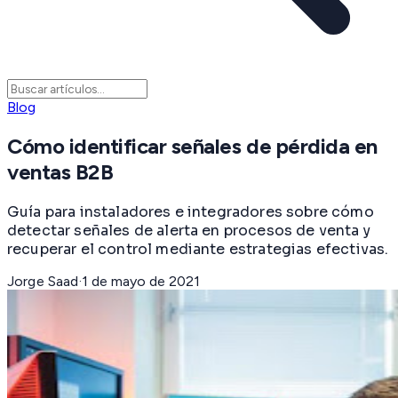
Blog
Cómo identificar señales de pérdida en
ventas B2B
Guía para instaladores e integradores sobre cómo
detectar señales de alerta en procesos de venta y
recuperar el control mediante estrategias efectivas.
Jorge Saad
·
1 de mayo de 2021