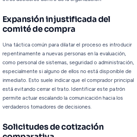
Expansión injustificada del
comité de compra
Una táctica común para dilatar el proceso es introducir
repentinamente a nuevas personas en la evaluación,
como personal de sistemas, seguridad o administración,
especialmente si alguno de ellos no está disponible de
inmediato. Esto suele indicar que el comprador principal
está evitando cerrar el trato. Identificar este patrón
permite actuar escalando la comunicación hacia los
verdaderos tomadores de decisiones.
Solicitudes de cotización
comparativa