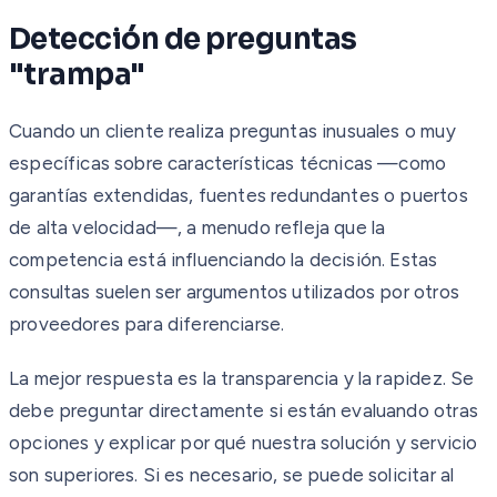
Detección de preguntas
"trampa"
Cuando un cliente realiza preguntas inusuales o muy
específicas sobre características técnicas —como
garantías extendidas, fuentes redundantes o puertos
de alta velocidad—, a menudo refleja que la
competencia está influenciando la decisión. Estas
consultas suelen ser argumentos utilizados por otros
proveedores para diferenciarse.
La mejor respuesta es la transparencia y la rapidez. Se
debe preguntar directamente si están evaluando otras
opciones y explicar por qué nuestra solución y servicio
son superiores. Si es necesario, se puede solicitar al