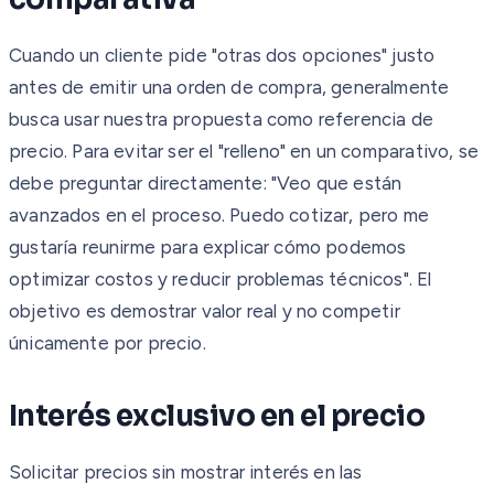
Cuando un cliente pide "otras dos opciones" justo
antes de emitir una orden de compra, generalmente
busca usar nuestra propuesta como referencia de
precio. Para evitar ser el "relleno" en un comparativo, se
debe preguntar directamente: "Veo que están
avanzados en el proceso. Puedo cotizar, pero me
gustaría reunirme para explicar cómo podemos
optimizar costos y reducir problemas técnicos". El
objetivo es demostrar valor real y no competir
únicamente por precio.
Interés exclusivo en el precio
Solicitar precios sin mostrar interés en las