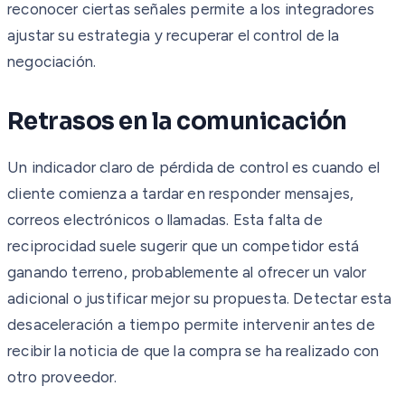
reconocer ciertas señales permite a los integradores
ajustar su estrategia y recuperar el control de la
negociación.
Retrasos en la comunicación
Un indicador claro de pérdida de control es cuando el
cliente comienza a tardar en responder mensajes,
correos electrónicos o llamadas. Esta falta de
reciprocidad suele sugerir que un competidor está
ganando terreno, probablemente al ofrecer un valor
adicional o justificar mejor su propuesta. Detectar esta
desaceleración a tiempo permite intervenir antes de
recibir la noticia de que la compra se ha realizado con
otro proveedor.