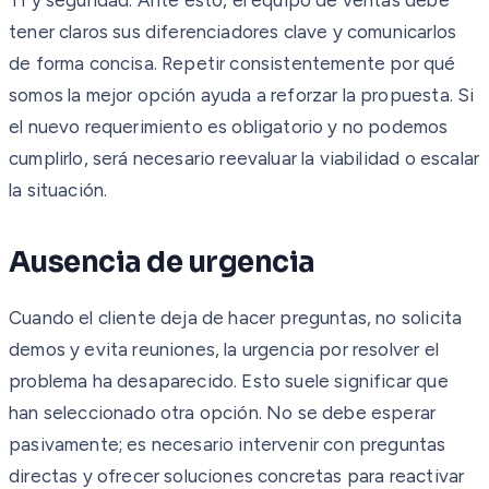
tener claros sus diferenciadores clave y comunicarlos
de forma concisa. Repetir consistentemente por qué
somos la mejor opción ayuda a reforzar la propuesta. Si
el nuevo requerimiento es obligatorio y no podemos
cumplirlo, será necesario reevaluar la viabilidad o escalar
la situación.
Ausencia de urgencia
Cuando el cliente deja de hacer preguntas, no solicita
demos y evita reuniones, la urgencia por resolver el
problema ha desaparecido. Esto suele significar que
han seleccionado otra opción. No se debe esperar
pasivamente; es necesario intervenir con preguntas
directas y ofrecer soluciones concretas para reactivar