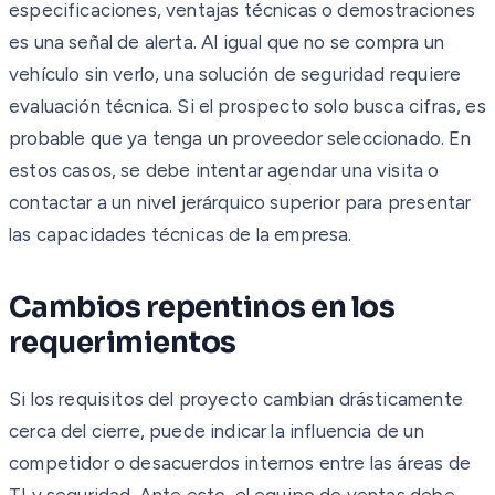
especificaciones, ventajas técnicas o demostraciones
es una señal de alerta. Al igual que no se compra un
vehículo sin verlo, una solución de seguridad requiere
evaluación técnica. Si el prospecto solo busca cifras, es
probable que ya tenga un proveedor seleccionado. En
estos casos, se debe intentar agendar una visita o
contactar a un nivel jerárquico superior para presentar
las capacidades técnicas de la empresa.
Cambios repentinos en los
requerimientos
Si los requisitos del proyecto cambian drásticamente
cerca del cierre, puede indicar la influencia de un
competidor o desacuerdos internos entre las áreas de
TI y seguridad. Ante esto, el equipo de ventas debe