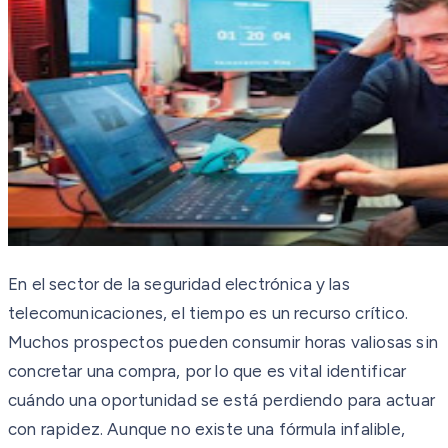
En el sector de la seguridad electrónica y las
telecomunicaciones, el tiempo es un recurso crítico.
Muchos prospectos pueden consumir horas valiosas sin
concretar una compra, por lo que es vital identificar
cuándo una oportunidad se está perdiendo para actuar
con rapidez. Aunque no existe una fórmula infalible,