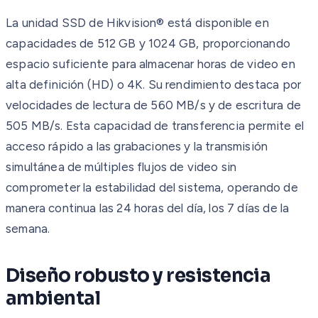
La unidad SSD de Hikvision® está disponible en
capacidades de 512 GB y 1024 GB, proporcionando
espacio suficiente para almacenar horas de video en
alta definición (HD) o 4K. Su rendimiento destaca por
velocidades de lectura de 560 MB/s y de escritura de
505 MB/s. Esta capacidad de transferencia permite el
acceso rápido a las grabaciones y la transmisión
simultánea de múltiples flujos de video sin
comprometer la estabilidad del sistema, operando de
manera continua las 24 horas del día, los 7 días de la
semana.
Diseño robusto y resistencia
ambiental