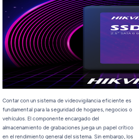
Contar con un sistema de videovigilancia eficiente es
fundamental para la seguridad de hogares, negocios o
vehículos. El componente encargado del
almacenamiento de grabaciones juega un papel crítico
en el rendimiento general del sistema. Sin embargo, los