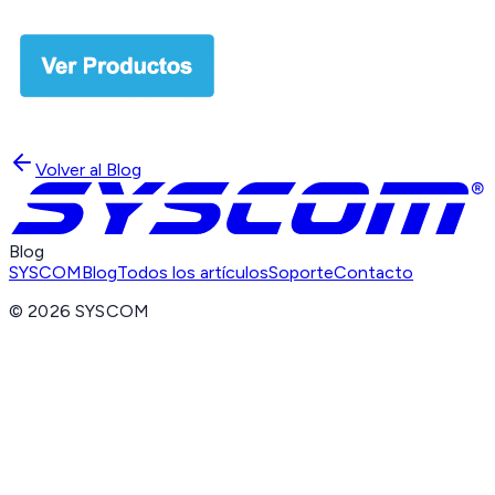
Volver al Blog
Blog
SYSCOM
Blog
Todos los artículos
Soporte
Contacto
©
2026
SYSCOM