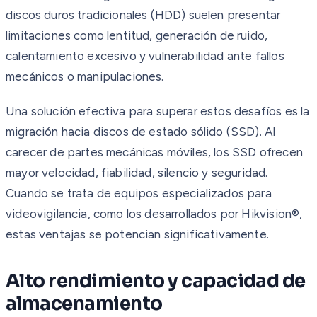
discos duros tradicionales (HDD) suelen presentar
limitaciones como lentitud, generación de ruido,
calentamiento excesivo y vulnerabilidad ante fallos
mecánicos o manipulaciones.
Una solución efectiva para superar estos desafíos es la
migración hacia discos de estado sólido (SSD). Al
carecer de partes mecánicas móviles, los SSD ofrecen
mayor velocidad, fiabilidad, silencio y seguridad.
Cuando se trata de equipos especializados para
videovigilancia, como los desarrollados por Hikvision®,
estas ventajas se potencian significativamente.
Alto rendimiento y capacidad de
almacenamiento