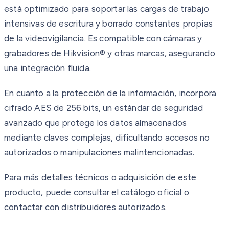
está optimizado para soportar las cargas de trabajo
intensivas de escritura y borrado constantes propias
de la videovigilancia. Es compatible con cámaras y
grabadores de Hikvision® y otras marcas, asegurando
una integración fluida.
En cuanto a la protección de la información, incorpora
cifrado AES de 256 bits, un estándar de seguridad
avanzado que protege los datos almacenados
mediante claves complejas, dificultando accesos no
autorizados o manipulaciones malintencionadas.
Para más detalles técnicos o adquisición de este
producto, puede consultar el catálogo oficial o
contactar con distribuidores autorizados.