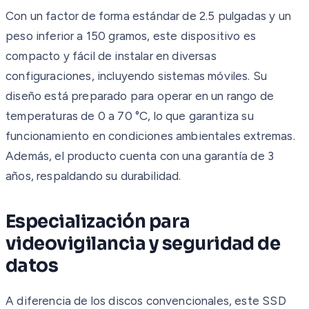
Con un factor de forma estándar de 2.5 pulgadas y un
peso inferior a 150 gramos, este dispositivo es
compacto y fácil de instalar en diversas
configuraciones, incluyendo sistemas móviles. Su
diseño está preparado para operar en un rango de
temperaturas de 0 a 70 °C, lo que garantiza su
funcionamiento en condiciones ambientales extremas.
Además, el producto cuenta con una garantía de 3
años, respaldando su durabilidad.
Especialización para
videovigilancia y seguridad de
datos
A diferencia de los discos convencionales, este SSD