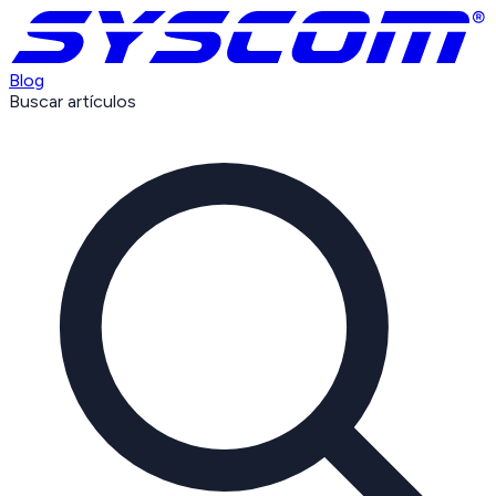
Blog
Buscar artículos