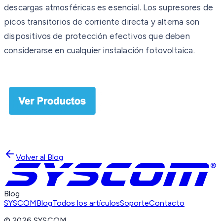
descargas atmosféricas es esencial. Los supresores de
picos transitorios de corriente directa y alterna son
dispositivos de protección efectivos que deben
considerarse en cualquier instalación fotovoltaica.
Volver al Blog
Blog
SYSCOM
Blog
Todos los artículos
Soporte
Contacto
©
2026
SYSCOM