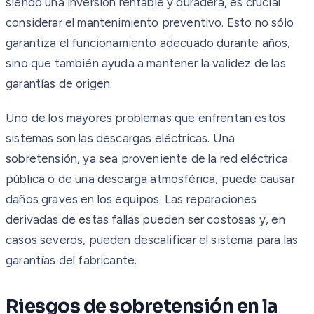
siendo una inversión rentable y duradera, es crucial
considerar el mantenimiento preventivo. Esto no sólo
garantiza el funcionamiento adecuado durante años,
sino que también ayuda a mantener la validez de las
garantías de origen.
Uno de los mayores problemas que enfrentan estos
sistemas son las descargas eléctricas. Una
sobretensión, ya sea proveniente de la red eléctrica
pública o de una descarga atmosférica, puede causar
daños graves en los equipos. Las reparaciones
derivadas de estas fallas pueden ser costosas y, en
casos severos, pueden descalificar el sistema para las
garantías del fabricante.
Riesgos de sobretensión en la