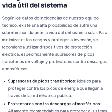
vida útil del sistema
Según los datos de incidencias de nuestro equipo
técnico, existe una alta probabilidad de sufrir una
sobretensión durante la vida útil del sistema solar. Para
minimizar estos riesgos y proteger la inversión, se
recomienda utilizar dispositivos de protección
eléctrica, específicamente supresores de picos
transitorios de voltaje y protectores contra descargas
atmosféricas.
Supresores de picos transitorios:
Ideales para
proteger contra los picos de energía que llegan a
través de la red eléctrica pública.
Protectores contra descargas atmosféricas:
Altamente recomendables para proteger el sistema