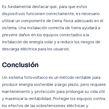
Es fundamental destacar que, para que estos
dispositivos funcionen correctamente, es necesario
utilizar un componente de tierra física adecuado en el
sistema. Una instalación correcta de tierra ayudará a
prevenir daños en los equipos conectados a la
instalación de energía solar y a reducir los riesgos de
descarga eléctrica para los usuarios.
Conclusión
Un sistema fotovoltaico es un método rentable para
producir energía sostenible a largo plazo, pero requiere
mantenimiento y protección para prolongar su vida útil
y maximizar la rentabilidad. Proteger los equipos contra
los efectos de las sobretensiones eléctricas y