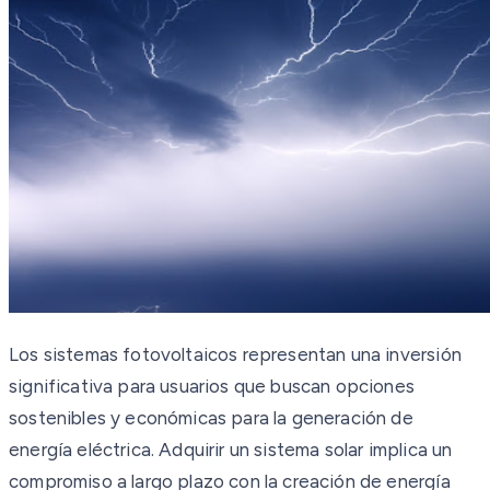
Los sistemas fotovoltaicos representan una inversión
significativa para usuarios que buscan opciones
sostenibles y económicas para la generación de
energía eléctrica. Adquirir un sistema solar implica un
compromiso a largo plazo con la creación de energía