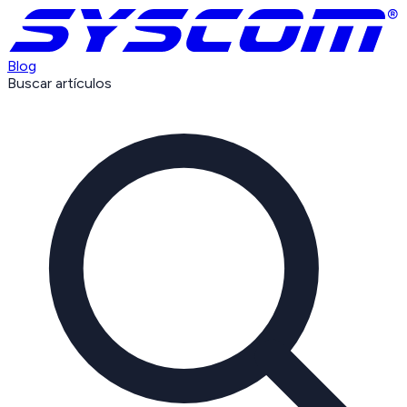
Blog
Buscar artículos