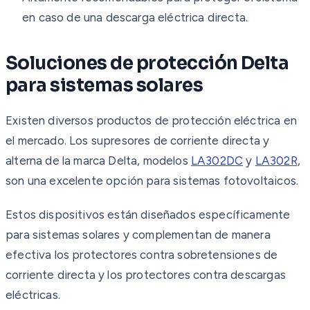
en caso de una descarga eléctrica directa.
Soluciones de protección Delta
para sistemas solares
Existen diversos productos de protección eléctrica en
el mercado. Los supresores de corriente directa y
alterna de la marca Delta, modelos
LA302DC
y
LA302R
,
son una excelente opción para sistemas fotovoltaicos.
Estos dispositivos están diseñados específicamente
para sistemas solares y complementan de manera
efectiva los protectores contra sobretensiones de
corriente directa y los protectores contra descargas
eléctricas.