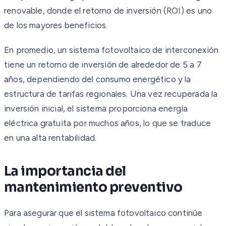
renovable, donde el retorno de inversión (ROI) es uno
de los mayores beneficios.
En promedio, un sistema fotovoltaico de interconexión
tiene un retorno de inversión de alrededor de 5 a 7
años, dependiendo del consumo energético y la
estructura de tarifas regionales. Una vez recuperada la
inversión inicial, el sistema proporciona energía
eléctrica gratuita por muchos años, lo que se traduce
en una alta rentabilidad.
La importancia del
mantenimiento preventivo
Para asegurar que el sistema fotovoltaico continúe