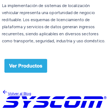
La implementación de sistemas de localización
vehicular representa una oportunidad de negocio
redituable. Los esquemas de licenciamiento de
plataforma y servicios de datos generan ingresos
recurrentes, siendo aplicables en diversos sectores
como transporte, seguridad, industria y uso doméstico.
Volver al Blog