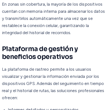
En zonas sin cobertura, la mayoría de los dispositivos
cuentan con memoria interna para almacenar los datos
y transmitirlos automáticamente una vez que se
restablece la conexión celular, garantizando la
integridad del historial de recorridos.
Plataforma de gestión y
beneficios operativos
La plataforma de rastreo permite a los usuarios
visualizar y gestionar la información enviada por los
dispositivos GPS. Además del seguimiento en tiempo
real y el historial de rutas, las soluciones profesionales
ofrecen:
Informes detallados y personalizados.