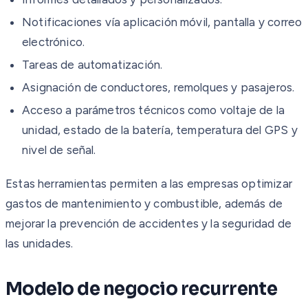
Notificaciones vía aplicación móvil, pantalla y correo
electrónico.
Tareas de automatización.
Asignación de conductores, remolques y pasajeros.
Acceso a parámetros técnicos como voltaje de la
unidad, estado de la batería, temperatura del GPS y
nivel de señal.
Estas herramientas permiten a las empresas optimizar
gastos de mantenimiento y combustible, además de
mejorar la prevención de accidentes y la seguridad de
las unidades.
Modelo de negocio recurrente