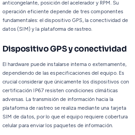
anticongelante, posición del acelerador y RPM. Su
operación eficiente depende de tres componentes
fundamentales: el dispositivo GPS, la conectividad de
datos (SIM) y la plataforma de rastreo.
Dispositivo GPS y conectividad
El hardware puede instalarse interna o externamente,
dependiendo de las especificaciones del equipo. Es
crucial considerar que únicamente los dispositivos con
certificación IP67 resisten condiciones climáticas
adversas. La transmisión de información hacia la
plataforma de rastreo se realiza mediante una tarjeta
SIM de datos, por lo que el equipo requiere cobertura
celular para enviar los paquetes de información.