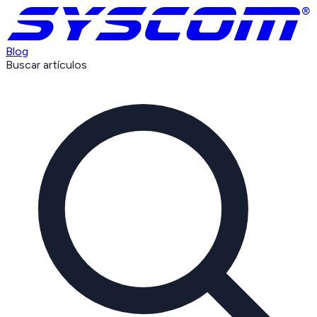
Blog
Buscar artículos