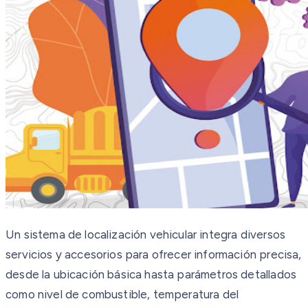
Un sistema de localización vehicular integra diversos
servicios y accesorios para ofrecer información precisa,
desde la ubicación básica hasta parámetros detallados
como nivel de combustible, temperatura del