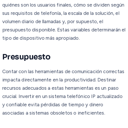
quiénes son los usuarios finales, cómo se dividen según
sus requisitos de telefonía, la escala de la solución, el
volumen diario de llamadas y, por supuesto, el
presupuesto disponible. Estas variables determinarán el
tipo de dispositivo más apropiado.
Presupuesto
Contar con las herramientas de comunicación correctas
impacta directamente en la productividad. Destinar
recursos adecuados a estas herramientas es un paso
crucial. Invertir en un sistema telefónico IP actualizado
y confiable evita pérdidas de tiempo y dinero
asociadas a sistemas obsoletos o ineficientes.