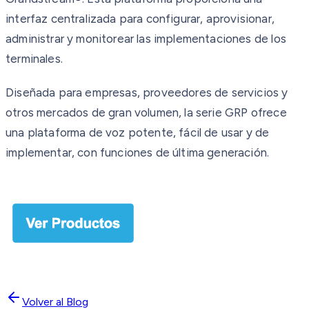
interfaz centralizada para configurar, aprovisionar,
administrar y monitorear las implementaciones de los
terminales.
Diseñada para empresas, proveedores de servicios y
otros mercados de gran volumen, la serie GRP ofrece
una plataforma de voz potente, fácil de usar y de
implementar, con funciones de última generación.
Volver al Blog