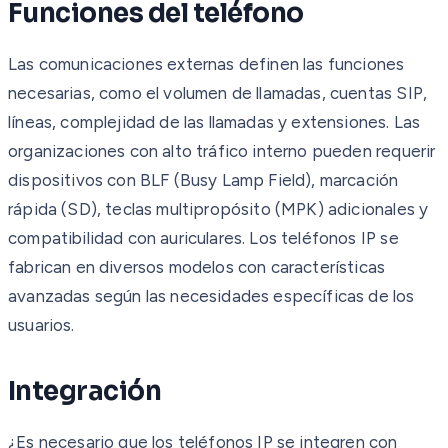
Funciones del teléfono
Las comunicaciones externas definen las funciones
necesarias, como el volumen de llamadas, cuentas SIP,
líneas, complejidad de las llamadas y extensiones. Las
organizaciones con alto tráfico interno pueden requerir
dispositivos con BLF (Busy Lamp Field), marcación
rápida (SD), teclas multipropósito (MPK) adicionales y
compatibilidad con auriculares. Los teléfonos IP se
fabrican en diversos modelos con características
avanzadas según las necesidades específicas de los
usuarios.
Integración
¿Es necesario que los teléfonos IP se integren con