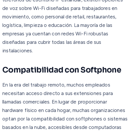
de voz sobre Wi-Fi diseñadas para trabajadores en
movimiento, como personal de retail, restaurantes,
logística, limpieza o educación. La mayoría de las
empresas ya cuentan con redes Wi-Fi robustas
diseñadas para cubrir todas las áreas de sus
instalaciones.
Compatibilidad con Softphone
En la era del trabajo remoto, muchos empleados
necesitan acceso directo a sus extensiones para
llamadas comerciales. En lugar de proporcionar
hardware físico en cada hogar, muchas organizaciones
optan por la compatibilidad con softphones o sistemas
basados en la nube, accesibles desde computadoras