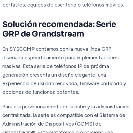
portátiles, equipos de escritorio o teléfonos móviles.
Solución recomendada: Serie
GRP de Grandstream
En SYSCOM® contamos con la nueva línea GRP,
diseñada específicamente para implementaciones
masivas. Esta serie de teléfonos IP de próxima
generación presenta un diseño elegante, una
experiencia de usuario renovada, firmware unificado y
opciones de funciones potentes.
Para el aprovisionamiento en la nube y la administración
centralizada, la serie es compatible con el Sistema de
Administración de Dispositivos (GDMS) de
Grandstream®. Esta plataforma proporciona una