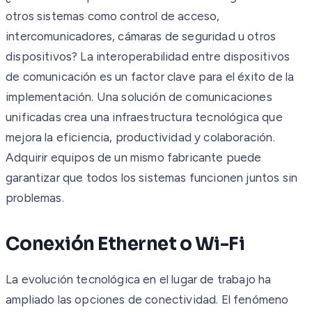
otros sistemas como control de acceso,
intercomunicadores, cámaras de seguridad u otros
dispositivos? La interoperabilidad entre dispositivos
de comunicación es un factor clave para el éxito de la
implementación. Una solución de comunicaciones
unificadas crea una infraestructura tecnológica que
mejora la eficiencia, productividad y colaboración.
Adquirir equipos de un mismo fabricante puede
garantizar que todos los sistemas funcionen juntos sin
problemas.
Conexión Ethernet o Wi-Fi
La evolución tecnológica en el lugar de trabajo ha
ampliado las opciones de conectividad. El fenómeno