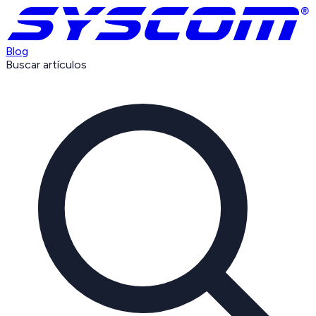
Blog
Buscar artículos