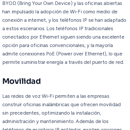
BYOD (Bring Your Own Device) y las oficinas abiertas
han impulsado la adopción de Wi-Fi como medio de
conexión a internet, y los teléfonos IP se han adaptado
a estos escenarios. Los teléfonos IP tradicionales
conectados por Ethernet siguen siendo una excelente
opción para oficinas convencionales, y la mayoría
admite conexiones PoE (Power over Ethernet), lo que
permite suministrar energía a través del puerto de red.
Movilidad
Las redes de voz Wi-Fi permiten a las empresas
construir oficinas inalámbricas que ofrecen movilidad
sin precedentes, optimizando la instalación,
administración y mantenimiento. Además de los
teléfonos de escritorio IP estándar, existen opciones