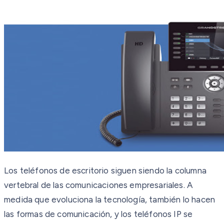
Los teléfonos de escritorio siguen siendo la columna
vertebral de las comunicaciones empresariales. A
medida que evoluciona la tecnología, también lo hacen
las formas de comunicación, y los teléfonos IP se