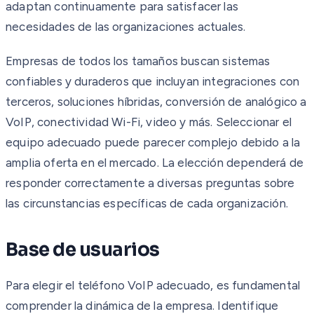
adaptan continuamente para satisfacer las
necesidades de las organizaciones actuales.
Empresas de todos los tamaños buscan sistemas
confiables y duraderos que incluyan integraciones con
terceros, soluciones híbridas, conversión de analógico a
VoIP, conectividad Wi-Fi, video y más. Seleccionar el
equipo adecuado puede parecer complejo debido a la
amplia oferta en el mercado. La elección dependerá de
responder correctamente a diversas preguntas sobre
las circunstancias específicas de cada organización.
Base de usuarios
Para elegir el teléfono VoIP adecuado, es fundamental
comprender la dinámica de la empresa. Identifique