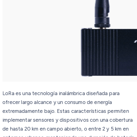
LoRa es una tecnología inalámbrica diseñada para
ofrecer largo alcance y un consumo de energía
extremadamente bajo. Estas características permiten
implementar sensores y dispositivos con una cobertura
de hasta 20 km en campo abierto, o entre 2 y 5 km en