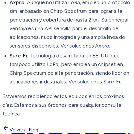
Axpro:
Aunque no utiliza LoRa, emplea un protocolo
similar basado en Chirp Spectrum para lograr alta
penetración y cobertura de hasta 2 km. Su principal
ventaja es una API sencilla para el desarrollo de
aplicaciones, nube integrada y una amplia línea de
sensores disponibles.
Ver soluciones Axpro
.
Sure-Fi:
Tecnología desarrollada en EE. UU. que
tampoco utiliza LoRa, pero emplea un chipset en
Chirp Spectrum de alta penetración, siendo líder en
aplicaciones industriales.
Ver soluciones Sure-Fi
.
Estaremos recibiendo estos equipos en los próximos
días. Estamos a sus órdenes para cualquier consulta
técnica.
Volver al Blog