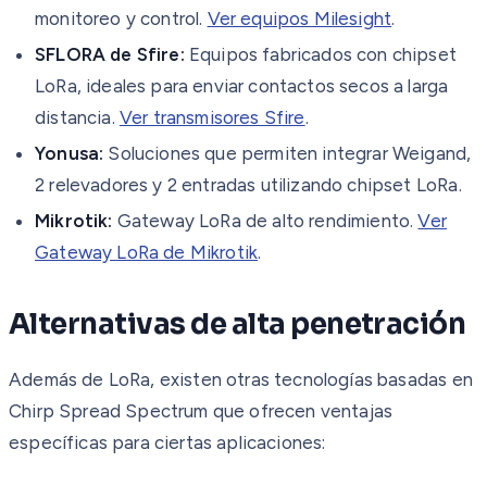
monitoreo y control.
Ver equipos Milesight
.
SFLORA de Sfire:
Equipos fabricados con chipset
LoRa, ideales para enviar contactos secos a larga
distancia.
Ver transmisores Sfire
.
Yonusa:
Soluciones que permiten integrar Weigand,
2 relevadores y 2 entradas utilizando chipset LoRa.
Mikrotik:
Gateway LoRa de alto rendimiento.
Ver
Gateway LoRa de Mikrotik
.
Alternativas de alta penetración
Además de LoRa, existen otras tecnologías basadas en
Chirp Spread Spectrum que ofrecen ventajas
específicas para ciertas aplicaciones: