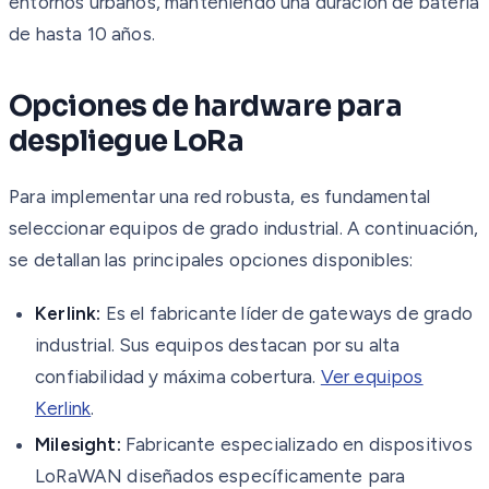
entornos urbanos, manteniendo una duración de batería
de hasta 10 años.
Opciones de hardware para
despliegue LoRa
Para implementar una red robusta, es fundamental
seleccionar equipos de grado industrial. A continuación,
se detallan las principales opciones disponibles:
Kerlink:
Es el fabricante líder de gateways de grado
industrial. Sus equipos destacan por su alta
confiabilidad y máxima cobertura.
Ver equipos
Kerlink
.
Milesight:
Fabricante especializado en dispositivos
LoRaWAN diseñados específicamente para