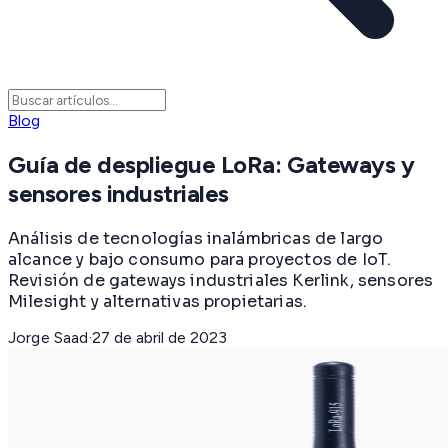
Blog
Guía de despliegue LoRa: Gateways y
sensores industriales
Análisis de tecnologías inalámbricas de largo
alcance y bajo consumo para proyectos de IoT.
Revisión de gateways industriales Kerlink, sensores
Milesight y alternativas propietarias.
Jorge Saad
·
27 de abril de 2023