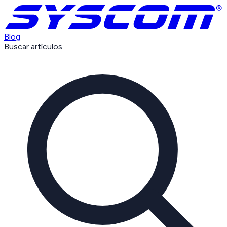
Blog
Buscar artículos