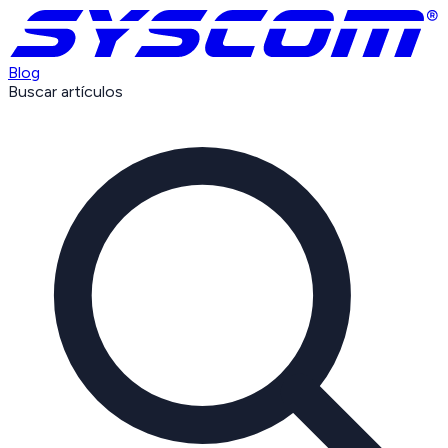
Blog
Buscar artículos