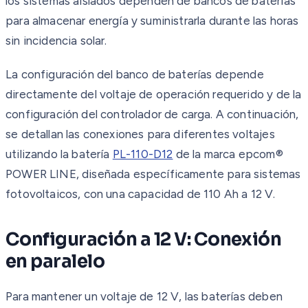
los sistemas aislados dependen de bancos de baterías
para almacenar energía y suministrarla durante las horas
sin incidencia solar.
La configuración del banco de baterías depende
directamente del voltaje de operación requerido y de la
configuración del controlador de carga. A continuación,
se detallan las conexiones para diferentes voltajes
utilizando la batería
PL-110-D12
de la marca epcom®
POWER LINE, diseñada específicamente para sistemas
fotovoltaicos, con una capacidad de 110 Ah a 12 V.
Configuración a 12 V: Conexión
en paralelo
Para mantener un voltaje de 12 V, las baterías deben