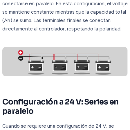
conectarse en paralelo. En esta configuración, el voltaje
se mantiene constante mientras que la capacidad total
(Ah) se suma. Las terminales finales se conectan
directamente al controlador, respetando la polaridad.
Configuración a 24 V: Series en
paralelo
Cuando se requiere una configuración de 24 V, se