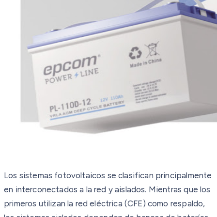
Los sistemas fotovoltaicos se clasifican principalmente
en interconectados a la red y aislados. Mientras que los
primeros utilizan la red eléctrica (CFE) como respaldo,