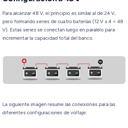
Para alcanzar 48 V, el principio es similar al de 24 V,
pero formando series de cuatro baterías (12 V x 4 = 48
V). Estas series se conectan luego en paralelo para
incrementar la capacidad total del banco.
La siguiente imagen resume las conexiones para las
diferentes configuraciones de voltaje: