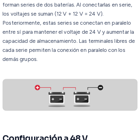
forman series de dos baterías. Al conectarlas en serie,
los voltajes se suman (12 V + 12 V = 24 V).
Posteriormente, estas series se conectan en paralelo
entre sí para mantener el voltaje de 24 V y aumentar la
capacidad de almacenamiento. Las terminales libres de
cada serie permiten la conexión en paralelo con los
demás grupos.
Configuración a 48 V