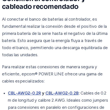
cableado recomendado
Al conectar el banco de baterías al controlador, es
fundamental realizar la conexión desde el positivo de la
primera batería de la serie hasta el negativo de la última
batería. Esto asegura que la energía fluya a través de
todo el banco, permitiendo una descarga equilibrada de
todas las unidades.
Para realizar estas conexiones de manera segura y
eficiente, epcom® POWER LINE ofrece una gama de
cables especializados:
CBL-AWG2-0.2R
y
CBL-AWG2-0.2B
:
Cables de 0.2
m de longitud y calibre 2 AWG. Ideales como jumpers
para conexiones en paralelo en configuraciones de