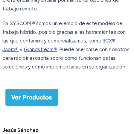
trabajo remoto.
En SYSCOM® somos un ejemplo de este modelo de
trabajo híbrido, posible gracias a las herramientas con
las que contamos y comercializamos, como
3CX®
,
Jabra®
y
Grandstream®
. Puede acercarse con nosotros
para recibir asesoría sobre cómo funcionan estas
soluciones y cómo implementarlas en su organización.
Jesús Sánchez