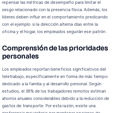
repensar las métricas de desempeño para limitar el
sesgo relacionado con la presencia física. Además, los
líderes deben influir en el comportamiento predicando
con el ejemplo: si la dirección alterna días entre la
oficina y el hogar, los empleados seguirán ese patrón.
Comprensión de las prioridades
personales
Los empleados reportan beneficios significativos del
teletrabajo, específicamente en forma de más tiempo
dedicado a la familia y al desarrollo personal. Según
estudios, el 38% de los trabajadores remotos estiman
ahorros anuales considerables debido a la reducción de
gastos de transporte. Por esta razón, existe una
preferencia mayoritaria por mantener opciones de