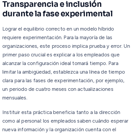
Transparencia e inclusión
durante la fase experimental
Lograr el equilibrio correcto en un modelo híbrido
requiere experimentación. Para la mayoría de las
organizaciones, este proceso implica prueba y error. Un
primer paso crucial es explicar a los empleados que
alcanzar la configuración ideal tomará tiempo. Para
limitar la ambigüedad, establezca una línea de tiempo
clara para las fases de experimentación, por ejemplo,
un periodo de cuatro meses con actualizaciones
mensuales.
Instituir esta práctica beneficia tanto a la dirección
como al personal: los empleados saben cuándo esperar
nueva información y la organización cuenta con el