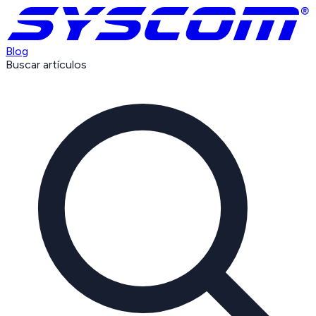
Blog
Buscar artículos