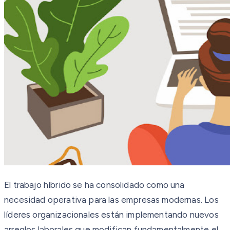
El trabajo híbrido se ha consolidado como una
necesidad operativa para las empresas modernas. Los
líderes organizacionales están implementando nuevos
arreglos laborales que modifican fundamentalmente el