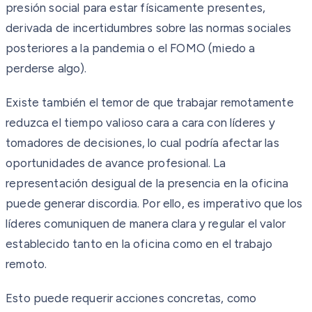
presión social para estar físicamente presentes,
derivada de incertidumbres sobre las normas sociales
posteriores a la pandemia o el FOMO (miedo a
perderse algo).
Existe también el temor de que trabajar remotamente
reduzca el tiempo valioso cara a cara con líderes y
tomadores de decisiones, lo cual podría afectar las
oportunidades de avance profesional. La
representación desigual de la presencia en la oficina
puede generar discordia. Por ello, es imperativo que los
líderes comuniquen de manera clara y regular el valor
establecido tanto en la oficina como en el trabajo
remoto.
Esto puede requerir acciones concretas, como