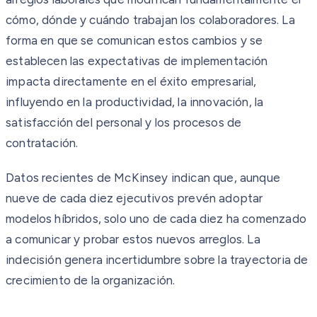
cómo, dónde y cuándo trabajan los colaboradores. La
forma en que se comunican estos cambios y se
establecen las expectativas de implementación
impacta directamente en el éxito empresarial,
influyendo en la productividad, la innovación, la
satisfacción del personal y los procesos de
contratación.
Datos recientes de McKinsey indican que, aunque
nueve de cada diez ejecutivos prevén adoptar
modelos híbridos, solo uno de cada diez ha comenzado
a comunicar y probar estos nuevos arreglos. La
indecisión genera incertidumbre sobre la trayectoria de
crecimiento de la organización.