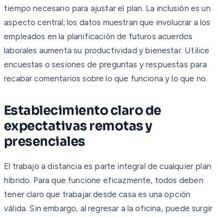
tiempo necesario para ajustar el plan. La inclusión es un
aspecto central; los datos muestran que involucrar a los
empleados en la planificación de futuros acuerdos
laborales aumenta su productividad y bienestar. Utilice
encuestas o sesiones de preguntas y respuestas para
recabar comentarios sobre lo que funciona y lo que no.
Establecimiento claro de
expectativas remotas y
presenciales
El trabajo a distancia es parte integral de cualquier plan
híbrido. Para que funcione eficazmente, todos deben
tener claro que trabajar desde casa es una opción
válida. Sin embargo, al regresar a la oficina, puede surgir