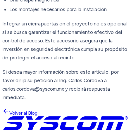
Los montajes necesarios para la instalación.
Integrar un cierrapuertas en el proyecto no es opcional
si se busca garantizar el funcionamiento efectivo del
control de acceso. Este accesorio asegura que la
inversión en seguridad electrónica cumpla su propósito
de proteger el acceso al recinto.
Si desea mayor información sobre este artículo, por
favor dirija su petición al Ing. Carlos Córdova a:
carlos.cordova@syscom.mx y recibirá respuesta
inmediata.
Volver al Blog