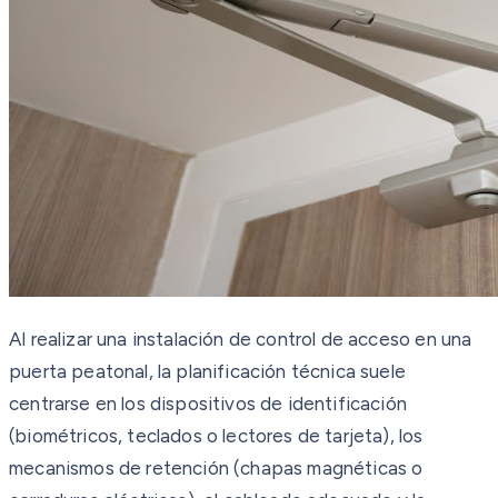
Al realizar una instalación de control de acceso en una
puerta peatonal, la planificación técnica suele
centrarse en los dispositivos de identificación
(biométricos, teclados o lectores de tarjeta), los
mecanismos de retención (chapas magnéticas o