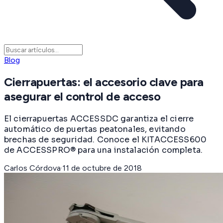
Blog
Cierrapuertas: el accesorio clave para
asegurar el control de acceso
El cierrapuertas ACCESSDC garantiza el cierre
automático de puertas peatonales, evitando
brechas de seguridad. Conoce el KITACCESS600
de ACCESSPRO® para una instalación completa.
Carlos Córdova
·
11 de octubre de 2018