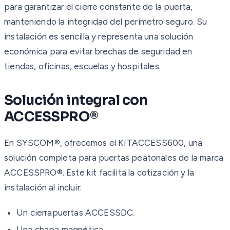
para garantizar el cierre constante de la puerta,
manteniendo la integridad del perímetro seguro. Su
instalación es sencilla y representa una solución
económica para evitar brechas de seguridad en
tiendas, oficinas, escuelas y hospitales.
Solución integral con
ACCESSPRO®
En SYSCOM®, ofrecemos el KITACCESS600, una
solución completa para puertas peatonales de la marca
ACCESSPRO®. Este kit facilita la cotización y la
instalación al incluir:
Un cierrapuertas ACCESSDC.
Una chapa magnética.