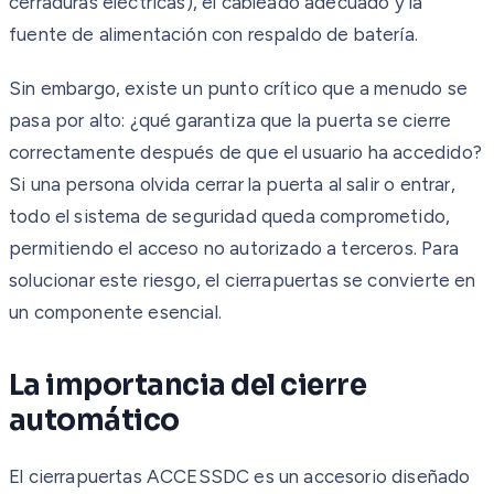
cerraduras eléctricas), el cableado adecuado y la
fuente de alimentación con respaldo de batería.
Sin embargo, existe un punto crítico que a menudo se
pasa por alto: ¿qué garantiza que la puerta se cierre
correctamente después de que el usuario ha accedido?
Si una persona olvida cerrar la puerta al salir o entrar,
todo el sistema de seguridad queda comprometido,
permitiendo el acceso no autorizado a terceros. Para
solucionar este riesgo, el cierrapuertas se convierte en
un componente esencial.
La importancia del cierre
automático
El cierrapuertas ACCESSDC es un accesorio diseñado