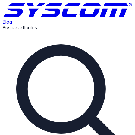
Blog
Buscar artículos