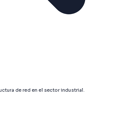
ctura de red en el sector industrial.