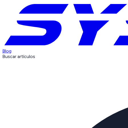
Blog
Buscar artículos