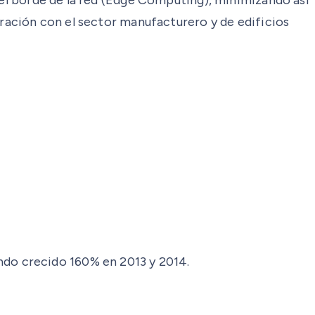
oración con el sector manufacturero y de edificios
do crecido 160% en 2013 y 2014.