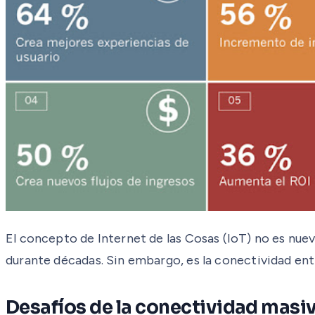
El concepto de Internet de las Cosas (IoT) no es nue
durante décadas. Sin embargo, es la conectividad entr
Desafíos de la conectividad masi