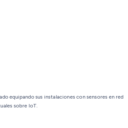
stado equipando sus instalaciones con sensores en red
uales sobre IoT.