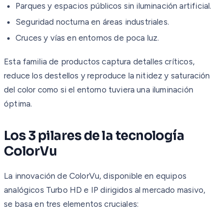
Parques y espacios públicos sin iluminación artificial.
Seguridad nocturna en áreas industriales.
Cruces y vías en entornos de poca luz.
Esta familia de productos captura detalles críticos,
reduce los destellos y reproduce la nitidez y saturación
del color como si el entorno tuviera una iluminación
óptima.
Los 3 pilares de la tecnología
ColorVu
La innovación de ColorVu, disponible en equipos
analógicos Turbo HD e IP dirigidos al mercado masivo,
se basa en tres elementos cruciales: