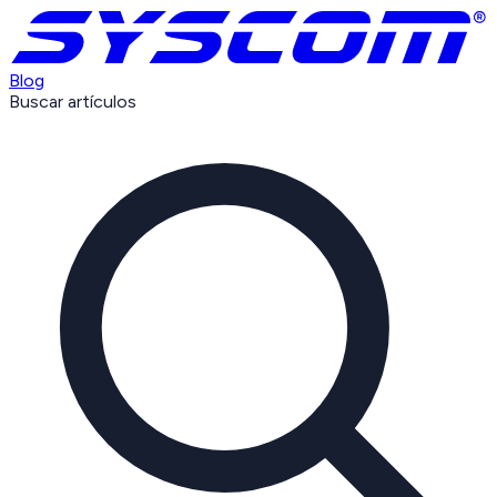
Blog
Buscar artículos