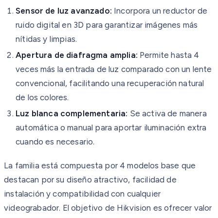
Sensor de luz avanzado:
Incorpora un reductor de
ruido digital en 3D para garantizar imágenes más
nítidas y limpias.
Apertura de diafragma amplia:
Permite hasta 4
veces más la entrada de luz comparado con un lente
convencional, facilitando una recuperación natural
de los colores.
Luz blanca complementaria:
Se activa de manera
automática o manual para aportar iluminación extra
cuando es necesario.
La familia está compuesta por 4 modelos base que
destacan por su diseño atractivo, facilidad de
instalación y compatibilidad con cualquier
videograbador. El objetivo de Hikvision es ofrecer valor