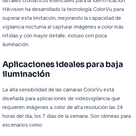
detalles cromáticos esenciales para la identificación.
Hikvision ha desarrollado la tecnología ColorVu para
superar esta limitación, mejorando la capacidad de
vigilancia nocturna al capturar imágenes a color más
nítidas y con mayor detalle, incluso con poca
iluminación.
Aplicaciones ideales para baja
iluminación
La alta sensibilidad de las cámaras ColorVu está
diseñada para aplicaciones de videovigilancia que
requieren imágenes a color de alta resolución las 24
horas del día, los 7 días de la semana. Son idóneas para
escenarios como: