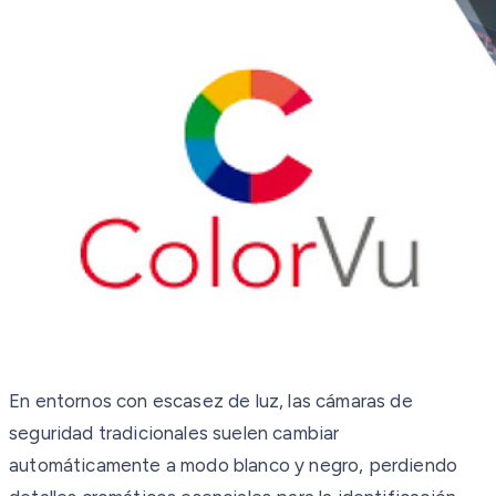
En entornos con escasez de luz, las cámaras de
seguridad tradicionales suelen cambiar
automáticamente a modo blanco y negro, perdiendo