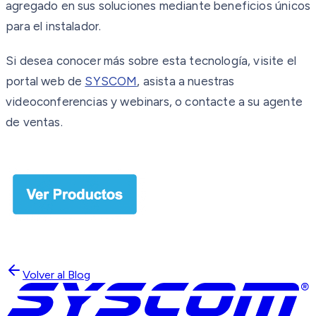
agregado en sus soluciones mediante beneficios únicos
para el instalador.
Si desea conocer más sobre esta tecnología, visite el
portal web de
SYSCOM
, asista a nuestras
videoconferencias y webinars, o contacte a su agente
de ventas.
Volver al Blog