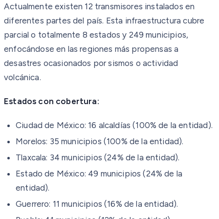
Actualmente existen 12 transmisores instalados en
diferentes partes del país. Esta infraestructura cubre
parcial o totalmente 8 estados y 249 municipios,
enfocándose en las regiones más propensas a
desastres ocasionados por sismos o actividad
volcánica.
Estados con cobertura:
Ciudad de México: 16 alcaldías (100% de la entidad).
Morelos: 35 municipios (100% de la entidad).
Tlaxcala: 34 municipios (24% de la entidad).
Estado de México: 49 municipios (24% de la
entidad).
Guerrero: 11 municipios (16% de la entidad).