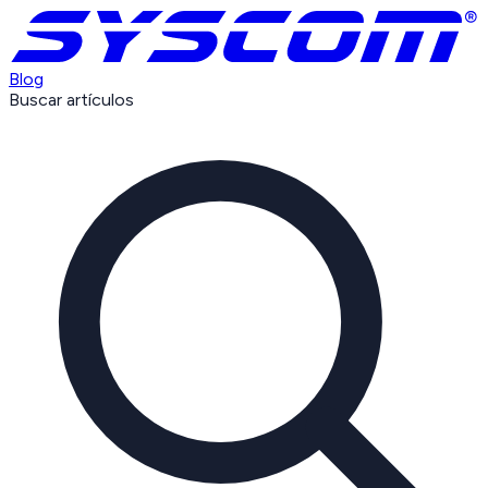
Blog
Buscar artículos