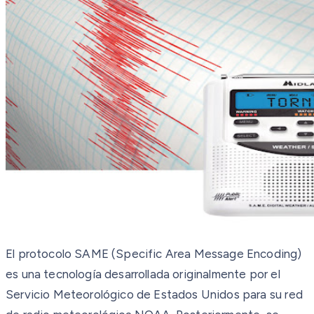
El protocolo SAME (Specific Area Message Encoding)
es una tecnología desarrollada originalmente por el
Servicio Meteorológico de Estados Unidos para su red