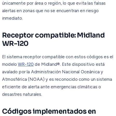
únicamente por área o región, lo que evita las falsas
alertas en zonas que no se encuentran en riesgo
inmediato.
Receptor compatible: Midland
WR-120
El sistema receptor compatible con estos códigos es el
modelo
WR-120
de Midland®. Este dispositivo está
avalado por la Administración Nacional Oceánica y
Atmosférica (NOAA) y es reconocido como un sistema
eficiente de alerta ante emergencias climáticas o
desastres naturales.
Códigos implementados en