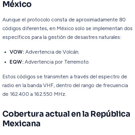
México
Aunque el protocolo consta de aproximadamente 80
códigos diferentes, en México solo se implementan dos
específicos para la gestión de desastres naturales:
VOW:
Advertencia de Volcán.
EQW:
Advertencia por Terremoto.
Estos códigos se transmiten a través del espectro de
radio en la banda VHF, dentro del rango de frecuencia
de 162.400 a 162.550 MHz.
Cobertura actual en la República
Mexicana