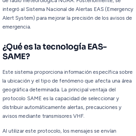
de radio meteorológica NOAA. Posteriormente, se
integró al Sistema Nacional de Alertas EAS (Emergency
Alert System) para mejorar la precisión de los avisos de
emergencia.
¿Qué es la tecnología EAS-
SAME?
Este sistema proporciona información específica sobre
la ubicación y el tipo de fenómeno que afecta una área
geográfica determinada. La principal ventaja del
protocolo SAME es la capacidad de seleccionar y
distribuir automáticamente alertas, precauciones y
avisos mediante transmisores VHF.
Al utilizar este protocolo, los mensajes se envían