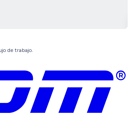
jo de trabajo.