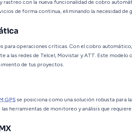
y rastreo con la nueva funcionalidad de cobro automáti
vicios de forma continua, eliminando la necesidad de 
ática
para operaciones críticas. Con el cobro automático, g
nte a las redes de Telcel, Movistar y ATT. Este modelo 
nimiento de tus proyectos.
OM GPS
se posiciona como una solución robusta para la in
 las herramientas de monitoreo y análisis que requiere
.MX