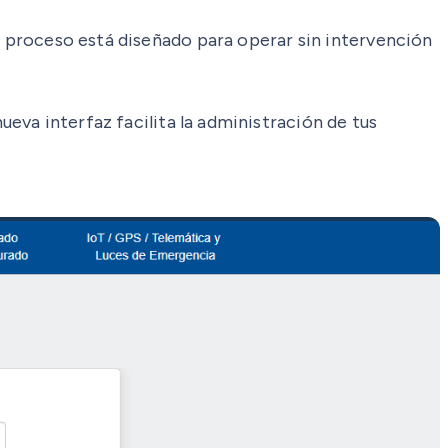
te proceso está diseñado para operar sin intervención
ueva interfaz facilita la administración de tus