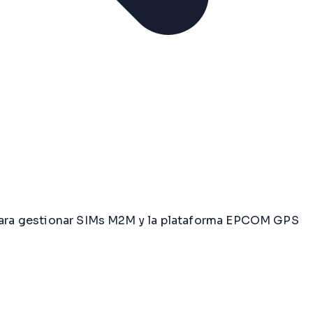
M para gestionar SIMs M2M y la plataforma EPCOM GPS