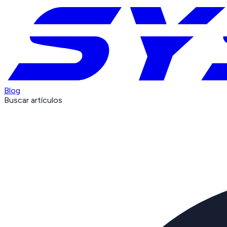
Blog
Buscar artículos