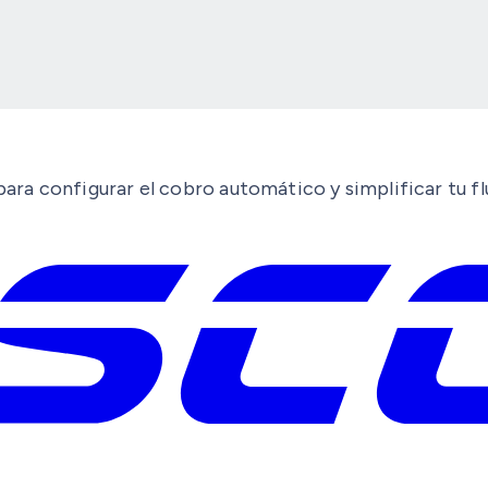
ara configurar el cobro automático y simplificar tu flu