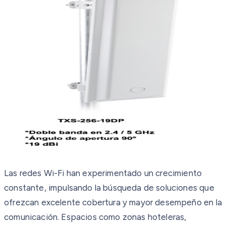
Las redes Wi-Fi han experimentado un crecimiento
constante, impulsando la búsqueda de soluciones que
ofrezcan excelente cobertura y mayor desempeño en la
comunicación. Espacios como zonas hoteleras,