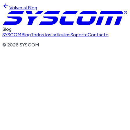
Volver al Blog
Blog
SYSCOM
Blog
Todos los artículos
Soporte
Contacto
©
2026
SYSCOM