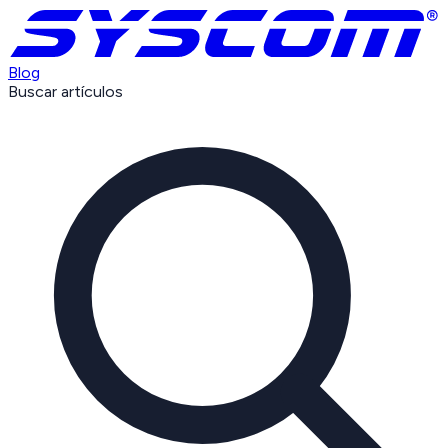
Blog
Buscar artículos