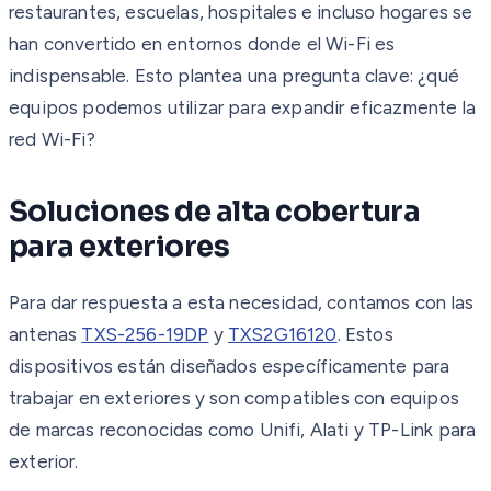
restaurantes, escuelas, hospitales e incluso hogares se
han convertido en entornos donde el Wi-Fi es
indispensable. Esto plantea una pregunta clave: ¿qué
equipos podemos utilizar para expandir eficazmente la
red Wi-Fi?
Soluciones de alta cobertura
para exteriores
Para dar respuesta a esta necesidad, contamos con las
antenas
TXS-256-19DP
y
TXS2G16120
. Estos
dispositivos están diseñados específicamente para
trabajar en exteriores y son compatibles con equipos
de marcas reconocidas como Unifi, Alati y TP-Link para
exterior.