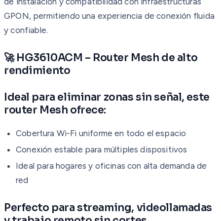
de instalación y compatibilidad con infraestructuras
GPON, permitiendo una experiencia de conexión fluida
y confiable.
🚀 HG3610ACM – Router Mesh de alto
rendimiento
Ideal para eliminar zonas sin señal, este
router Mesh ofrece:
Cobertura Wi-Fi uniforme en todo el espacio
Conexión estable para múltiples dispositivos
Ideal para hogares y oficinas con alta demanda de
red
Perfecto para streaming, videollamadas
y trabajo remoto sin cortes.