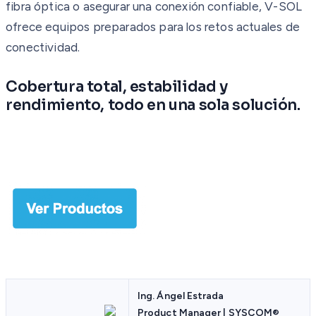
fibra óptica o asegurar una conexión confiable, V-SOL
ofrece equipos preparados para los retos actuales de
conectividad.
Cobertura total, estabilidad y
rendimiento, todo en una sola solución.
Ing. Ángel Estrada
Product Manager | SYSCOM
®