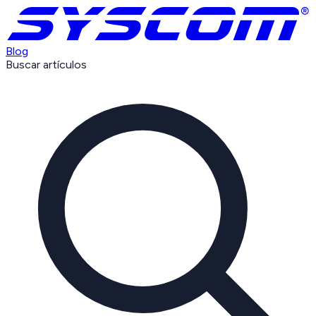
Blog
Buscar artículos