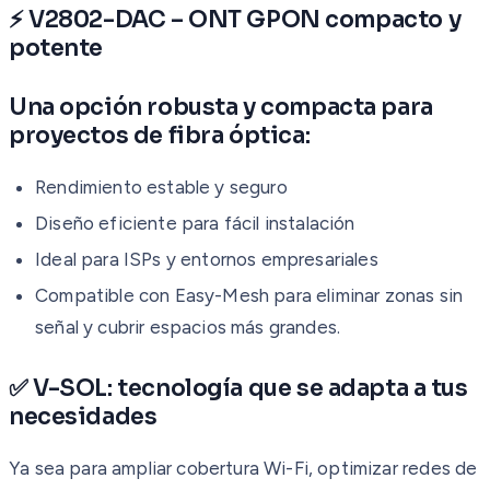
⚡ V2802-DAC – ONT GPON compacto y
potente
Una opción robusta y compacta para
proyectos de fibra óptica:
Rendimiento estable y seguro
Diseño eficiente para fácil instalación
Ideal para ISPs y entornos empresariales
Compatible con Easy-Mesh para eliminar zonas sin
señal y cubrir espacios más grandes.
✅ V-SOL: tecnología que se adapta a tus
necesidades
Ya sea para ampliar cobertura Wi-Fi, optimizar redes de