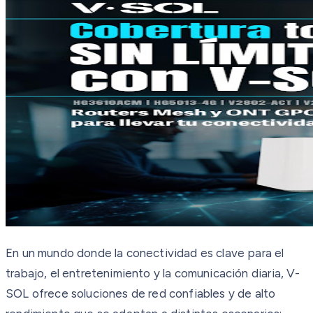
En un mundo donde la conectividad es clave para el
trabajo, el entretenimiento y la comunicación diaria, V-
SOL ofrece soluciones de red confiables y de alto