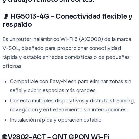
📡 HG5013-4G – Conectividad flexible y
respaldo
Es un router inalámbrico Wi-Fi 6 (AX3000) de la marca
V-SOL, diseñado para proporcionar conectividad
rápida y estable en redes domésticas o de pequeñas
oficinas:
Compatible con Easy-Mesh para eliminar zonas sin
señal y cubrir espacios más grandes.
Conecta múltiples dispositivos y disfruta streaming,
navegación y entretenimiento sin interrupciones.
Instalación rápida y operación estable
🌐 V2802-ACT – ONT GPON Wi-Fi