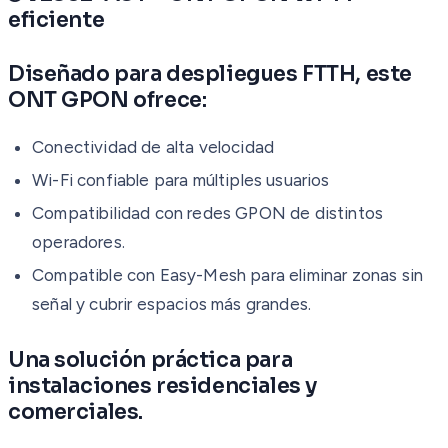
eficiente
Diseñado para despliegues FTTH, este
ONT GPON ofrece:
Conectividad de alta velocidad
Wi-Fi confiable para múltiples usuarios
Compatibilidad con redes GPON de distintos
operadores.
Compatible con Easy-Mesh para eliminar zonas sin
señal y cubrir espacios más grandes.
Una solución práctica para
instalaciones residenciales y
comerciales.