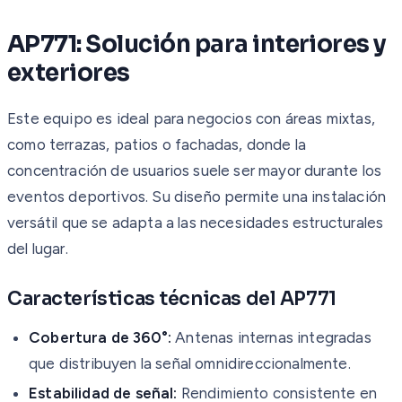
AP771: Solución para interiores y
exteriores
Este equipo es ideal para negocios con áreas mixtas,
como terrazas, patios o fachadas, donde la
concentración de usuarios suele ser mayor durante los
eventos deportivos. Su diseño permite una instalación
versátil que se adapta a las necesidades estructurales
del lugar.
Características técnicas del AP771
Cobertura de 360°:
Antenas internas integradas
que distribuyen la señal omnidireccionalmente.
Estabilidad de señal:
Rendimiento consistente en