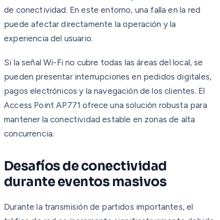
de conectividad. En este entorno, una falla en la red
puede afectar directamente la operación y la
experiencia del usuario.
Si la señal Wi-Fi no cubre todas las áreas del local, se
pueden presentar interrupciones en pedidos digitales,
pagos electrónicos y la navegación de los clientes. El
Access Point AP771 ofrece una solución robusta para
mantener la conectividad estable en zonas de alta
concurrencia.
Desafíos de conectividad
durante eventos masivos
Durante la transmisión de partidos importantes, el