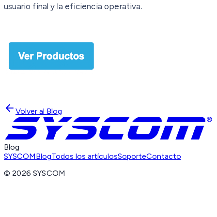
usuario final y la eficiencia operativa.
Volver al Blog
Blog
SYSCOM
Blog
Todos los artículos
Soporte
Contacto
©
2026
SYSCOM