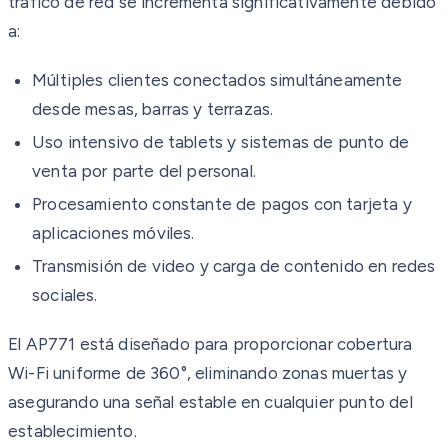
tráfico de red se incrementa significativamente debido
a:
Múltiples clientes conectados simultáneamente
desde mesas, barras y terrazas.
Uso intensivo de tablets y sistemas de punto de
venta por parte del personal.
Procesamiento constante de pagos con tarjeta y
aplicaciones móviles.
Transmisión de video y carga de contenido en redes
sociales.
El AP771 está diseñado para proporcionar cobertura
Wi-Fi uniforme de 360°, eliminando zonas muertas y
asegurando una señal estable en cualquier punto del
establecimiento.