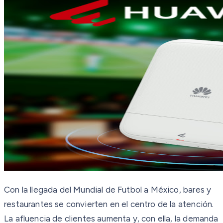
Con la llegada del Mundial de Futbol a México, bares y
restaurantes se convierten en el centro de la atención.
La afluencia de clientes aumenta y, con ella, la demanda