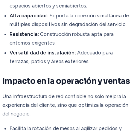
espacios abiertos y semiabiertos.
Alta capacidad:
Soporta la conexión simultánea de
múltiples dispositivos sin degradación del servicio.
Resistencia:
Construcción robusta apta para
entornos exigentes.
Versatilidad de instalación:
Adecuado para
terrazas, patios y áreas exteriores.
Impacto en la operación y ventas
Una infraestructura de red confiable no solo mejora la
experiencia del cliente, sino que optimiza la operación
del negocio:
Facilita la rotación de mesas al agilizar pedidos y