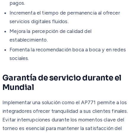
pagos.
Incrementa el tiempo de permanencia al ofrecer
servicios digitales fluidos.
Mejora la percepción de calidad del
establecimiento.
Fomenta la recomendación boca a boca y en redes
sociales.
Garantía de servicio durante el
Mundial
Implementar una solución como el AP771 permite a los
integradores ofrecer tranquilidad a sus clientes finales.
Evitar interrupciones durante los momentos clave del
torneo es esencial para mantener la satisfacción del