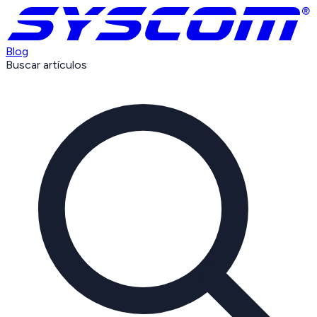
Blog
Buscar artículos