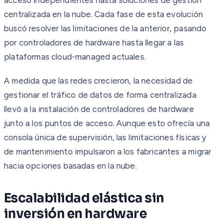
centralizada en la nube. Cada fase de esta evolución
buscó resolver las limitaciones de la anterior, pasando
por controladores de hardware hasta llegar a las
plataformas cloud-managed actuales.
A medida que las redes crecieron, la necesidad de
gestionar el tráfico de datos de forma centralizada
llevó a la instalación de controladores de hardware
junto a los puntos de acceso. Aunque esto ofrecía una
consola única de supervisión, las limitaciones físicas y
de mantenimiento impulsaron a los fabricantes a migrar
hacia opciones basadas en la nube.
Escalabilidad elástica sin
inversión en hardware