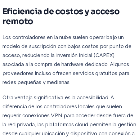
Eficiencia de costos y acceso
remoto
Los controladores en la nube suelen operar bajo un
modelo de suscripción con bajos costos por punto de
acceso, reduciendo la inversión inicial (CAPEX)
asociada a la compra de hardware dedicado. Algunos
proveedores incluso ofrecen servicios gratuitos para
redes pequeñas y medianas.
Otra ventaja significativa es la accesibilidad. A
diferencia de los controladores locales que suelen
requerir conexiones VPN para acceder desde fuera de
la red privada, las plataformas cloud permiten la gestión
desde cualquier ubicación y dispositivo con conexión a