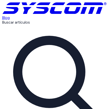
Blog
Buscar artículos