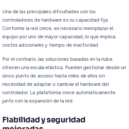
Una de las principales dificultades con los
controladores de hardware es su capacidad fija.
Conforme la red crece, es necesario reemplazar el
equipo por uno de mayor capacidad, lo que implica
costos adicionales y tiempo de inactividad.
Por el contrario, las soluciones basadas en la nube
ofrecen una escala elástica. Pueden gestionar desde un
único punto de acceso hasta miles de ellos sin
necesidad de adaptar o cambiar el hardware del
controlador. La plataforma crece automáticamente
junto con la expansión de la red.
Fiabilidad y seguridad