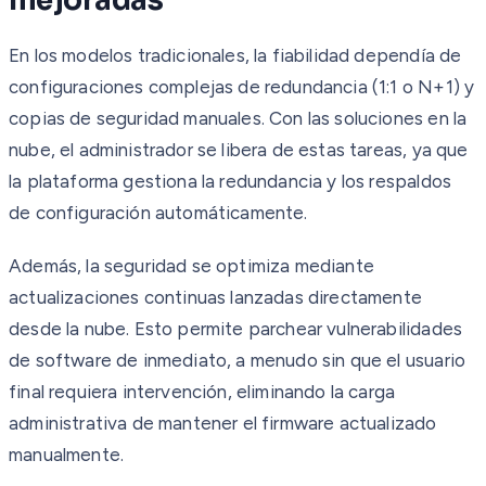
mejoradas
En los modelos tradicionales, la fiabilidad dependía de
configuraciones complejas de redundancia (1:1 o N+1) y
copias de seguridad manuales. Con las soluciones en la
nube, el administrador se libera de estas tareas, ya que
la plataforma gestiona la redundancia y los respaldos
de configuración automáticamente.
Además, la seguridad se optimiza mediante
actualizaciones continuas lanzadas directamente
desde la nube. Esto permite parchear vulnerabilidades
de software de inmediato, a menudo sin que el usuario
final requiera intervención, eliminando la carga
administrativa de mantener el firmware actualizado
manualmente.