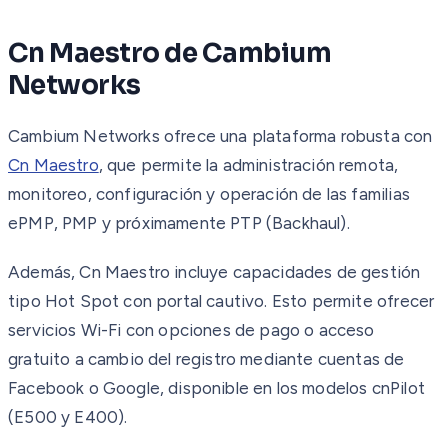
Cn Maestro de Cambium
Networks
Cambium Networks ofrece una plataforma robusta con
Cn Maestro
, que permite la administración remota,
monitoreo, configuración y operación de las familias
ePMP, PMP y próximamente PTP (Backhaul).
Además, Cn Maestro incluye capacidades de gestión
tipo Hot Spot con portal cautivo. Esto permite ofrecer
servicios Wi-Fi con opciones de pago o acceso
gratuito a cambio del registro mediante cuentas de
Facebook o Google, disponible en los modelos cnPilot
(E500 y E400).