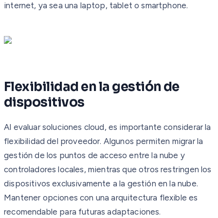
internet, ya sea una laptop, tablet o smartphone.
Flexibilidad en la gestión de
dispositivos
Al evaluar soluciones cloud, es importante considerar la
flexibilidad del proveedor. Algunos permiten migrar la
gestión de los puntos de acceso entre la nube y
controladores locales, mientras que otros restringen los
dispositivos exclusivamente a la gestión en la nube.
Mantener opciones con una arquitectura flexible es
recomendable para futuras adaptaciones.