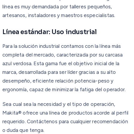
línea es muy demandada por talleres pequeños,
artesanos, instaladores y maestros especialistas.
Línea estándar: Uso industrial
Para la solución industrial contamos con la línea más
completa del mercado, caracterizada por su carcasa
azul verdosa. Esta gama fue el objetivo inicial de la
marca, desarrollada para ser líder gracias a su alto
desempeño, eficiente relación potencia-peso y
ergonomía, capaz de minimizar la fatiga del operador.
Sea cual sea la necesidad y el tipo de operación,
Makita® ofrece una línea de productos acorde al perfil
requerido. Contáctenos para cualquier recomendación
o duda que tenga.