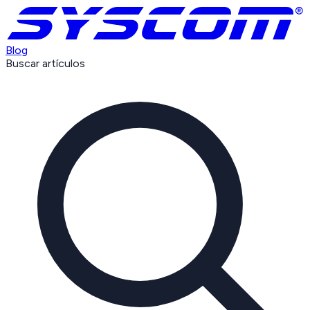
Blog
Buscar artículos