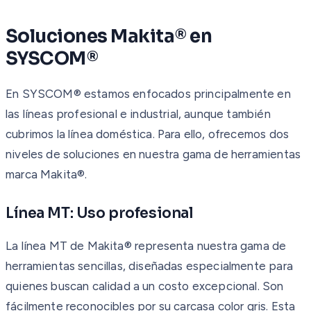
Soluciones Makita® en
SYSCOM®
En SYSCOM® estamos enfocados principalmente en
las líneas profesional e industrial, aunque también
cubrimos la línea doméstica. Para ello, ofrecemos dos
niveles de soluciones en nuestra gama de herramientas
marca Makita®.
Línea MT: Uso profesional
La línea MT de Makita® representa nuestra gama de
herramientas sencillas, diseñadas especialmente para
quienes buscan calidad a un costo excepcional. Son
fácilmente reconocibles por su carcasa color gris. Esta