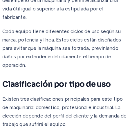
desempeño de la maquinaria y permite alcanzar una
vida útil igual o superior a la estipulada por el
fabricante.
Cada equipo tiene diferentes ciclos de uso según su
marca, potencia y línea. Estos ciclos están diseñados
para evitar que la máquina sea forzada, previniendo
daños por extender indebidamente el tiempo de
operación.
Clasificación por tipo de uso
Existen tres clasificaciones principales para este tipo
de maquinaria: doméstico, profesional e industrial. La
elección depende del perfil del cliente y la demanda de
trabajo que sufrirá el equipo.