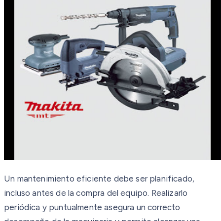
Un mantenimiento eficiente debe ser planificado,
incluso antes de la compra del equipo. Realizarlo
periódica y puntualmente asegura un correcto