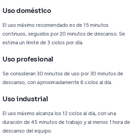
Uso doméstico
El uso máximo recomendado es de 15 minutos
continuos, seguidos por 20 minutos de descanso. Se
estima un límite de 3 ciclos por día.
Uso profesional
Se consideran 30 minutos de uso por 30 minutos de
descanso, con aproximadamente 6 ciclos al día.
Uso industrial
El uso máximo alcanza los 12 ciclos al día, con una
duración de 45 minutos de trabajo y al menos 1 hora de
descanso del equipo.