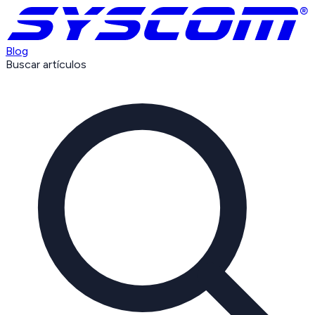
Blog
Buscar artículos