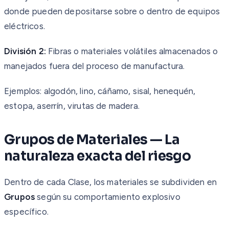
donde pueden depositarse sobre o dentro de equipos
eléctricos.
División 2:
Fibras o materiales volátiles almacenados o
manejados fuera del proceso de manufactura.
Ejemplos: algodón, lino, cáñamo, sisal, henequén,
estopa, aserrín, virutas de madera.
Grupos de Materiales — La
naturaleza exacta del riesgo
Dentro de cada Clase, los materiales se subdividen en
Grupos
según su comportamiento explosivo
específico.