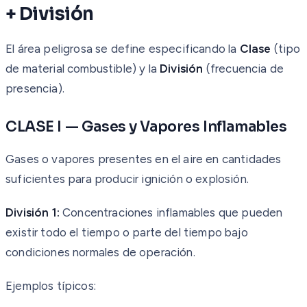
+ División
El área peligrosa se define especificando la
Clase
(tipo
de material combustible) y la
División
(frecuencia de
presencia).
CLASE I — Gases y Vapores Inflamables
Gases o vapores presentes en el aire en cantidades
suficientes para producir ignición o explosión.
División 1:
Concentraciones inflamables que pueden
existir todo el tiempo o parte del tiempo bajo
condiciones normales de operación.
Ejemplos típicos: