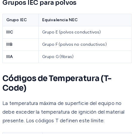
Grupos IEC para polvos
Grupo IEC
Equivalencia NEC
IIIC
Grupo E (polvos conductivos)
IIIB
Grupo F (polvos no conductivos)
IIIA
Grupo G (fibras)
Códigos de Temperatura (T-
Code)
La temperatura máxima de superficie del equipo no
debe exceder la temperatura de ignición del material
presente. Los códigos T definen este límite: