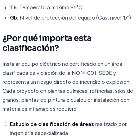
T6:
Temperatura máxima 85°C
Gb:
Nivel de protección del equipo (Gas, nivel "b")
¿Por qué importa esta
clasificación?
Instalar equipo eléctrico no certificado en un área
clasificada es violación de la NOM-001-SEDE y
representa un riesgo directo de incendio o explosión.
Cada proyecto en plantas químicas, refinerías, silos de
granos, plantas de pintura o cualquier instalación con
materiales inflamables requiere:
Estudio de clasificación de áreas
realizado por
ingeniería especializada