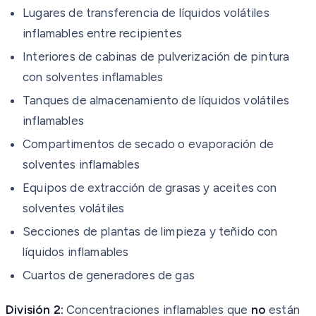
Lugares de transferencia de líquidos volátiles
inflamables entre recipientes
Interiores de cabinas de pulverización de pintura
con solventes inflamables
Tanques de almacenamiento de líquidos volátiles
inflamables
Compartimentos de secado o evaporación de
solventes inflamables
Equipos de extracción de grasas y aceites con
solventes volátiles
Secciones de plantas de limpieza y teñido con
líquidos inflamables
Cuartos de generadores de gas
División 2:
Concentraciones inflamables que
no
están