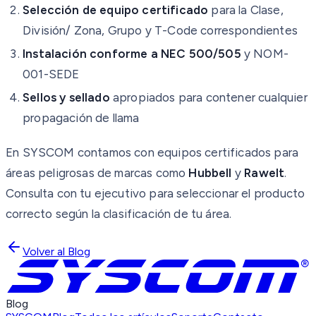
Selección de equipo certificado
para la Clase,
División/ Zona, Grupo y T-Code correspondientes
Instalación conforme a NEC 500/505
y NOM-
001-SEDE
Sellos y sellado
apropiados para contener cualquier
propagación de llama
En SYSCOM contamos con equipos certificados para
áreas peligrosas de marcas como
Hubbell
y
Rawelt
.
Consulta con tu ejecutivo para seleccionar el producto
correcto según la clasificación de tu área.
Volver al Blog
Blog