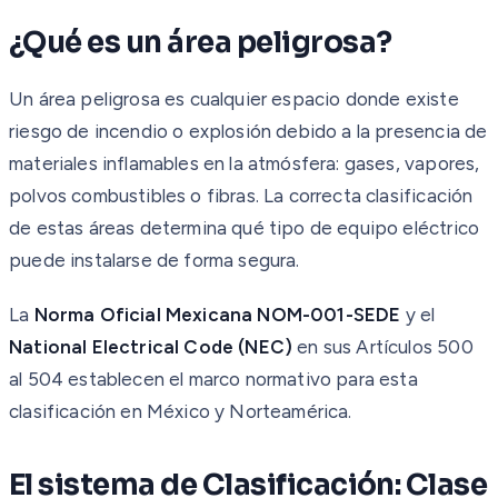
¿Qué es un área peligrosa?
Un área peligrosa es cualquier espacio donde existe
riesgo de incendio o explosión debido a la presencia de
materiales inflamables en la atmósfera: gases, vapores,
polvos combustibles o fibras. La correcta clasificación
de estas áreas determina qué tipo de equipo eléctrico
puede instalarse de forma segura.
La
Norma Oficial Mexicana NOM-001-SEDE
y el
National Electrical Code (NEC)
en sus Artículos 500
al 504 establecen el marco normativo para esta
clasificación en México y Norteamérica.
El sistema de Clasificación: Clase