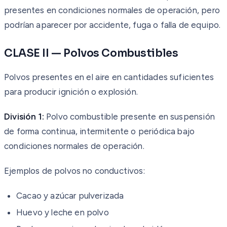
presentes en condiciones normales de operación, pero
podrían aparecer por accidente, fuga o falla de equipo.
CLASE II — Polvos Combustibles
Polvos presentes en el aire en cantidades suficientes
para producir ignición o explosión.
División 1:
Polvo combustible presente en suspensión
de forma continua, intermitente o periódica bajo
condiciones normales de operación.
Ejemplos de polvos no conductivos:
Cacao y azúcar pulverizada
Huevo y leche en polvo