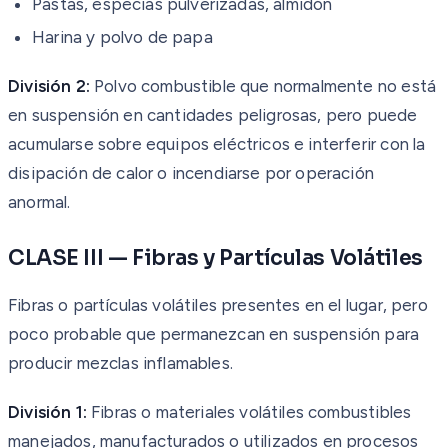
Pastas, especias pulverizadas, almidón
Harina y polvo de papa
División 2:
Polvo combustible que normalmente no está
en suspensión en cantidades peligrosas, pero puede
acumularse sobre equipos eléctricos e interferir con la
disipación de calor o incendiarse por operación
anormal.
CLASE III — Fibras y Partículas Volátiles
Fibras o partículas volátiles presentes en el lugar, pero
poco probable que permanezcan en suspensión para
producir mezclas inflamables.
División 1:
Fibras o materiales volátiles combustibles
manejados, manufacturados o utilizados en procesos