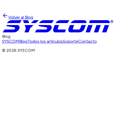
Volver al Blog
Blog
SYSCOM
Blog
Todos los artículos
Soporte
Contacto
©
2026
SYSCOM