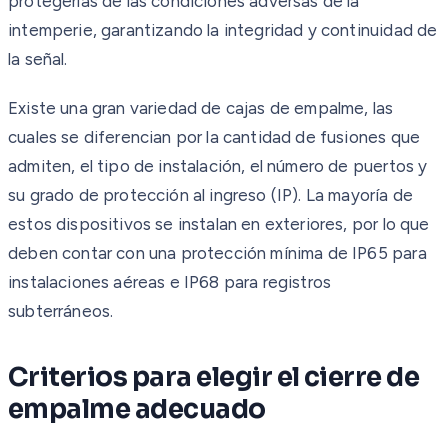
protegerlas de las condiciones adversas de la
intemperie, garantizando la integridad y continuidad de
la señal.
Existe una gran variedad de cajas de empalme, las
cuales se diferencian por la cantidad de fusiones que
admiten, el tipo de instalación, el número de puertos y
su grado de protección al ingreso (IP). La mayoría de
estos dispositivos se instalan en exteriores, por lo que
deben contar con una protección mínima de IP65 para
instalaciones aéreas e IP68 para registros
subterráneos.
Criterios para elegir el cierre de
empalme adecuado