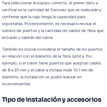
Para seleccionar el equipo correcto, el primer dato a
verificar es la cantidad de fusiones que se realizarán y
confirmar que la caja tenga la capacidad para
soportarlas. Posteriormente, es necesario revisar el
número de puertos y la cantidad de cables de fibra que
entrarán o saldrán del cierre.
También es crucial considerar el tamaño de los puertos
en relación con el diámetro de la fibra óptica. Por
ejemplo, si el cierre tiene puertos que aceptan cables
de 8 a 20 mm y el cable a instalar mide 10.1 mm de
diámetro, la instalación se podrá realizar sin
inconvenientes.
Tipo de instalación y accesorios