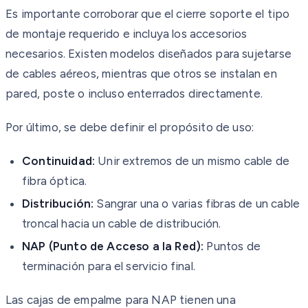
Es importante corroborar que el cierre soporte el tipo
de montaje requerido e incluya los accesorios
necesarios. Existen modelos diseñados para sujetarse
de cables aéreos, mientras que otros se instalan en
pared, poste o incluso enterrados directamente.
Por último, se debe definir el propósito de uso:
Continuidad:
Unir extremos de un mismo cable de
fibra óptica.
Distribución:
Sangrar una o varias fibras de un cable
troncal hacia un cable de distribución.
NAP (Punto de Acceso a la Red):
Puntos de
terminación para el servicio final.
Las cajas de empalme para NAP tienen una