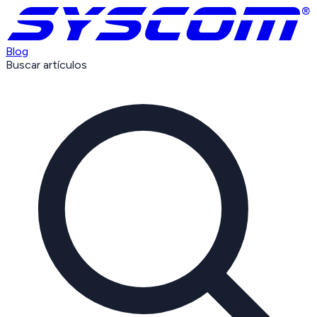
Blog
Buscar artículos