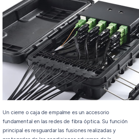
Un cierre o caja de empalme es un accesorio
fundamental en las redes de fibra óptica. Su función
principal es resguardar las fusiones realizadas y