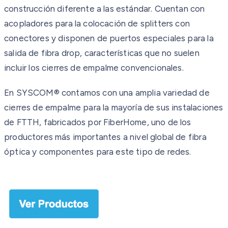
construcción diferente a las estándar. Cuentan con
acopladores para la colocación de splitters con
conectores y disponen de puertos especiales para la
salida de fibra drop, características que no suelen
incluir los cierres de empalme convencionales.
En SYSCOM® contamos con una amplia variedad de
cierres de empalme para la mayoría de sus instalaciones
de FTTH, fabricados por FiberHome, uno de los
productores más importantes a nivel global de fibra
óptica y componentes para este tipo de redes.