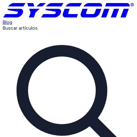
Blog
Buscar artículos