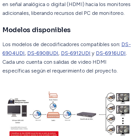
en señal analógica o digital (HDMI) hacia los monitores
adicionales, liberando recursos del PC de monitoreo.
Modelos disponibles
Los modelos de decodificadores compatibles son:
DS-
6904UDI
,
DS-6908UDI
,
DS-6912UDI
y
DS-6916UDI
.
Cada uno cuenta con salidas de video HDMI
específicas según el requerimiento del proyecto.