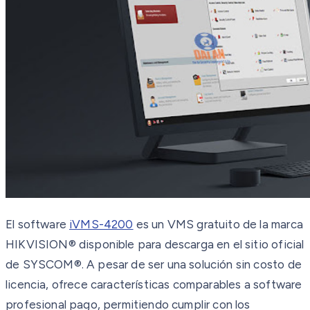
El software
iVMS-4200
es un VMS gratuito de la marca
HIKVISION® disponible para descarga en el sitio oficial
de SYSCOM®. A pesar de ser una solución sin costo de
licencia, ofrece características comparables a software
profesional pago, permitiendo cumplir con los