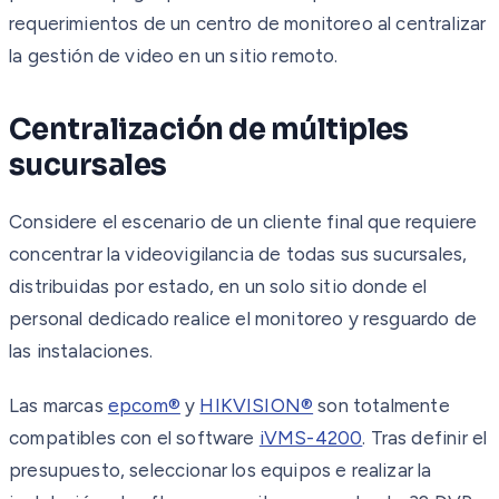
requerimientos de un centro de monitoreo al centralizar
la gestión de video en un sitio remoto.
Centralización de múltiples
sucursales
Considere el escenario de un cliente final que requiere
concentrar la videovigilancia de todas sus sucursales,
distribuidas por estado, en un solo sitio donde el
personal dedicado realice el monitoreo y resguardo de
las instalaciones.
Las marcas
epcom®
y
HIKVISION®
son totalmente
compatibles con el software
iVMS-4200
. Tras definir el
presupuesto, seleccionar los equipos e realizar la