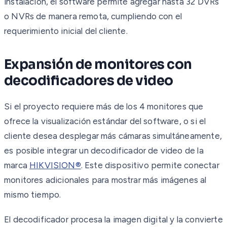
instalación, el software permite agregar hasta 32 DVRs
o NVRs de manera remota, cumpliendo con el
requerimiento inicial del cliente.
Expansión de monitores con
decodificadores de video
Si el proyecto requiere más de los 4 monitores que
ofrece la visualización estándar del software, o si el
cliente desea desplegar más cámaras simultáneamente,
es posible integrar un decodificador de video de la
marca
HIKVISION®
. Este dispositivo permite conectar
monitores adicionales para mostrar más imágenes al
mismo tiempo.
El decodificador procesa la imagen digital y la convierte