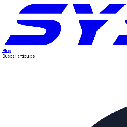
Blog
Buscar artículos