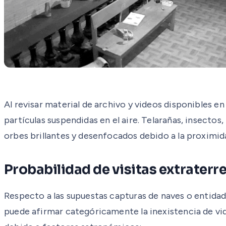
Al revisar material de archivo y videos disponibles 
partículas suspendidas en el aire. Telarañas, insectos,
orbes brillantes y desenfocados debido a la proximida
Probabilidad de visitas extraterr
Respecto a las supuestas capturas de naves o entidad
puede afirmar categóricamente la inexistencia de vid