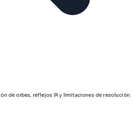
 de orbes, reflejos IR y limitaciones de resolución.