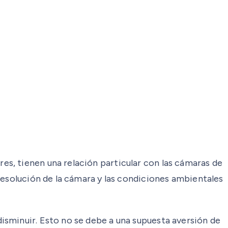
s, tienen una relación particular con las cámaras de
resolución de la cámara y las condiciones ambientales
isminuir. Esto no se debe a una supuesta aversión de