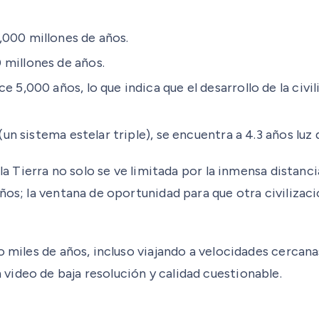
,000 millones de años.
 millones de años.
e 5,000 años, lo que indica que el desarrollo de la civ
(un sistema estelar triple), se encuentra a 4.3 años luz 
 la Tierra no solo se ve limitada por la inmensa distanc
ños; la ventana de oportunidad para que otra civilizac
 miles de años, incluso viajando a velocidades cercanas 
ideo de baja resolución y calidad cuestionable.