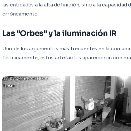
las entidades a la alta definición, sino a la capacida
erróneamente.
Las "Orbes" y la iluminación IR
Uno de los argumentos más frecuentes en la comunida
Técnicamente, estos artefactos aparecieron con mayor