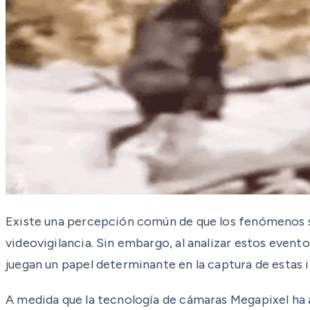
Existe una percepción común de que los fenómenos so
videovigilancia. Sin embargo, al analizar estos even
juegan un papel determinante en la captura de estas 
A medida que la tecnología de cámaras Megapixel ha 