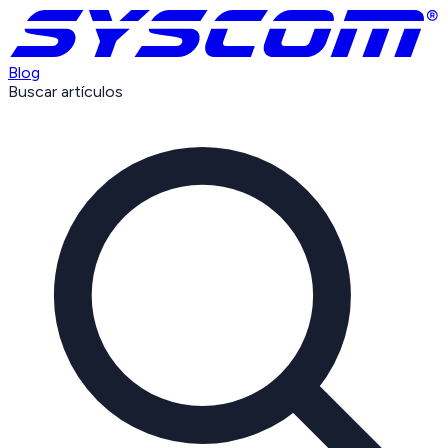
Blog
Buscar artículos