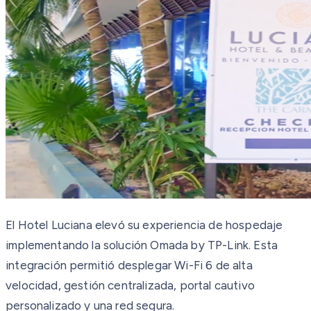
El Hotel Luciana elevó su experiencia de hospedaje
implementando la solución Omada by TP-Link. Esta
integración permitió desplegar Wi-Fi 6 de alta
velocidad, gestión centralizada, portal cautivo
personalizado y una red segura.