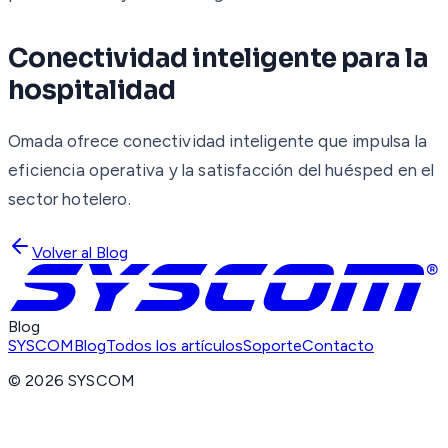
Conectividad inteligente para la
hospitalidad
Omada ofrece conectividad inteligente que impulsa la
eficiencia operativa y la satisfacción del huésped en el
sector hotelero.
Volver al Blog
Blog
SYSCOM
Blog
Todos los artículos
Soporte
Contacto
©
2026
SYSCOM