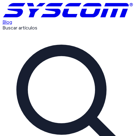
Blog
Buscar artículos