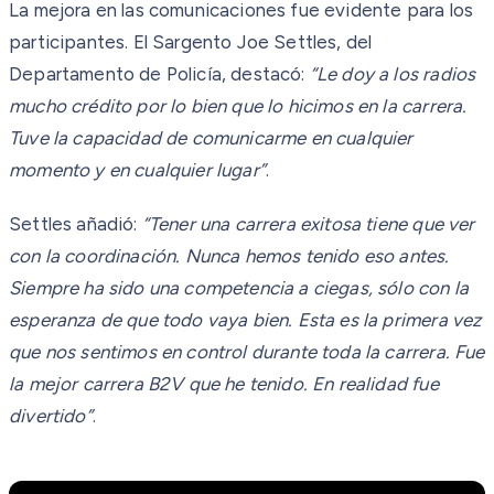
La mejora en las comunicaciones fue evidente para los
participantes. El Sargento Joe Settles, del
Departamento de Policía, destacó:
“Le doy a los radios
mucho crédito por lo bien que lo hicimos en la carrera.
Tuve la capacidad de comunicarme en cualquier
momento y en cualquier lugar”
.
Settles añadió:
“Tener una carrera exitosa tiene que ver
con la coordinación. Nunca hemos tenido eso antes.
Siempre ha sido una competencia a ciegas, sólo con la
esperanza de que todo vaya bien. Esta es la primera vez
que nos sentimos en control durante toda la carrera. Fue
la mejor carrera B2V que he tenido. En realidad fue
divertido”
.