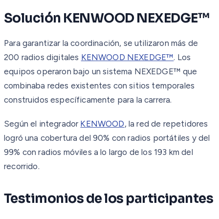
Solución KENWOOD NEXEDGE™
Para garantizar la coordinación, se utilizaron más de
200 radios digitales
KENWOOD NEXEDGE™
. Los
equipos operaron bajo un sistema NEXEDGE™ que
combinaba redes existentes con sitios temporales
construidos específicamente para la carrera.
Según el integrador
KENWOOD
, la red de repetidores
logró una cobertura del 90% con radios portátiles y del
99% con radios móviles a lo largo de los 193 km del
recorrido.
Testimonios de los participantes