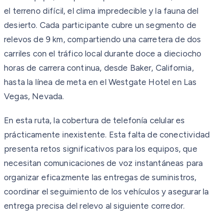
el terreno difícil, el clima impredecible y la fauna del
desierto. Cada participante cubre un segmento de
relevos de 9 km, compartiendo una carretera de dos
carriles con el tráfico local durante doce a dieciocho
horas de carrera continua, desde Baker, California,
hasta la línea de meta en el Westgate Hotel en Las
Vegas, Nevada.
En esta ruta, la cobertura de telefonía celular es
prácticamente inexistente. Esta falta de conectividad
presenta retos significativos para los equipos, que
necesitan comunicaciones de voz instantáneas para
organizar eficazmente las entregas de suministros,
coordinar el seguimiento de los vehículos y asegurar la
entrega precisa del relevo al siguiente corredor.