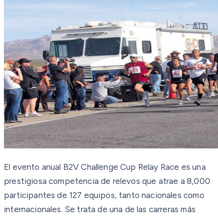
El evento anual B2V Challenge Cup Relay Race es una
prestigiosa competencia de relevos que atrae a 8,000
participantes de 127 equipos, tanto nacionales como
internacionales. Se trata de una de las carreras más