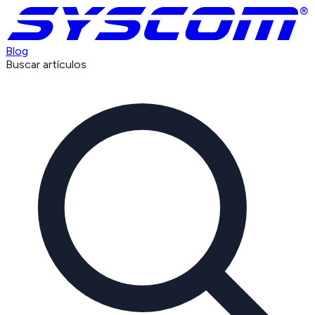
Blog
Buscar artículos