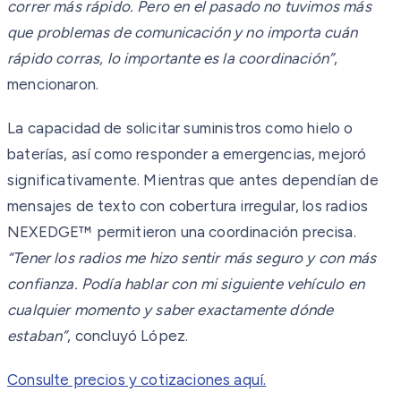
correr más rápido. Pero en el pasado no tuvimos más
que problemas de comunicación y no importa cuán
rápido corras, lo importante es la coordinación”
,
mencionaron.
La capacidad de solicitar suministros como hielo o
baterías, así como responder a emergencias, mejoró
significativamente. Mientras que antes dependían de
mensajes de texto con cobertura irregular, los radios
NEXEDGE™ permitieron una coordinación precisa.
“Tener los radios me hizo sentir más seguro y con más
confianza. Podía hablar con mi siguiente vehículo en
cualquier momento y saber exactamente dónde
estaban”
, concluyó López.
Consulte precios y cotizaciones aquí.