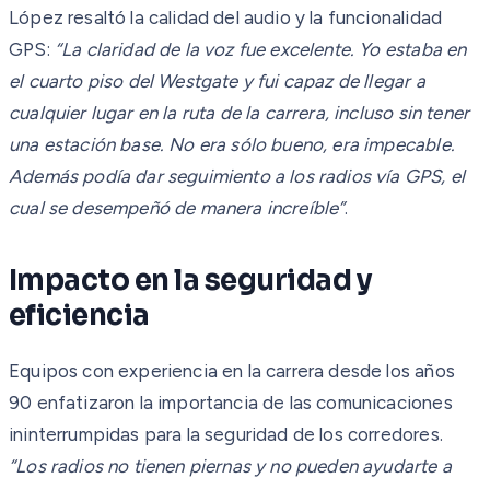
López resaltó la calidad del audio y la funcionalidad
GPS:
“La claridad de la voz fue excelente. Yo estaba en
el cuarto piso del Westgate y fui capaz de llegar a
cualquier lugar en la ruta de la carrera, incluso sin tener
una estación base. No era sólo bueno, era impecable.
Además podía dar seguimiento a los radios vía GPS, el
cual se desempeñó de manera increíble”
.
Impacto en la seguridad y
eficiencia
Equipos con experiencia en la carrera desde los años
90 enfatizaron la importancia de las comunicaciones
ininterrumpidas para la seguridad de los corredores.
“Los radios no tienen piernas y no pueden ayudarte a