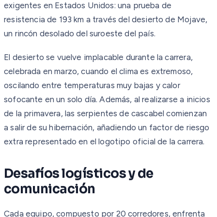
exigentes en Estados Unidos: una prueba de
resistencia de 193 km a través del desierto de Mojave,
un rincón desolado del suroeste del país.
El desierto se vuelve implacable durante la carrera,
celebrada en marzo, cuando el clima es extremoso,
oscilando entre temperaturas muy bajas y calor
sofocante en un solo día. Además, al realizarse a inicios
de la primavera, las serpientes de cascabel comienzan
a salir de su hibernación, añadiendo un factor de riesgo
extra representado en el logotipo oficial de la carrera.
Desafíos logísticos y de
comunicación
Cada equipo, compuesto por 20 corredores, enfrenta