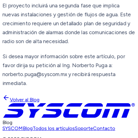
El proyecto incluirá una segunda fase que implica
nuevas instalaciones y gestión de flujos de agua. Este
crecimiento requiere un detallado plan de seguridad y
administración de alarmas donde las comunicaciones de
radio son de alta necesidad.
Si desea mayor información sobre este artículo, por
favor dirija su petición al Ing. Norberto Puga a:
norberto.puga@syscom.mx y recibirá respuesta
inmediata.
Volver al Blog
Blog
SYSCOM
Blog
Todos los artículos
Soporte
Contacto