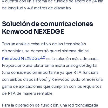
y cuenta con un sistema de túneles de acero de 24 km
de longitud y 4.6 metros de diámetro.
Solución de comunicaciones
Kenwood NEXEDGE
Tras un análisis exhaustivo de las tecnologías
disponibles, se demostró que el sistema digital
TM
Kenwood NEXEDGE
es la solución más adecuada.
Proporcionó una plataforma mixta analógico/digital
(una consideración importante ya que RTA funciona
con ambos dispositivos) y Kenwood pudo ofrecer una
gama de aplicaciones que cumplían con los requisitos
de RTA de manera rentable.
Para la operación de fundición, una red troncalizada