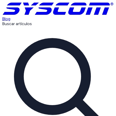
Blog
Buscar artículos