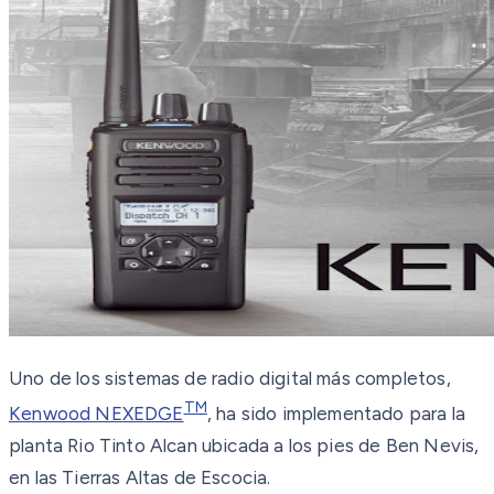
Uno de los sistemas de radio digital más completos,
TM
Kenwood NEXEDGE
, ha sido implementado para la
planta Rio Tinto Alcan ubicada a los pies de Ben Nevis,
en las Tierras Altas de Escocia.