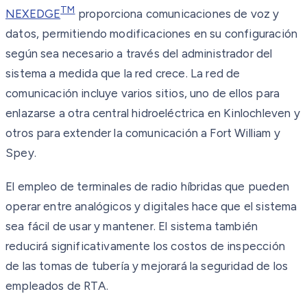
TM
NEXEDGE
proporciona comunicaciones de voz y
datos, permitiendo modificaciones en su configuración
según sea necesario a través del administrador del
sistema a medida que la red crece. La red de
comunicación incluye varios sitios, uno de ellos para
enlazarse a otra central hidroeléctrica en Kinlochleven y
otros para extender la comunicación a Fort William y
Spey.
El empleo de terminales de radio híbridas que pueden
operar entre analógicos y digitales hace que el sistema
sea fácil de usar y mantener. El sistema también
reducirá significativamente los costos de inspección
de las tomas de tubería y mejorará la seguridad de los
empleados de RTA.