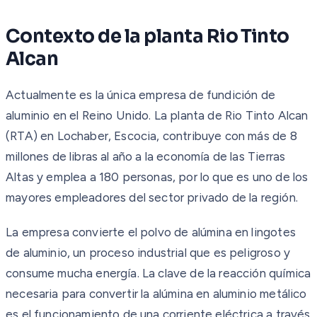
Contexto de la planta Rio Tinto
Alcan
Actualmente es la única empresa de fundición de
aluminio en el Reino Unido. La planta de Rio Tinto Alcan
(RTA) en Lochaber, Escocia, contribuye con más de 8
millones de libras al año a la economía de las Tierras
Altas y emplea a 180 personas, por lo que es uno de los
mayores empleadores del sector privado de la región.
La empresa convierte el polvo de alúmina en lingotes
de aluminio, un proceso industrial que es peligroso y
consume mucha energía. La clave de la reacción química
necesaria para convertir la alúmina en aluminio metálico
es el funcionamiento de una corriente eléctrica a través