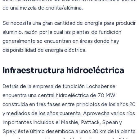
de una mezcla de criolita/alúmina.
Se necesita una gran cantidad de energía para producir
aluminio, razón por la cual las plantas de fundición
generalmente se encuentran en áreas donde hay
disponibilidad de energía eléctrica.
Infraestructura hidroeléctrica
Detrás de la empresa de fundición Lochaber se
encuentra una central hidroeléctrica de 70 MW
construida en tres fases entre principios de los años 20
y mediados de los años cuarenta. Aprovecha varios ríos
importantes incluidos el Mashie, Pattack, Spean y
Spey; éste último desemboca a unos 30 km de la planta