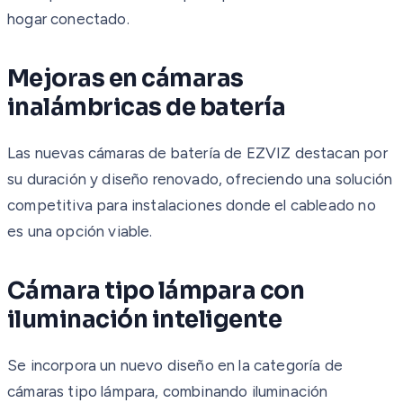
hogar conectado.
Mejoras en cámaras
inalámbricas de batería
Las nuevas cámaras de batería de EZVIZ destacan por
su duración y diseño renovado, ofreciendo una solución
competitiva para instalaciones donde el cableado no
es una opción viable.
Cámara tipo lámpara con
iluminación inteligente
Se incorpora un nuevo diseño en la categoría de
cámaras tipo lámpara, combinando iluminación