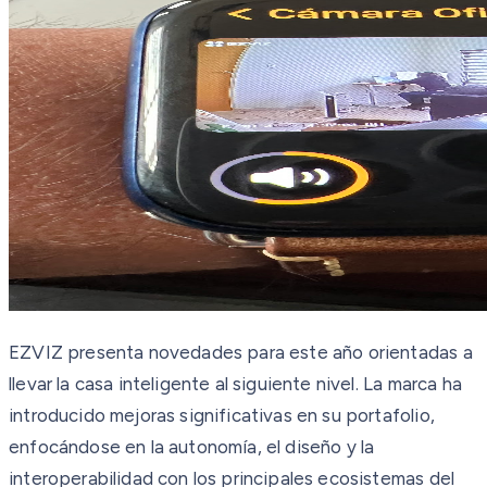
EZVIZ presenta novedades para este año orientadas a
llevar la casa inteligente al siguiente nivel. La marca ha
introducido mejoras significativas en su portafolio,
enfocándose en la autonomía, el diseño y la
interoperabilidad con los principales ecosistemas del