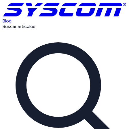
Blog
Buscar artículos