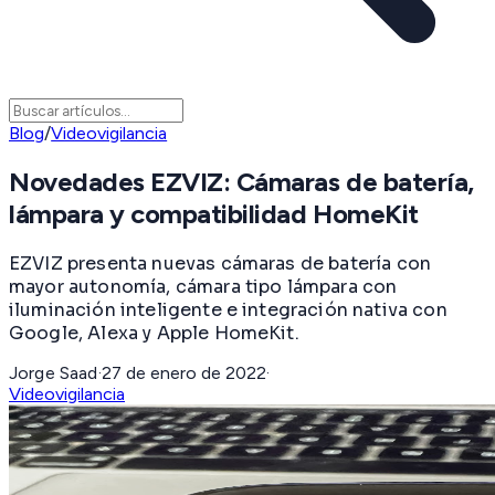
Blog
/
Videovigilancia
Novedades EZVIZ: Cámaras de batería,
lámpara y compatibilidad HomeKit
EZVIZ presenta nuevas cámaras de batería con
mayor autonomía, cámara tipo lámpara con
iluminación inteligente e integración nativa con
Google, Alexa y Apple HomeKit.
Jorge Saad
·
27 de enero de 2022
·
Videovigilancia