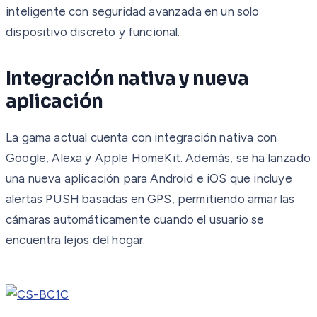
inteligente con seguridad avanzada en un solo
dispositivo discreto y funcional.
Integración nativa y nueva
aplicación
La gama actual cuenta con integración nativa con
Google, Alexa y Apple HomeKit. Además, se ha lanzado
una nueva aplicación para Android e iOS que incluye
alertas PUSH basadas en GPS, permitiendo armar las
cámaras automáticamente cuando el usuario se
encuentra lejos del hogar.