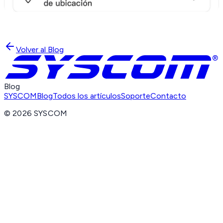
Volver al Blog
Blog
SYSCOM
Blog
Todos los artículos
Soporte
Contacto
©
2026
SYSCOM