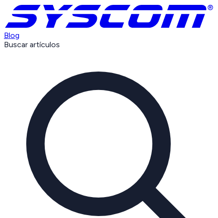
Blog
Buscar artículos