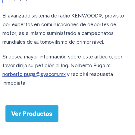
El avanzado sistema de radio KENWOOD®, provisto
por expertos en comunicaciones de deportes de
motor, es el mismo suministrado a campeonatos
mundiales de automovilismo de primer nivel.
Si desea mayor información sobre este artículo, por
favor dirija su petición al Ing. Norberto Puga a:
norberto.puga@syscom.mx
y recibirá respuesta
inmediata.