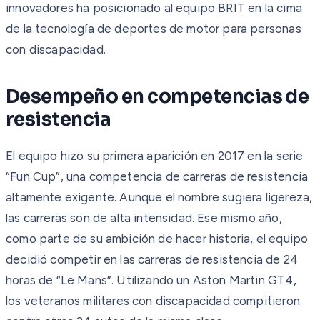
innovadores ha posicionado al equipo BRIT en la cima
de la tecnología de deportes de motor para personas
con discapacidad.
Desempeño en competencias de
resistencia
El equipo hizo su primera aparición en 2017 en la serie
“Fun Cup”, una competencia de carreras de resistencia
altamente exigente. Aunque el nombre sugiera ligereza,
las carreras son de alta intensidad. Ese mismo año,
como parte de su ambición de hacer historia, el equipo
decidió competir en las carreras de resistencia de 24
horas de “Le Mans”. Utilizando un Aston Martin GT4,
los veteranos militares con discapacidad compitieron