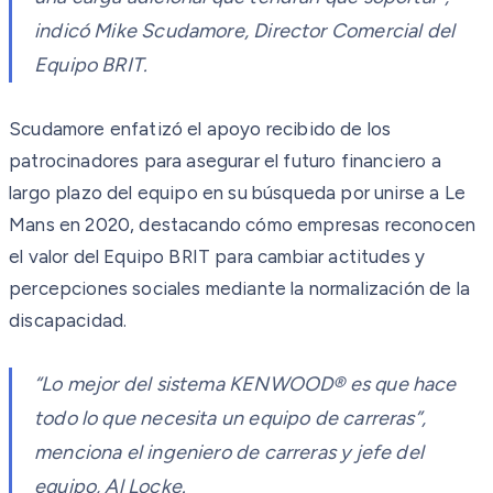
indicó Mike Scudamore, Director Comercial del
Equipo BRIT.
Scudamore enfatizó el apoyo recibido de los
patrocinadores para asegurar el futuro financiero a
largo plazo del equipo en su búsqueda por unirse a Le
Mans en 2020, destacando cómo empresas reconocen
el valor del Equipo BRIT para cambiar actitudes y
percepciones sociales mediante la normalización de la
discapacidad.
“Lo mejor del sistema KENWOOD® es que hace
todo lo que necesita un equipo de carreras”,
menciona el ingeniero de carreras y jefe del
equipo, Al Locke.