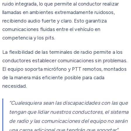
ruido integrada, lo que permite al conductor realizar
llamadas en ambientes extremadamente ruidosos,
recibiendo audio fuerte y claro. Esto garantiza
comunicaciones fluidas entre el vehículo en
competencia y los pits.
La flexibilidad de las terminales de radio permite a los
conductores establecer comunicaciones sin problemas.
El equipo soporta micrófono y PTT remotos, montados
de la manera más eficiente posible para cada
necesidad.
“Cualesquiera sean las discapacidades con las que
tengan que lidiar nuestros conductores, el sistema
de radio y las comunicaciones del equipo no serán
una carga adicional que tendrán que soportar”,