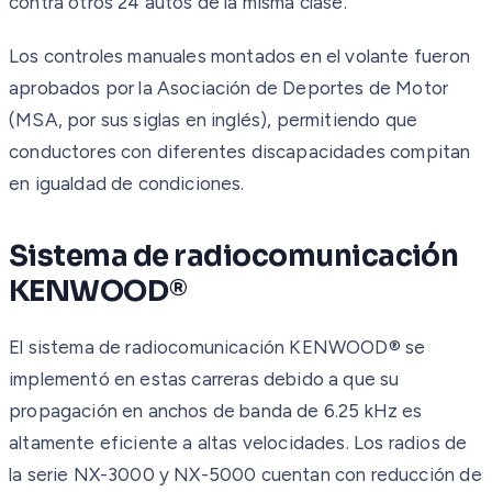
contra otros 24 autos de la misma clase.
Los controles manuales montados en el volante fueron
aprobados por la Asociación de Deportes de Motor
(MSA, por sus siglas en inglés), permitiendo que
conductores con diferentes discapacidades compitan
en igualdad de condiciones.
Sistema de radiocomunicación
KENWOOD®
El sistema de radiocomunicación KENWOOD® se
implementó en estas carreras debido a que su
propagación en anchos de banda de 6.25 kHz es
altamente eficiente a altas velocidades. Los radios de
la serie NX-3000 y NX-5000 cuentan con reducción de