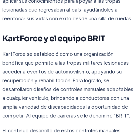
aplicar sus conocimientos para apoyar a las tropas
lesionadas que regresaban al país, ayudándoles a
reenfocar sus vidas con éxito desde una silla de ruedas.
KartForce y el equipo BRIT
KartForce se estableció como una organización
benéfica que permite a las tropas militares lesionadas
acceder a eventos de automovilismo, apoyando su
recuperación y rehabilitación. Para lograrlo, se
desarrollaron diseños de controles manuales adaptables
a cualquier vehículo, brindando a conductores con una
amplia variedad de discapacidades la oportunidad de
competir. Al equipo de carreras se le denominó “BRIT”.
El continuo desarrollo de estos controles manuales