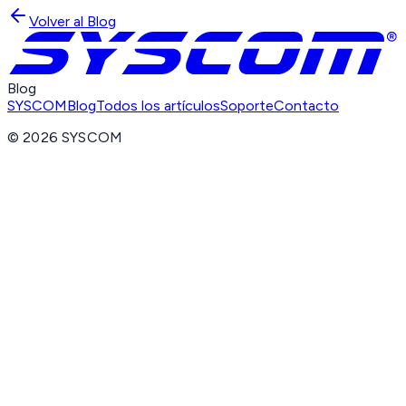
Volver al Blog
Blog
SYSCOM
Blog
Todos los artículos
Soporte
Contacto
©
2026
SYSCOM