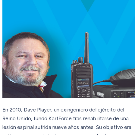
En 2010, Dave Player, un exingeniero del ejército del
Reino Unido, fundó KartForce tras rehabilitarse de una
lesión espinal sufrida nueve años antes. Su objetivo era