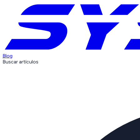
Blog
Buscar artículos