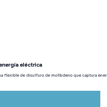
energía eléctrica
na flexible de disulfuro de molibdeno que captura ener