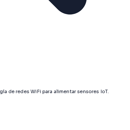
gía de redes WiFi para alimentar sensores IoT.