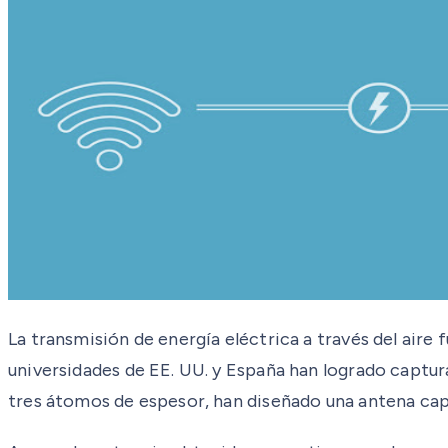
La transmisión de energía eléctrica a través del aire
universidades de EE. UU. y España han logrado captura
tres átomos de espesor, han diseñado una antena ca