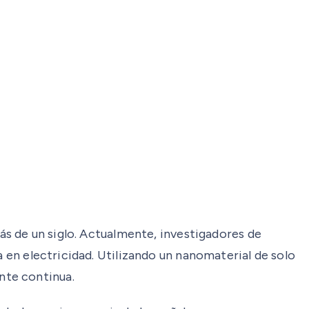
más de un siglo. Actualmente, investigadores de
a en electricidad. Utilizando un nanomaterial de solo
nte continua.