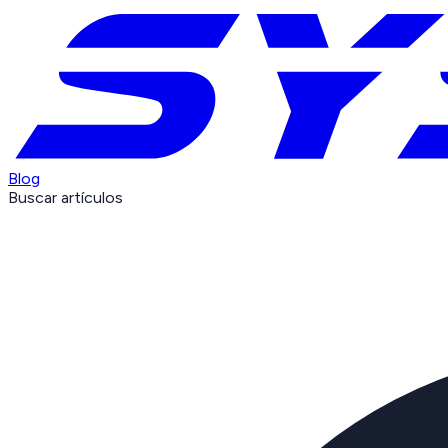
Blog
Buscar artículos