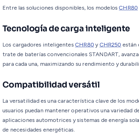
Entre las soluciones disponibles, los modelos
CHR80
Tecnología de carga inteligente
Los cargadores inteligentes
CHR80
y
CHR250
están 
trate de baterías convencionales STANDART, avanzad
para cada una, maximizando su rendimiento y durabili
Compatibilidad versátil
La versatilidad es una característica clave de los mo
usuarios puedan mantener operativos una variedad de
aplicaciones automotrices y sistemas de energía sola
de necesidades energéticas.