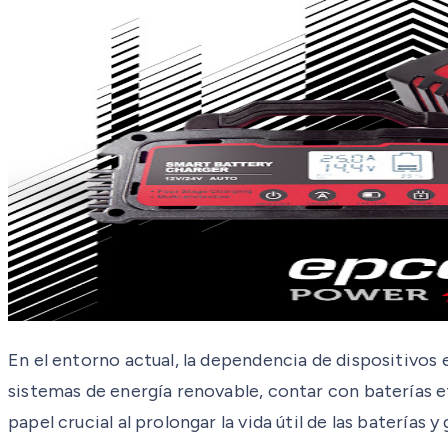
En el entorno actual, la dependencia de dispositivos
sistemas de energía renovable, contar con baterías e
papel crucial al prolongar la vida útil de las baterías