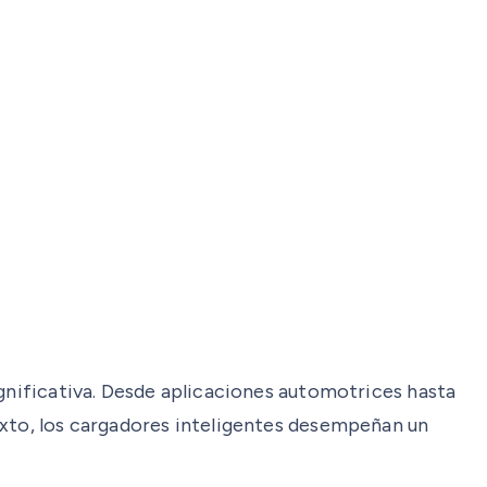
ignificativa. Desde aplicaciones automotrices hasta
exto, los cargadores inteligentes desempeñan un