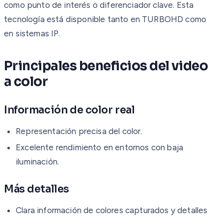
como punto de interés o diferenciador clave. Esta
tecnología está disponible tanto en TURBOHD como
en sistemas IP.
Principales beneficios del video
a color
Información de color real
Representación precisa del color.
Excelente rendimiento en entornos con baja
iluminación.
Más detalles
Clara información de colores capturados y detalles