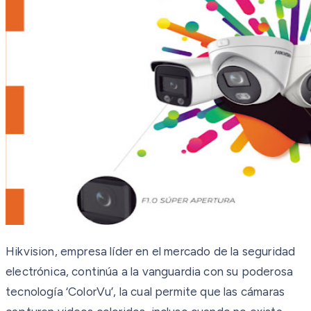
Hikvision, empresa líder en el mercado de la seguridad
electrónica, continúa a la vanguardia con su poderosa
tecnología ‘ColorVu’, la cual permite que las cámaras