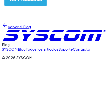
Volver al Blog
Blog
SYSCOM
Blog
Todos los artículos
Soporte
Contacto
©
2026
SYSCOM