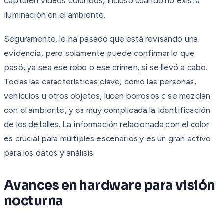
capturen videos coloridos, incluso cuando no exista
iluminación en el ambiente.
Seguramente, le ha pasado que está revisando una
evidencia, pero solamente puede confirmar lo que
pasó, ya sea ese robo o ese crimen, si se llevó a cabo.
Todas las características clave, como las personas,
vehículos u otros objetos, lucen borrosos o se mezclan
con el ambiente, y es muy complicada la identificación
de los detalles. La información relacionada con el color
es crucial para múltiples escenarios y es un gran activo
para los datos y análisis.
Avances en hardware para visión
nocturna