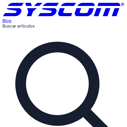
Blog
Buscar artículos