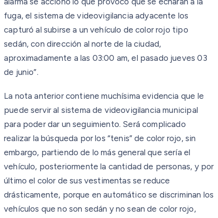
alarma se accionó lo que provocó que se echaran a la
fuga, el sistema de videovigilancia adyacente los
capturó al subirse a un vehículo de color rojo tipo
sedán, con dirección al norte de la ciudad,
aproximadamente a las 03:00 am, el pasado jueves 03
de junio”.
La nota anterior contiene muchísima evidencia que le
puede servir al sistema de videovigilancia municipal
para poder dar un seguimiento. Será complicado
realizar la búsqueda por los “tenis” de color rojo, sin
embargo, partiendo de lo más general que sería el
vehículo, posteriormente la cantidad de personas, y por
último el color de sus vestimentas se reduce
drásticamente, porque en automático se discriminan los
vehículos que no son sedán y no sean de color rojo,