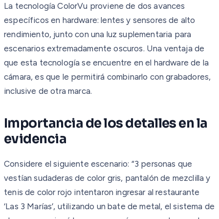
La tecnología ColorVu proviene de dos avances
específicos en hardware: lentes y sensores de alto
rendimiento, junto con una luz suplementaria para
escenarios extremadamente oscuros. Una ventaja de
que esta tecnología se encuentre en el hardware de la
cámara, es que le permitirá combinarlo con grabadores,
inclusive de otra marca.
Importancia de los detalles en la
evidencia
Considere el siguiente escenario: “3 personas que
vestían sudaderas de color gris, pantalón de mezclilla y
tenis de color rojo intentaron ingresar al restaurante
‘Las 3 Marías’, utilizando un bate de metal, el sistema de