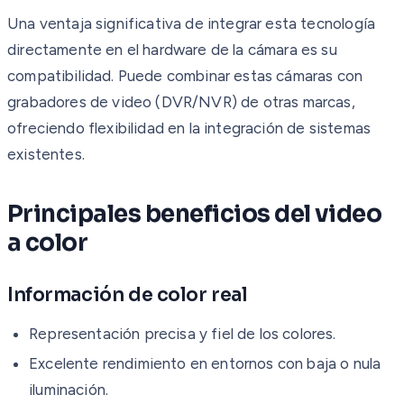
Una ventaja significativa de integrar esta tecnología
directamente en el hardware de la cámara es su
compatibilidad. Puede combinar estas cámaras con
grabadores de video (DVR/NVR) de otras marcas,
ofreciendo flexibilidad en la integración de sistemas
existentes.
Principales beneficios del video
a color
Información de color real
Representación precisa y fiel de los colores.
Excelente rendimiento en entornos con baja o nula
iluminación.