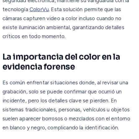
seguridad electrónica, mantiene su vanguardia con la
tecnología
ColorVu
. Esta solución permite que las
cámaras capturen video a color incluso cuando no
existe iluminación ambiental, garantizando detalles
críticos en todo momento.
La importancia del color en la
evidencia forense
Es común enfrentar situaciones donde, al revisar una
grabación, solo se puede confirmar que ocurrió un
incidente, pero los detalles clave se pierden. En
sistemas tradicionales, personas, vehículos u objetos
suelen aparecer borrosos o mezclados con el entorno
en blanco y negro, complicando la identificación.