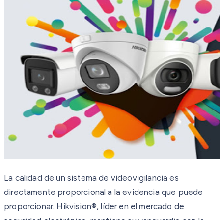
La calidad de un sistema de videovigilancia es
directamente proporcional a la evidencia que puede
proporcionar. Hikvision®, líder en el mercado de