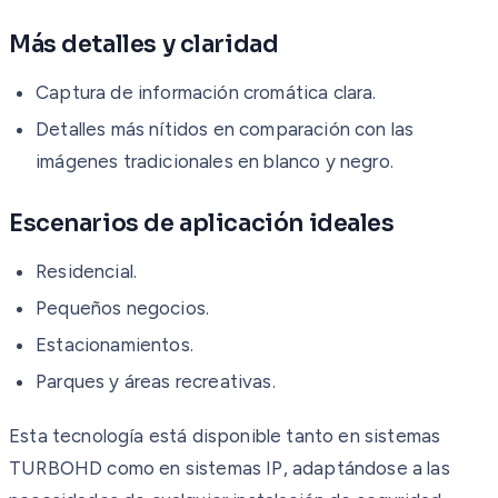
Más detalles y claridad
Captura de información cromática clara.
Detalles más nítidos en comparación con las
imágenes tradicionales en blanco y negro.
Escenarios de aplicación ideales
Residencial.
Pequeños negocios.
Estacionamientos.
Parques y áreas recreativas.
Esta tecnología está disponible tanto en sistemas
TURBOHD como en sistemas IP, adaptándose a las