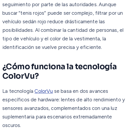
seguimiento por parte de las autoridades. Aunque
buscar “tenis rojos” puede ser complejo, filtrar por un
vehículo sedán rojo reduce drásticamente las
posibilidades. Al combinar la cantidad de personas, el
tipo de vehículo y el color de la vestimenta, la
identificación se vuelve precisa y eficiente.
¿Cómo funciona la tecnología
ColorVu?
La tecnología
ColorVu
se basa en dos avances
específicos de hardware: lentes de alto rendimiento y
sensores avanzados, complementados con una luz
suplementaria para escenarios extremadamente
oscuros.