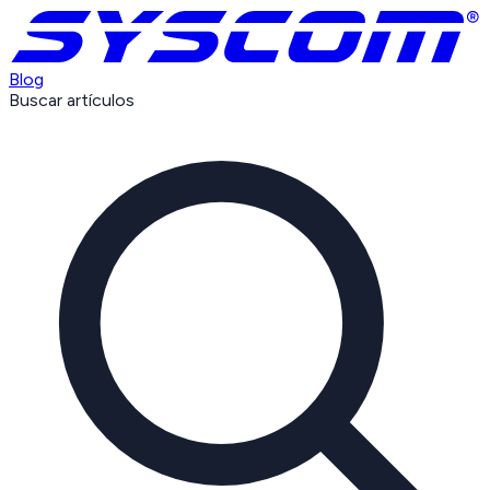
Blog
Buscar artículos