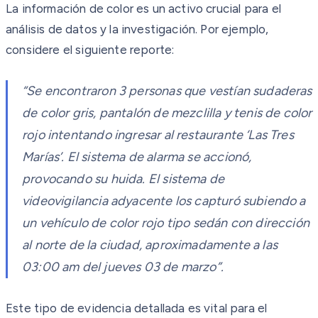
La información de color es un activo crucial para el
análisis de datos y la investigación. Por ejemplo,
considere el siguiente reporte:
“Se encontraron 3 personas que vestían sudaderas
de color gris, pantalón de mezclilla y tenis de color
rojo intentando ingresar al restaurante ‘Las Tres
Marías’. El sistema de alarma se accionó,
provocando su huida. El sistema de
videovigilancia adyacente los capturó subiendo a
un vehículo de color rojo tipo sedán con dirección
al norte de la ciudad, aproximadamente a las
03:00 am del jueves 03 de marzo”.
Este tipo de evidencia detallada es vital para el