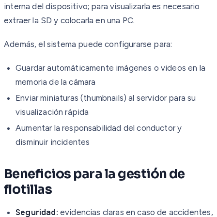
interna del dispositivo; para visualizarla es necesario
extraer la SD y colocarla en una PC.
Además, el sistema puede configurarse para:
Guardar automáticamente imágenes o videos en la
memoria de la cámara
Enviar miniaturas (thumbnails) al servidor para su
visualización rápida
Aumentar la responsabilidad del conductor y
disminuir incidentes
Beneficios para la gestión de
flotillas
Seguridad:
evidencias claras en caso de accidentes,