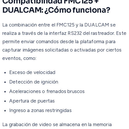
Compatibilidad FMC125 +
DUALCAM: ¿Cómo funciona?
La combinación entre el FMC125 y la DUALCAM se
realiza a través de la interfaz RS232 del rastreador. Este
permite enviar comandos desde la plataforma para
capturar imágenes solicitadas o activadas por ciertos
eventos, como:
Exceso de velocidad
Detección de ignición
Aceleraciones o frenados bruscos
Apertura de puertas
Ingreso a zonas restringidas
La grabación de video se almacena en la memoria