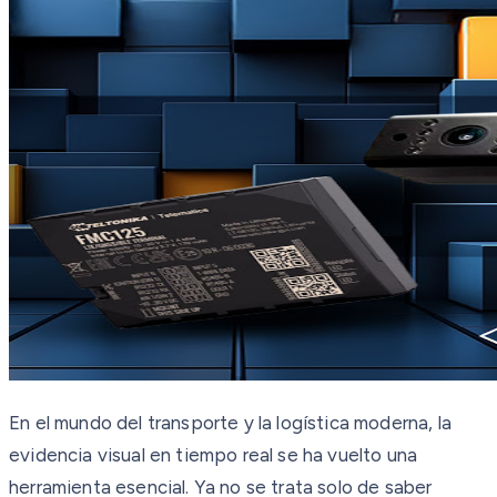
En el mundo del transporte y la logística moderna, la
evidencia visual en tiempo real se ha vuelto una
herramienta esencial. Ya no se trata solo de saber