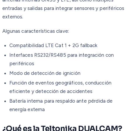
entradas y salidas para integrar sensores y periféricos
externos.
Algunas características clave:
Compatibilidad LTE Cat 1 + 2G fallback
Interfaces RS232/RS485 para integración con
periféricos
Modo de detección de ignición
Función de eventos geográficos, conducción
eficiente y detección de accidentes
Batería interna para respaldo ante pérdida de
energía externa
¿Qué es la Teltonika DUALCAM?