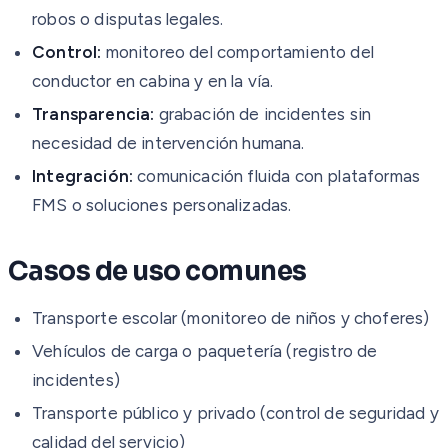
robos o disputas legales.
Control:
monitoreo del comportamiento del
conductor en cabina y en la vía.
Transparencia:
grabación de incidentes sin
necesidad de intervención humana.
Integración:
comunicación fluida con plataformas
FMS o soluciones personalizadas.
Casos de uso comunes
Transporte escolar (monitoreo de niños y choferes)
Vehículos de carga o paquetería (registro de
incidentes)
Transporte público y privado (control de seguridad y
calidad del servicio)