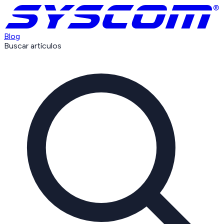
Blog
Buscar artículos