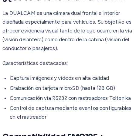
La DUALCAM es una cámara dual frontal e interior
diseñada especialmente para vehículos. Su objetivo es
ofrecer evidencia visual tanto de lo que ocurre en la vía
(visión delantera) como dentro de la cabina (visión del
conductor o pasajeros).
Características destacadas:
Captura imágenes y videos en alta calidad
Grabación en tarjeta microSD (hasta 128 GB)
Comunicación vía RS232 con rastreadores Teltonika
Control de captura mediante eventos configurables
en el rastreador