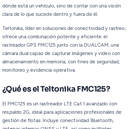
dónde está un vehículo, sino de contar con una visión
clara de lo que sucede dentro y fuera de él.
Teltonika, líder en soluciones de conectividad y rastreo,
ofrece una combinación potente y eficiente: el
rastreador GPS FMC125 junto con la DUALCAM, una
cámara dual capaz de capturar imágenes y video con
almacenamiento en memoria, con fines de seguridad,
monitoreo y evidencia operativa.
¿Qué es el Teltonika FMC125?
El FMC125 es un rastreador LTE Cat 1 avanzado con
respaldo 2G, ideal para aplicaciones profesionales de
gestión de flotas. Incluye conectividad Bluetooth,
antenas internas GNSS y LTE, así como múltiples