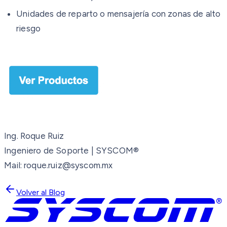
Unidades de reparto o mensajería con zonas de alto
riesgo
Ing. Roque Ruiz
Ingeniero de Soporte | SYSCOM®
Mail: roque.ruiz@syscom.mx
Volver al Blog