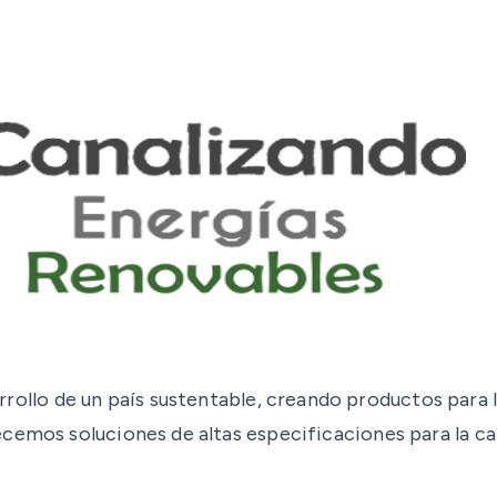
llo de un país sustentable, creando productos para l
cemos soluciones de altas especificaciones para la c