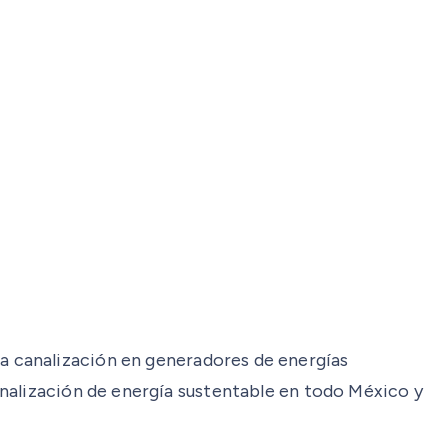
a canalización en generadores de energías
analización de energía sustentable en todo México y