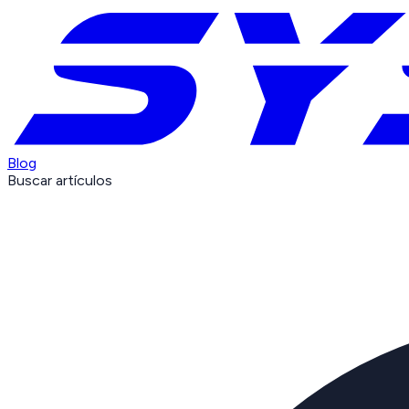
Blog
Buscar artículos