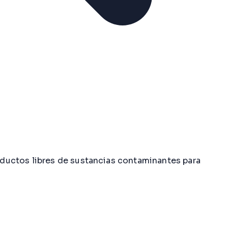
ductos libres de sustancias contaminantes para