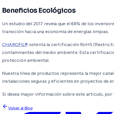
Beneficios Ecológicos
Un estudio del 2017 revela que el 68% de los inversor
transición hacia una economía de energías limpias.
CHAROFIL®
ostenta la certificación RoHS (Restrict
contaminantes del medio ambiente. Esta certificació
protección ambiental.
Nuestra línea de productos representa la mejor canal
instalaciones seguras y eficientes en proyectos de e
Si desea mayor información sobre este artículo, por f
Volver al Blog