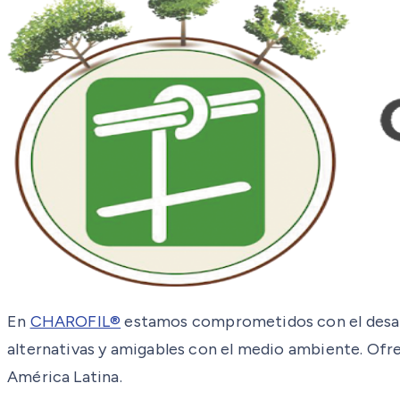
En
CHAROFIL®
estamos comprometidos con el desarro
alternativas y amigables con el medio ambiente. Ofre
América Latina.