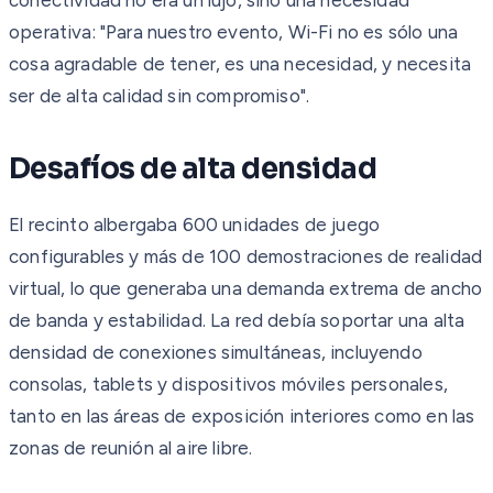
operativa: "Para nuestro evento, Wi-Fi no es sólo una
cosa agradable de tener, es una necesidad, y necesita
ser de alta calidad sin compromiso".
Desafíos de alta densidad
El recinto albergaba 600 unidades de juego
configurables y más de 100 demostraciones de realidad
virtual, lo que generaba una demanda extrema de ancho
de banda y estabilidad. La red debía soportar una alta
densidad de conexiones simultáneas, incluyendo
consolas, tablets y dispositivos móviles personales,
tanto en las áreas de exposición interiores como en las
zonas de reunión al aire libre.