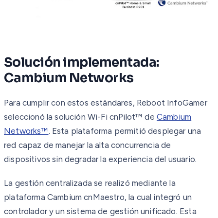
Solución implementada:
Cambium Networks
Para cumplir con estos estándares, Reboot InfoGamer
seleccionó la solución Wi-Fi cnPilot™ de
Cambium
Networks™
. Esta plataforma permitió desplegar una
red capaz de manejar la alta concurrencia de
dispositivos sin degradar la experiencia del usuario.
La gestión centralizada se realizó mediante la
plataforma Cambium cnMaestro, la cual integró un
controlador y un sistema de gestión unificado. Esta