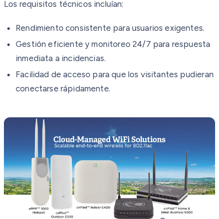
Los requisitos técnicos incluían:
Rendimiento consistente para usuarios exigentes.
Gestión eficiente y monitoreo 24/7 para respuesta
inmediata a incidencias.
Facilidad de acceso para que los visitantes pudieran
conectarse rápidamente.