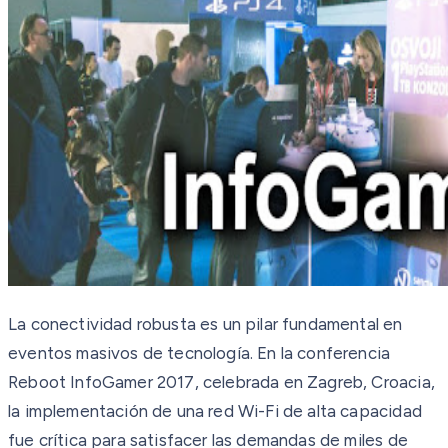
La conectividad robusta es un pilar fundamental en
eventos masivos de tecnología. En la conferencia
Reboot InfoGamer 2017, celebrada en Zagreb, Croacia,
la implementación de una red Wi-Fi de alta capacidad
fue crítica para satisfacer las demandas de miles de