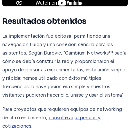
Resultados obtenidos
La implementación fue exitosa, permitiendo una
navegación fluida y una conexión sencilla para los
asistentes. Según Durovic, "Cambium Networks™ sabía
cómo se debía construir la red y proporcionaron el
apoyo de personas experimentadas; instalación simple
y rápida; hemos utilizado con éxito múltiples
frecuencias; la navegación era simple y nuestros
visitantes pudieron hacer clic, unirse y usar el sistema".
Para proyectos que requieren equipos de networking
de alto rendimiento,
consulte aquí precios y
cotizaciones
.