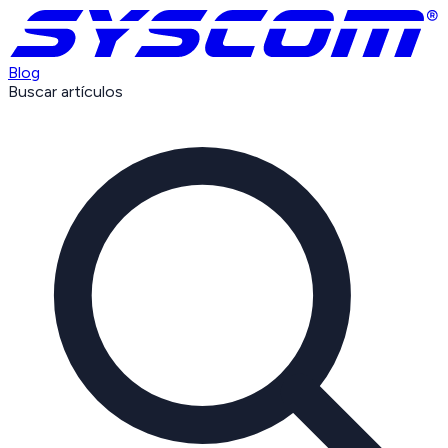
Blog
Buscar artículos