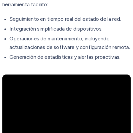
herramienta facilitó:
Seguimiento en tiempo real del estado de la red.
Integración simplificada de dispositivos.
Operaciones de mantenimiento, incluyendo
actualizaciones de software y configuración remota.
Generación de estadísticas y alertas proactivas.