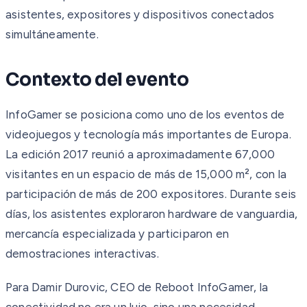
asistentes, expositores y dispositivos conectados
simultáneamente.
Contexto del evento
InfoGamer se posiciona como uno de los eventos de
videojuegos y tecnología más importantes de Europa.
La edición 2017 reunió a aproximadamente 67,000
visitantes en un espacio de más de 15,000 m², con la
participación de más de 200 expositores. Durante seis
días, los asistentes exploraron hardware de vanguardia,
mercancía especializada y participaron en
demostraciones interactivas.
Para Damir Durovic, CEO de Reboot InfoGamer, la
conectividad no era un lujo, sino una necesidad