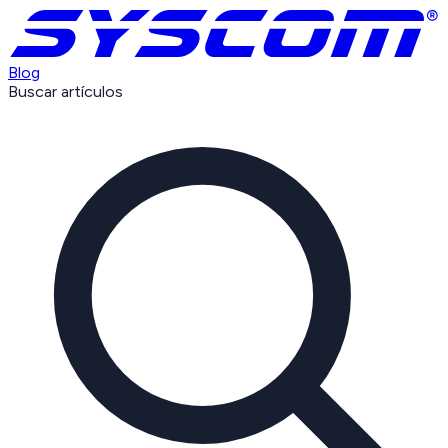
Blog
Buscar artículos