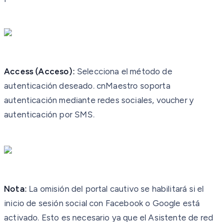
Access (Acceso):
Selecciona el método de
autenticación deseado. cnMaestro soporta
autenticación mediante redes sociales, voucher y
autenticación por SMS.
Nota:
La omisión del portal cautivo se habilitará si el
inicio de sesión social con Facebook o Google está
activado. Esto es necesario ya que el Asistente de red