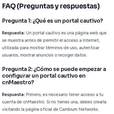
FAQ (Preguntas y respuestas)
Pregunta 1: ¿Qué es un portal cautivo?
Respuesta:
Un portal cautivo es una página web que
se muestra antes de permitir el acceso a Internet,
utilizada para mostrar términos de uso, autenticar
usuarios, mostrar anuncios o recoger datos.
Pregunta 2: ¿Cómo se puede empezar a
configurar un portal cautivo en
cnMaestro?
Respuesta:
Primero, es necesario tener acceso a tu
cuenta de cnMaestro. Si no tienes una, debes crearla
visitando la página oficial de Cambium Networks.