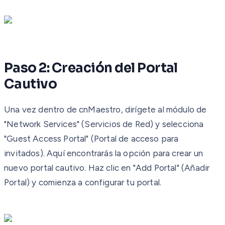
Paso 2: Creación del Portal
Cautivo
Una vez dentro de cnMaestro, dirígete al módulo de
"Network Services" (Servicios de Red) y selecciona
"Guest Access Portal" (Portal de acceso para
invitados). Aquí encontrarás la opción para crear un
nuevo portal cautivo. Haz clic en "Add Portal" (Añadir
Portal) y comienza a configurar tu portal.