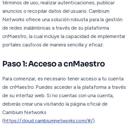
términos de uso, realizar autenticaciones, publicar
anuncios o recopilar datos del usuario. Cambium
Networks ofrece una solución robusta para la gestión
de redes inalámbricas a través de su plataforma
cnMaestro, la cual incluye la capacidad de implementar
portales cautivos de manera sencilla y eficaz.
Paso 1: Acceso a cnMaestro
Para comenzar, es necesario tener acceso a tu cuenta
de cnMaestro. Puedes acceder a la plataforma a través
de su interfaz web. Si no cuentas con una cuenta,
deberás crear una visitando la página oficial de
Cambium Networks
(
https://cloud.cambiumnetworks.com/#/
).