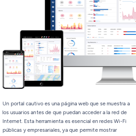
Un portal cautivo es una página web que se muestra a
los usuarios antes de que puedan acceder a la red de
Internet. Esta herramienta es esencial en redes Wi-Fi
públicas y empresariales, ya que permite mostrar