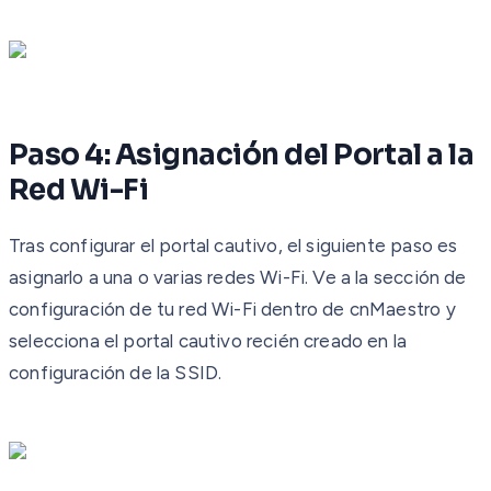
Paso 4: Asignación del Portal a la
Red Wi-Fi
Tras configurar el portal cautivo, el siguiente paso es
asignarlo a una o varias redes Wi-Fi. Ve a la sección de
configuración de tu red Wi-Fi dentro de cnMaestro y
selecciona el portal cautivo recién creado en la
configuración de la SSID.