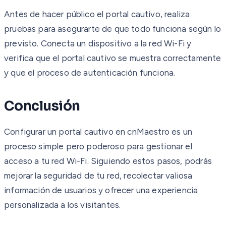
Antes de hacer público el portal cautivo, realiza
pruebas para asegurarte de que todo funciona según lo
previsto. Conecta un dispositivo a la red Wi-Fi y
verifica que el portal cautivo se muestra correctamente
y que el proceso de autenticación funciona.
Conclusión
Configurar un portal cautivo en cnMaestro es un
proceso simple pero poderoso para gestionar el
acceso a tu red Wi-Fi. Siguiendo estos pasos, podrás
mejorar la seguridad de tu red, recolectar valiosa
información de usuarios y ofrecer una experiencia
personalizada a los visitantes.