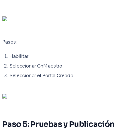
Pasos:
Habilitar.
Seleccionar CnMaestro.
Seleccionar el Portal Creado.
Paso 5: Pruebas y Publicación