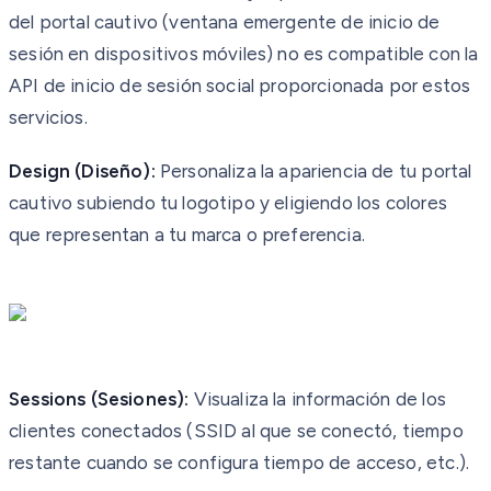
del portal cautivo (ventana emergente de inicio de
sesión en dispositivos móviles) no es compatible con la
API de inicio de sesión social proporcionada por estos
servicios.
Design (Diseño):
Personaliza la apariencia de tu portal
cautivo subiendo tu logotipo y eligiendo los colores
que representan a tu marca o preferencia.
Sessions (Sesiones):
Visualiza la información de los
clientes conectados (SSID al que se conectó, tiempo
restante cuando se configura tiempo de acceso, etc.).