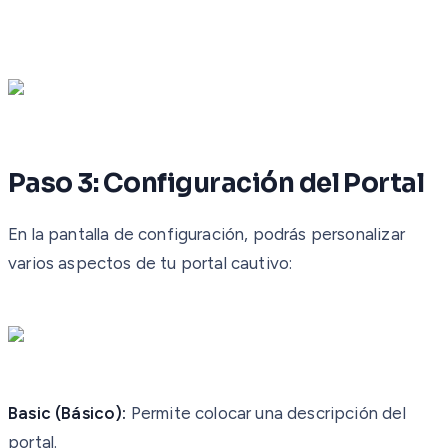
Paso 3: Configuración del Portal
En la pantalla de configuración, podrás personalizar
varios aspectos de tu portal cautivo:
Basic (Básico):
Permite colocar una descripción del
portal.