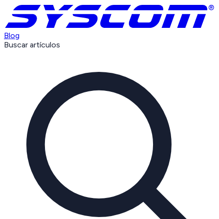
Blog
Buscar artículos