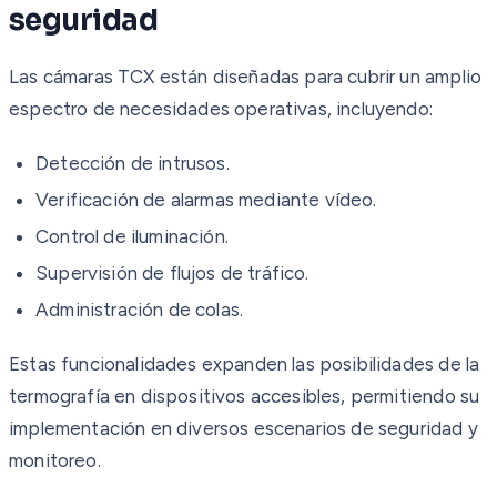
seguridad
Las cámaras TCX están diseñadas para cubrir un amplio
espectro de necesidades operativas, incluyendo:
Detección de intrusos.
Verificación de alarmas mediante vídeo.
Control de iluminación.
Supervisión de flujos de tráfico.
Administración de colas.
Estas funcionalidades expanden las posibilidades de la
termografía en dispositivos accesibles, permitiendo su
implementación en diversos escenarios de seguridad y
monitoreo.