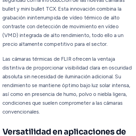
bullet y mini bullet TCX. Esta innovación combina la
grabación ininterrumpida de vídeo térmico de alto
contraste con detección de movimiento en vídeo
(VMD) integrada de alto rendimiento, todo ello a un
precio altamente competitivo para el sector.
Las cámaras térmicas de FLIR ofrecen la ventaja
distintiva de proporcionar visibilidad clara en oscuridad
absoluta sin necesidad de iluminación adicional. Su
rendimiento se mantiene óptimo bajo luz solar intensa,
así como en presencia de humo, polvo o niebla ligera,
condiciones que suelen comprometer a las cámaras
convencionales.
Versatilidad en aplicaciones de